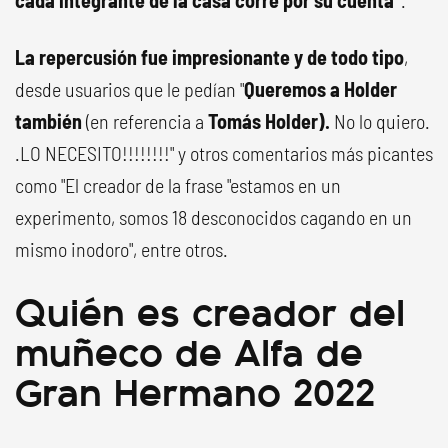
cada integrante de la casa corre por su cuenta"
.
La repercusión fue impresionante y de todo tipo
,
desde usuarios que le pedían "
Queremos a Holder
también
(en referencia a
Tomás Holder).
No lo quiero.
.LO NECESITO!!!!!!!!" y otros comentarios más picantes
como "El creador de la frase "estamos en un
experimento, somos 18 desconocidos cagando en un
mismo inodoro", entre otros.
Quién es creador del
muñeco de Alfa de
Gran Hermano 2022