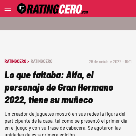
RATINGCERO >
RATINGCERO
29 de octubre 2022 - 16:11
Lo que faltaba: Alfa, el
personaje de Gran Hermano
2022, tiene su muñeco
Un creador de juguetes mostró en sus redes la figura del
participante de la casa, tal como se presentó el primer día
en el juego y con su frase de cabecera. Se agotaron las
unidades de esta primera edición.