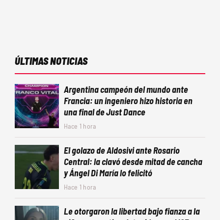
ÚLTIMAS NOTICIAS
Argentina campeón del mundo ante
Francia: un ingeniero hizo historia en
una final de Just Dance
Hace 1 hora
El golazo de Aldosivi ante Rosario
Central: la clavó desde mitad de cancha
y Ángel Di María lo felicitó
Hace 1 hora
Le otorgaron la libertad bajo fianza a la