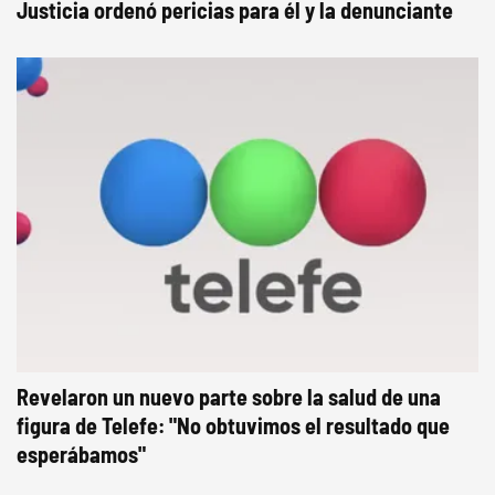
Justicia ordenó pericias para él y la denunciante
Revelaron un nuevo parte sobre la salud de una
figura de Telefe: "No obtuvimos el resultado que
esperábamos"