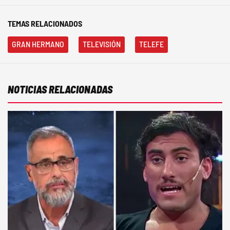
TEMAS RELACIONADOS
GRAN HERMANO
TELEVISIÓN
TELEFE
NOTICIAS RELACIONADAS