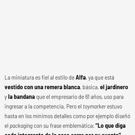
La miniatura es fiel al estilo de
Alfa
, ya que está
vestido con una remera blanca
, básica,
el jardinero
y
la bandana
que el empresario de 61 años, uso para
ingresar a la competencia. Pero el
toymarker
estuvo
hasta en los mínimos detalles como por ejemplo diseñó
el
packaging
con su frase emblemática:
"Lo que diga