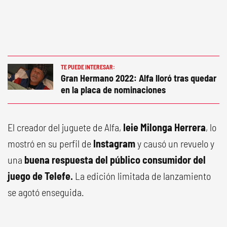
TE PUEDE INTERESAR:
Gran Hermano 2022: Alfa lloró tras quedar
en la placa de nominaciones
El creador del juguete de Alfa,
Ieie Milonga Herrera
, lo
mostró en su perfil de
Instagram
y causó un revuelo y
una
buena respuesta del público consumidor del
juego de Telefe.
La edición limitada de lanzamiento
se agotó enseguida.