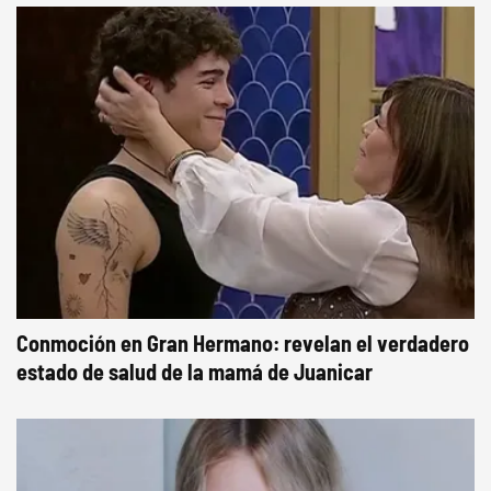
Conmoción en Gran Hermano: revelan el verdadero
estado de salud de la mamá de Juanicar