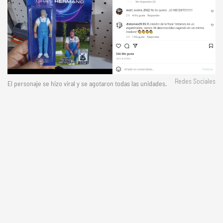
Redes Sociales
El personaje se hizo viral y se agotaron todas las unidades.