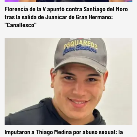
Florencia de la V apuntó contra Santiago del Moro
tras la salida de Juanicar de Gran Hermano:
"Canallesco"
Imputaron a Thiago Medina por abuso sexual: la