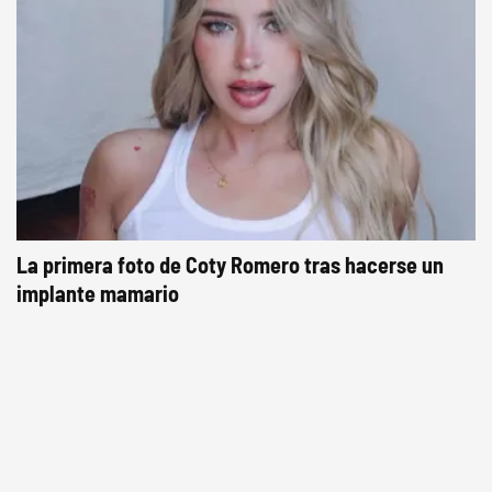
La primera foto de Coty Romero tras hacerse un
implante mamario