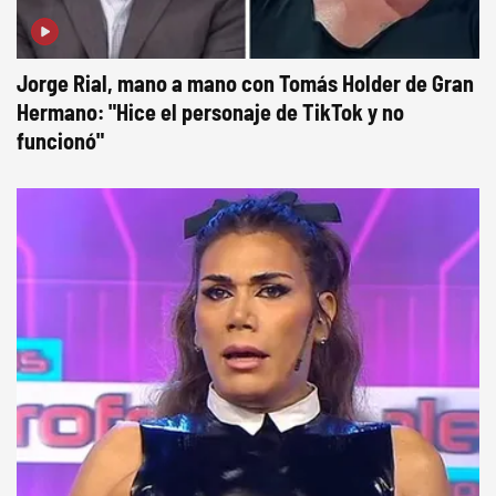
Jorge Rial, mano a mano con Tomás Holder de Gran
Hermano: "Hice el personaje de TikTok y no
funcionó"