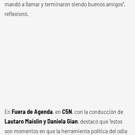
mandó a llamar y terminaron siendo buenos amigos",
reflexionó.
En
Fuera de Agenda
, en
C5N
, con la conducción de
Lautaro Maislin y Daniela Gian
, destacó que "estos
son momentos en que la herramienta política del odia