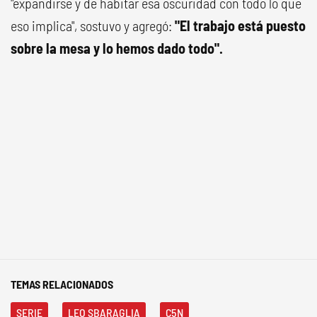
"expandirse y de habitar esa oscuridad con todo lo que
eso implica", sostuvo y agregó:
"El trabajo está puesto
sobre la mesa y lo hemos dado todo".
TEMAS RELACIONADOS
SERIE
LEO SBARAGLIA
C5N