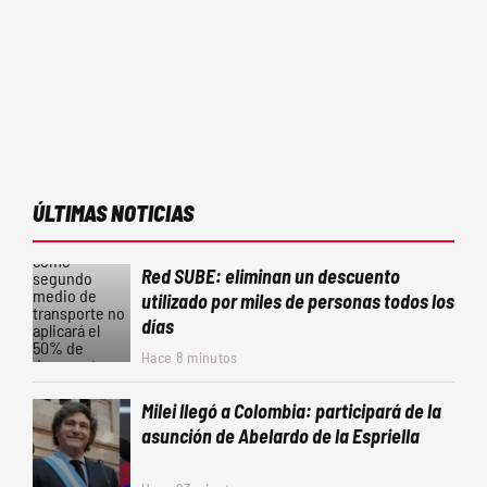
ÚLTIMAS NOTICIAS
Red SUBE: eliminan un descuento
utilizado por miles de personas todos los
días
Hace 8 minutos
Milei llegó a Colombia: participará de la
asunción de Abelardo de la Espriella