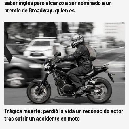
saber inglés pero alcanzó a ser nominado a un
premio de Broadway: quien es
Trágica muerte: perdió la vida un reconocido actor
tras sufrir un accidente en moto