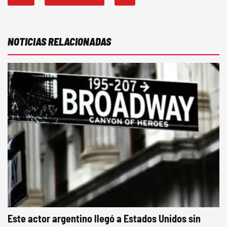
NOTICIAS RELACIONADAS
Este actor argentino llegó a Estados Unidos sin