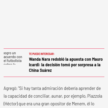
TE PUEDE INTERESAR:
Wanda Nara redobló la apuesta con Mauro
Icardi: la decisión tomó por sorpresa a la
China Suárez
Agregó: "Si hay tanta admiración debería aprender de
la capacidad de conciliar, aunar, por ejemplo, Piazzola
(Héctor) que era una gran opositor de Menem, él lo