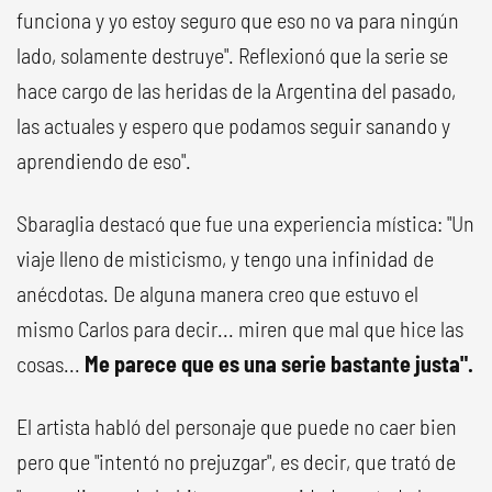
funciona y yo estoy seguro que eso no va para ningún
lado, solamente destruye". Reflexionó que la serie se
hace cargo de las heridas de la Argentina del pasado,
las actuales y espero que podamos seguir sanando y
aprendiendo de eso".
Sbaraglia destacó que fue una experiencia mística: "Un
viaje lleno de misticismo, y tengo una infinidad de
anécdotas. De alguna manera creo que estuvo el
mismo Carlos para decir... miren que mal que hice las
cosas...
Me parece que es una serie bastante justa".
El artista habló del personaje que puede no caer bien
pero que "intentó no prejuzgar", es decir, que trató de