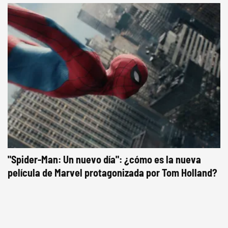
"Spider-Man: Un nuevo día": ¿cómo es la nueva
película de Marvel protagonizada por Tom Holland?