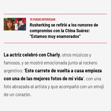
TE PUEDE INTERESAR:
Rusherking se refirió a los rumores de
compromiso con la China Suárez:
"Estamos muy enamorados"
La actriz celebró con Charly
, otros músicos y
famosos, y se mostró emocionada junto al rockero
argentino: "
Este carrete de vuelta a casa empieza
con una de las mejores fotos de mi vida
", con una
foto abrazada al artista y que acompañó con un emoji
de un corazón.