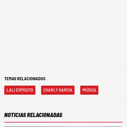
TEMAS RELACIONADOS
LALI ESPÓSITO
CHARLY GARCÍA
MÚSICA
NOTICIAS RELACIONADAS