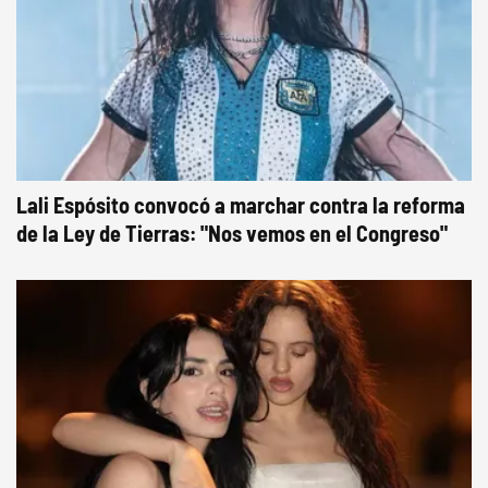
Lali Espósito convocó a marchar contra la reforma
de la Ley de Tierras: "Nos vemos en el Congreso"