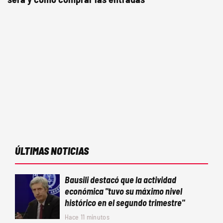
ÚLTIMAS NOTICIAS
Bausili destacó que la actividad
económica "tuvo su máximo nivel
histórico en el segundo trimestre"
Hace 11 minutos