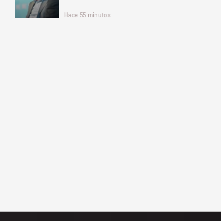
Hace 55 minutos