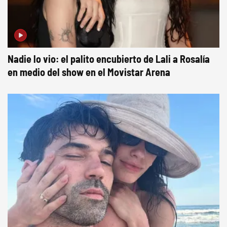
Nadie lo vio: el palito encubierto de Lali a Rosalía
en medio del show en el Movistar Arena