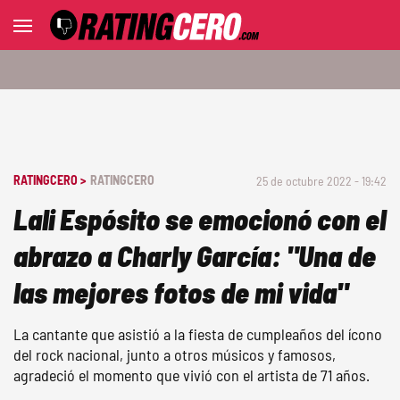
RATINGCERO >
RATINGCERO
25 de octubre 2022 - 19:42
Lali Espósito se emocionó con el
abrazo a Charly García: "Una de
las mejores fotos de mi vida"
La cantante que asistió a la fiesta de cumpleaños del ícono
del rock nacional, junto a otros músicos y famosos,
agradeció el momento que vivió con el artista de 71 años.