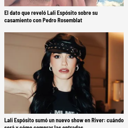
El dato que reveló Lali Espósito sobre su
casamiento con Pedro Rosemblat
Lali Espósito sumó un nuevo show en River: cuándo
será y cómo comprar las entradas