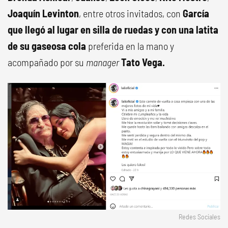
Joaquín Levinton
, entre otros invitados, con
García
que llegó al lugar en silla de ruedas y con una latita
de su gaseosa cola
preferida en la mano y
acompañado por su
manager
Tato Vega.
Redes Sociales