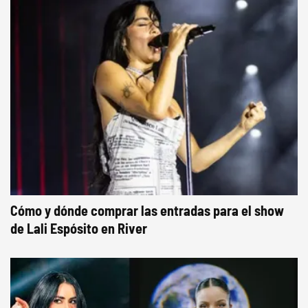
Cómo y dónde comprar las entradas para el show
de Lali Espósito en River