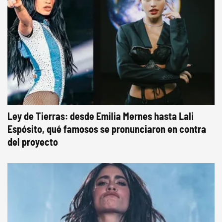
Ley de Tierras: desde Emilia Mernes hasta Lali
Espósito, qué famosos se pronunciaron en contra
del proyecto