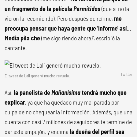
un fragmento de la película
Permitidos
(que si no la
vieron la recomiendo). Pero después de reírme,
me
preocupa pensar que haya gente que 'informe' así...
Media pila che
(me sigo riendo ahora)", escribió la
cantante.
Twitter
El tweet de Lali generó mucho revuelo.
Así,
la panelista de
Mañanísima
tendrá mucho que
explicar
, ya que ha quedado muy mal parada por
culpa de no chequear la información. Además, que una
cuenta con casi 7 millones de seguidores te termine de
dar este empujón, y encima
la dueña del perfil sea