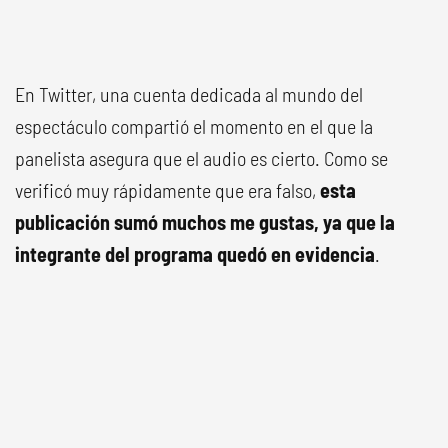
En Twitter, una cuenta dedicada al mundo del
espectáculo compartió el momento en el que la
panelista asegura que el audio es cierto. Como se
verificó muy rápidamente que era falso,
esta
publicación sumó muchos me gustas, ya que la
integrante del programa quedó en evidencia
.