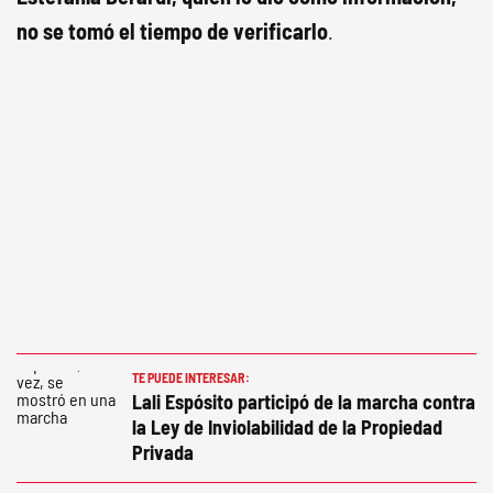
no se tomó el tiempo de verificarlo
.
TE PUEDE INTERESAR:
Lali Espósito participó de la marcha contra
la Ley de Inviolabilidad de la Propiedad
Privada