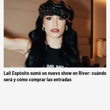
Lali Espósito sumó un nuevo show en River: cuándo
será y cómo comprar las entradas