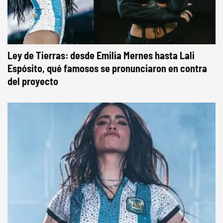
Ley de Tierras: desde Emilia Mernes hasta Lali
Espósito, qué famosos se pronunciaron en contra
del proyecto