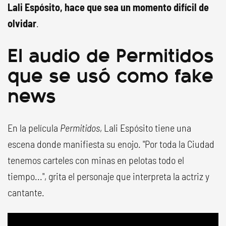
Lali Espósito, hace que sea un momento difícil de
olvidar
.
El audio de Permitidos
que se usó como fake
news
En la película
Permitidos
, Lali Espósito tiene una
escena donde manifiesta su enojo. "Por toda la Ciudad
tenemos carteles con minas en pelotas todo el
tiempo...", grita el personaje que interpreta la actriz y
cantante.