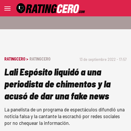
RATINGCERO >
RATINGCERO
13 de septiembre 2022 - 17:57
Lali Espósito liquidó a una
periodista de chimentos y la
acusó de dar una fake news
La panelista de un programa de espectáculos difundió una
noticia falsa y la cantante la escrachó por redes sociales
por no chequear la información.