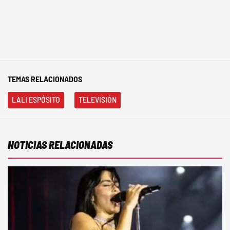
TEMAS RELACIONADOS
LALI ESPÓSITO
TELEVISIÓN
NOTICIAS RELACIONADAS