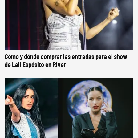
Cómo y dónde comprar las entradas para el show
de Lali Espósito en River