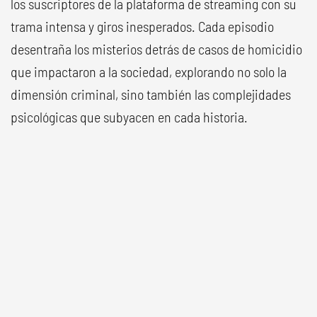
los suscriptores de la plataforma de streaming con su
trama intensa y giros inesperados. Cada episodio
desentraña los misterios detrás de casos de homicidio
que impactaron a la sociedad, explorando no solo la
dimensión criminal, sino también las complejidades
psicológicas que subyacen en cada historia.