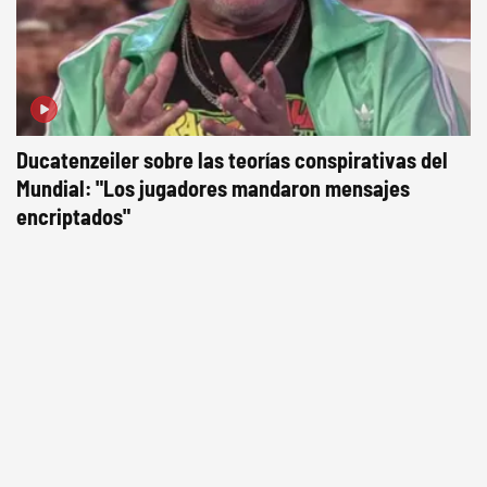
Ducatenzeiler sobre las teorías conspirativas del
Mundial: "Los jugadores mandaron mensajes
encriptados"