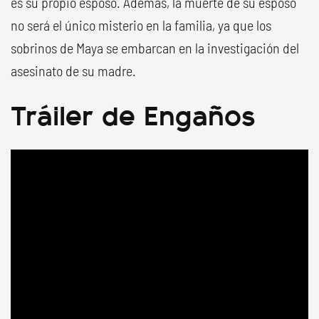
es su propio esposo. Además, la muerte de su esposo
no será el único misterio en la familia, ya que los
sobrinos de Maya se embarcan en la investigación del
asesinato de su madre.
Tráiler de Engaños