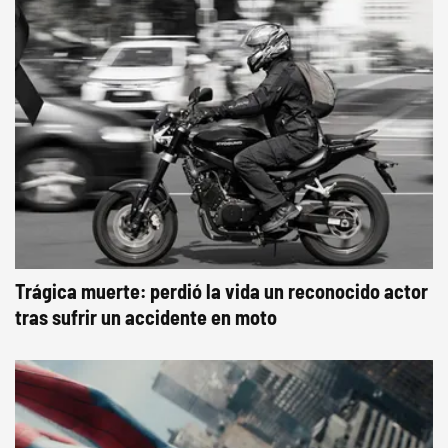
Trágica muerte: perdió la vida un reconocido actor
tras sufrir un accidente en moto