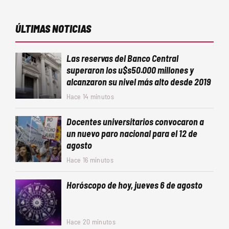
ÚLTIMAS NOTICIAS
Las reservas del Banco Central
superaron los u$s50.000 millones y
alcanzaron su nivel más alto desde 2019
Hace 14 minutos
Docentes universitarios convocaron a
un nuevo paro nacional para el 12 de
agosto
Hace 16 minutos
Horóscopo de hoy, jueves 6 de agosto
Hace 20 minutos