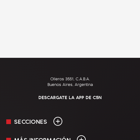
Olleros 3551, C.A.B.A.
Buenos Aires, Argentina
DESCARGATE LA APP DE C5N
SECCIONES
MÁS INFORMACIÓN