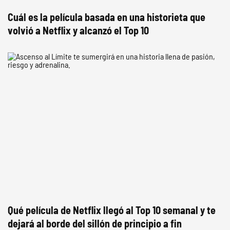
Cuál es la película basada en una historieta que
volvió a Netflix y alcanzó el Top 10
Qué película de Netflix llegó al Top 10 semanal y te
dejará al borde del sillón de principio a fin