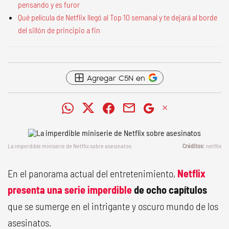
pensando y es furor
Qué película de Netflix llegó al Top 10 semanal y te dejará al borde
del sillón de principio a fin
Agregar C5N en
La imperdible miniserie de Netflix sobre asesinatos
netflix
En el panorama actual del entretenimiento,
Netflix
presenta una serie imperdible
de ocho capítulos
que se sumerge en el intrigante y oscuro mundo de los
asesinatos.