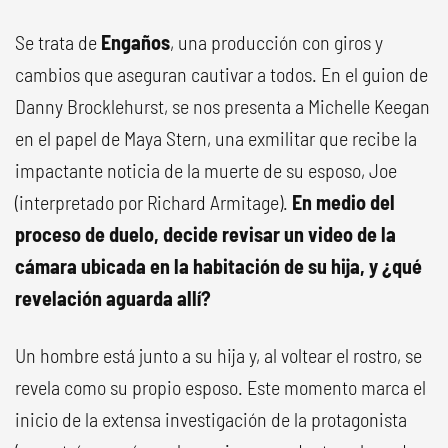
Se trata de
Engaños
, una producción con giros y
cambios que aseguran cautivar a todos. En el guion de
Danny Brocklehurst, se nos presenta a Michelle Keegan
en el papel de Maya Stern, una exmilitar que recibe la
impactante noticia de la muerte de su esposo, Joe
(interpretado por Richard Armitage).
En medio del
proceso de duelo, decide revisar un video de la
cámara ubicada en la habitación de su hija, y ¿qué
revelación aguarda allí?
Un hombre está junto a su hija y, al voltear el rostro, se
revela como su propio esposo. Este momento marca el
inicio de la extensa investigación de la protagonista