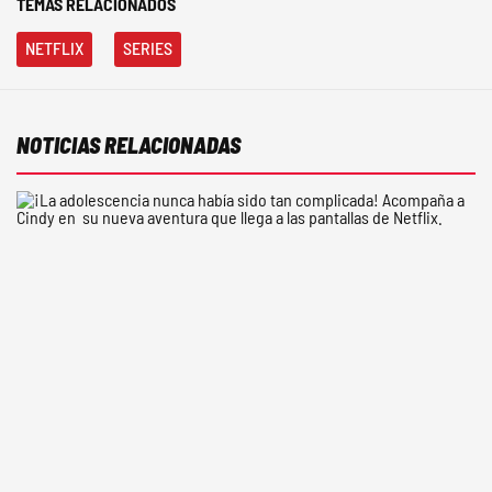
TEMAS RELACIONADOS
NETFLIX
SERIES
NOTICIAS RELACIONADAS