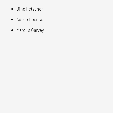
Dino Fetscher
Adelle Leonce
Marcus Garvey