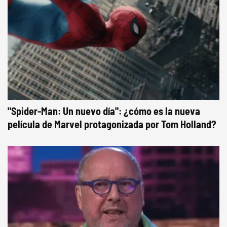
"Spider-Man: Un nuevo día": ¿cómo es la nueva
película de Marvel protagonizada por Tom Holland?