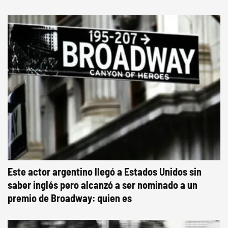
Este actor argentino llegó a Estados Unidos sin
saber inglés pero alcanzó a ser nominado a un
premio de Broadway: quien es