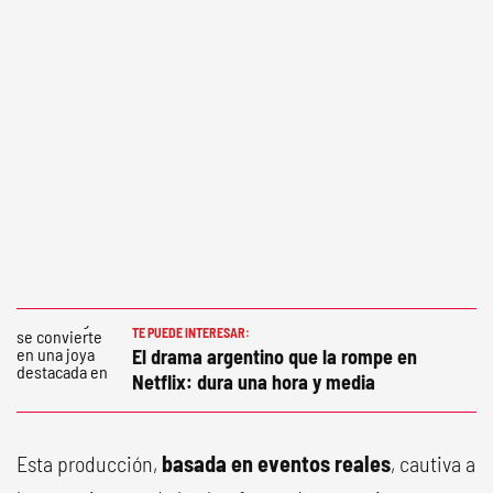
TE PUEDE INTERESAR:
El drama argentino que la rompe en
Netflix: dura una hora y media
Esta producción,
basada en eventos reales
, cautiva a