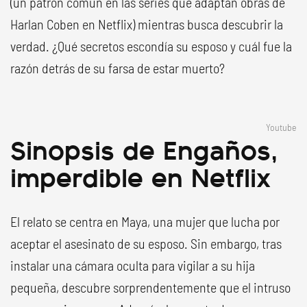
(un patrón común en las series que adaptan obras de
Harlan Coben en Netflix) mientras busca descubrir la
verdad. ¿Qué secretos escondía su esposo y cuál fue la
razón detrás de su farsa de estar muerto?
Youtube
Sinopsis de Engaños,
imperdible en Netflix
El relato se centra en Maya, una mujer que lucha por
aceptar el asesinato de su esposo. Sin embargo, tras
instalar una cámara oculta para vigilar a su hija
pequeña, descubre sorprendentemente que el intruso