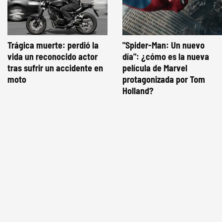
Trágica muerte: perdió la
"Spider-Man: Un nuevo
vida un reconocido actor
día": ¿cómo es la nueva
tras sufrir un accidente en
película de Marvel
moto
protagonizada por Tom
Holland?