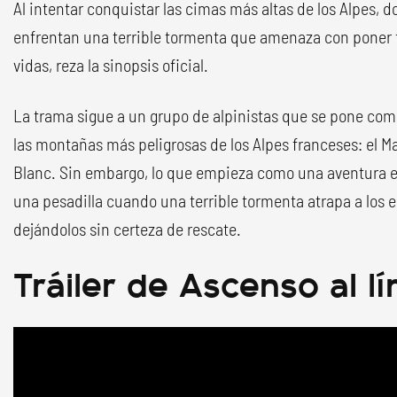
Al intentar conquistar las cimas más altas de los Alpes, 
enfrentan una terrible tormenta que amenaza con poner 
vidas, reza la sinopsis oficial.
La trama sigue a un grupo de alpinistas que se pone como
las montañas más peligrosas de los Alpes franceses: el Mat
Blanc. Sin embargo, lo que empieza como una aventura 
una pesadilla cuando una terrible tormenta atrapa a los 
dejándolos sin certeza de rescate.
Tráiler de Ascenso al lí