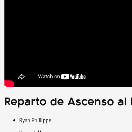
Reparto de Ascenso al l
Ryan Phillippe