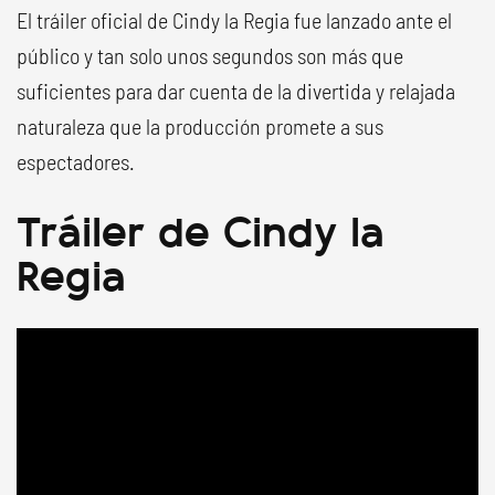
El tráiler oficial de Cindy la Regia fue lanzado ante el
público y tan solo unos segundos son más que
suficientes para dar cuenta de la divertida y relajada
naturaleza que la producción promete a sus
espectadores.
Tráiler de Cindy la
Regia