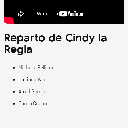
Reparto de Cindy la
Regia
Michelle Pellicer
Luciana Vale
Anxel García
Carola Cuarón