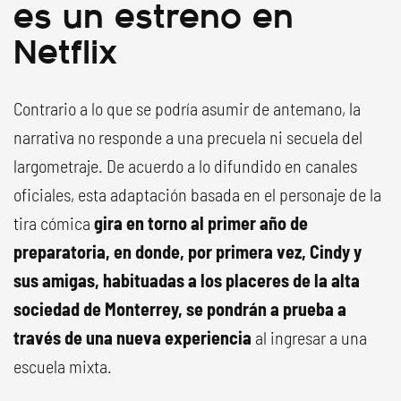
es un estreno en
Netflix
Contrario a lo que se podría asumir de antemano, la
narrativa no responde a una precuela ni secuela del
largometraje. De acuerdo a lo difundido en canales
oficiales, esta adaptación basada en el personaje de la
tira cómica
gira en torno al primer año de
preparatoria, en donde, por primera vez, Cindy y
sus amigas, habituadas a los placeres de la alta
sociedad de Monterrey, se pondrán a prueba a
través de una nueva experiencia
al ingresar a una
escuela mixta.