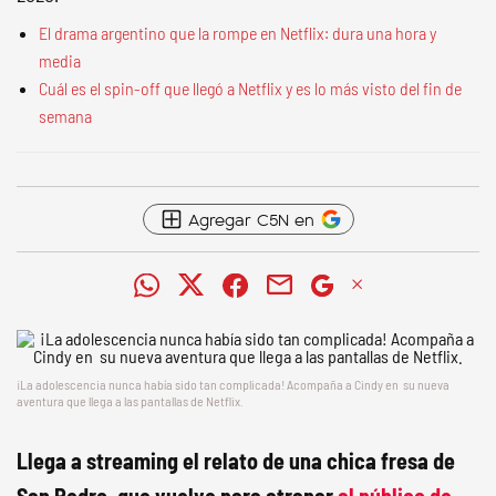
El drama argentino que la rompe en Netflix: dura una hora y
media
Cuál es el spin-off que llegó a Netflix y es lo más visto del fin de
semana
Agregar C5N en
¡La adolescencia nunca había sido tan complicada! Acompaña a Cindy en su nueva
aventura que llega a las pantallas de Netflix.
Llega a streaming el relato de una chica fresa de