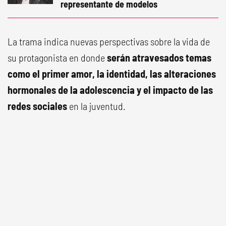
representante de modelos
La trama indica nuevas perspectivas sobre la vida de
su protagonista en donde
serán atravesados temas
como el primer amor, la identidad, las alteraciones
hormonales de la adolescencia y el impacto de las
redes sociales
en la juventud.