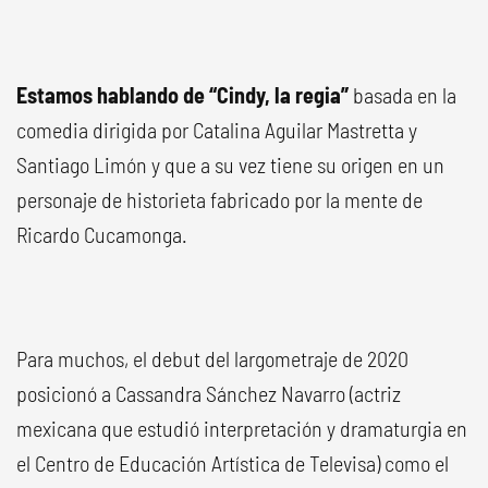
Estamos hablando de “Cindy, la regia”
basada en la
comedia dirigida por Catalina Aguilar Mastretta y
Santiago Limón y que a su vez tiene su origen en un
personaje de historieta fabricado por la mente de
Ricardo Cucamonga.
Para muchos, el debut del largometraje de 2020
posicionó a Cassandra Sánchez Navarro (actriz
mexicana que estudió interpretación y dramaturgia en
el Centro de Educación Artística de Televisa) como el