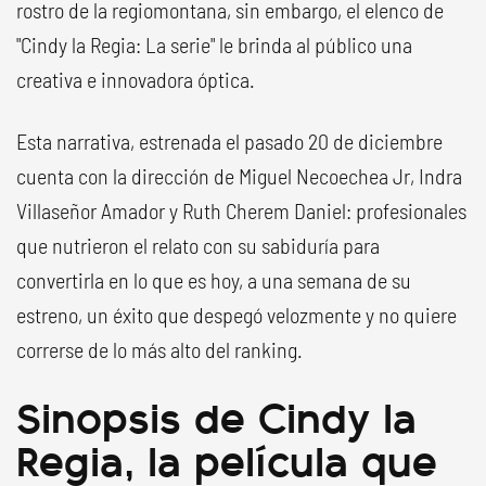
rostro de la regiomontana, sin embargo, el elenco de
"Cindy la Regia: La serie" le brinda al público una
creativa e innovadora óptica.
Esta narrativa, estrenada el pasado 20 de diciembre
cuenta con la dirección de Miguel Necoechea Jr, Indra
Villaseñor Amador y Ruth Cherem Daniel: profesionales
que nutrieron el relato con su sabiduría para
convertirla en lo que es hoy, a una semana de su
estreno, un éxito que despegó velozmente y no quiere
correrse de lo más alto del ranking.
Sinopsis de Cindy la
Regia, la película que