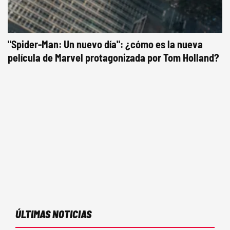
"Spider-Man: Un nuevo día": ¿cómo es la nueva
película de Marvel protagonizada por Tom Holland?
ÚLTIMAS NOTICIAS