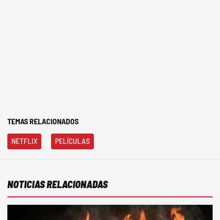
TEMAS RELACIONADOS
NETFLIX
PELÍCULAS
NOTICIAS RELACIONADAS