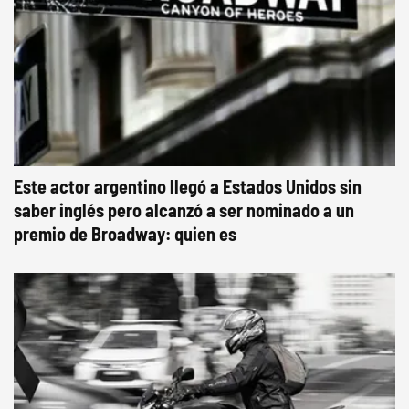
Este actor argentino llegó a Estados Unidos sin
saber inglés pero alcanzó a ser nominado a un
premio de Broadway: quien es