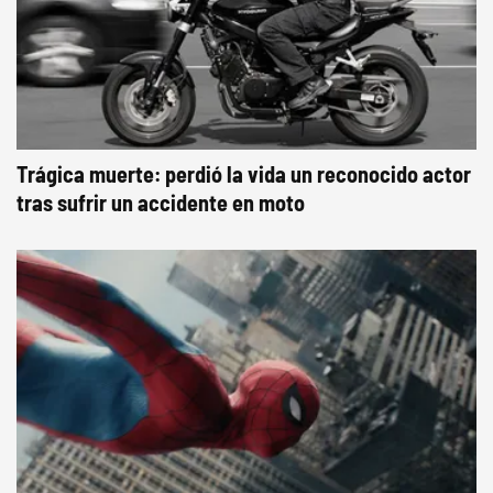
Trágica muerte: perdió la vida un reconocido actor
tras sufrir un accidente en moto