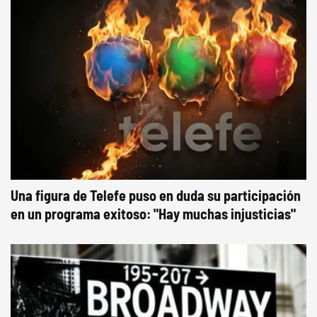
Una figura de Telefe puso en duda su participación
en un programa exitoso: "Hay muchas injusticias"