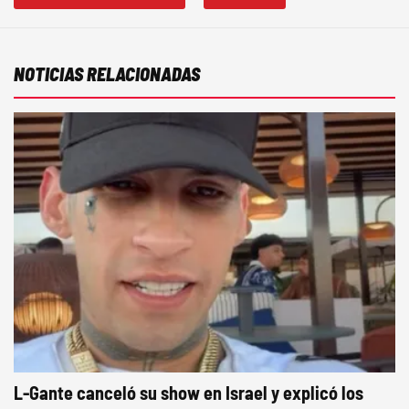
NOTICIAS RELACIONADAS
L-Gante canceló su show en Israel y explicó los