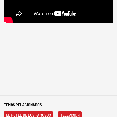
TEMAS RELACIONADOS
EL HOTEL DE LOS FAMOSOS
TELEVISIÓN