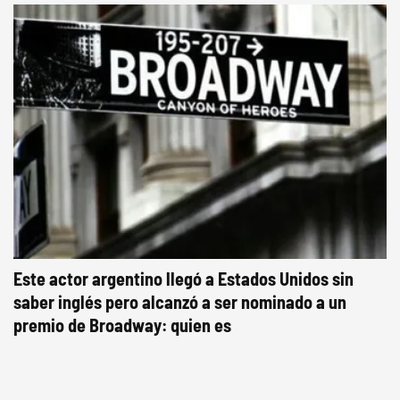
Este actor argentino llegó a Estados Unidos sin
saber inglés pero alcanzó a ser nominado a un
premio de Broadway: quien es