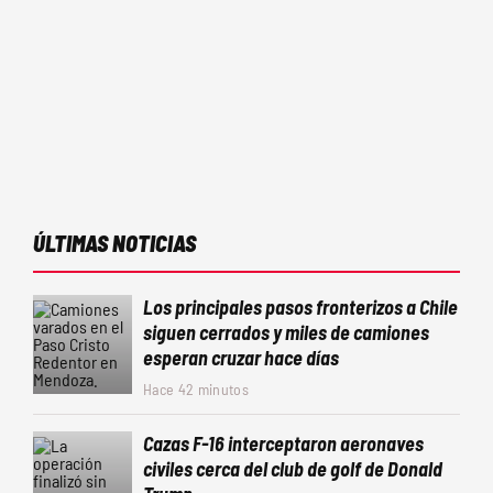
ÚLTIMAS NOTICIAS
Los principales pasos fronterizos a Chile
siguen cerrados y miles de camiones
esperan cruzar hace días
Hace 42 minutos
Cazas F-16 interceptaron aeronaves
civiles cerca del club de golf de Donald