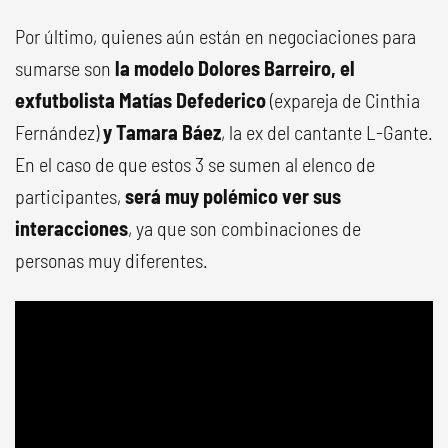
Por último, quienes aún están en negociaciones para
sumarse son
la modelo Dolores Barreiro, el
exfutbolista Matías Defederico
(expareja de Cinthia
Fernández)
y Tamara Báez
, la ex del cantante L-Gante.
En el caso de que estos 3 se sumen al elenco de
participantes,
será muy polémico ver sus
interacciones
, ya que son combinaciones de
personas muy diferentes.