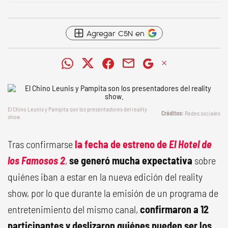
Agregar C5N en
El Chino Leunis y Pampita son los presentadores del reality
Redes sociales
show.
Tras confirmarse
la fecha de estreno de
El Hotel de
los Famosos 2
,
se generó mucha expectativa
sobre
quiénes iban a estar en la nueva edición del reality
show, por lo que durante la emisión de un programa de
entretenimiento del mismo canal,
confirmaron a 12
participantes y deslizaron quiénes pueden ser los