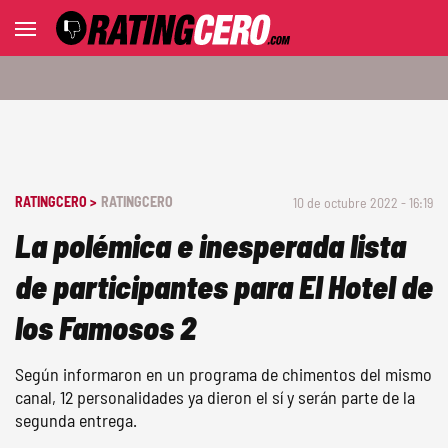
RATINGCERO >
RATINGCERO
10 de octubre 2022 - 16:19
La polémica e inesperada lista
de participantes para El Hotel de
los Famosos 2
Según informaron en un programa de chimentos del mismo
canal, 12 personalidades ya dieron el sí y serán parte de la
segunda entrega.