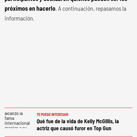
próximos en hacerlo
. A continuación, repasamos la
información.
TE PUEDE INTERESAR:
Qué fue de la vida de Kelly McGillis, la
actriz que causó furor en Top Gun