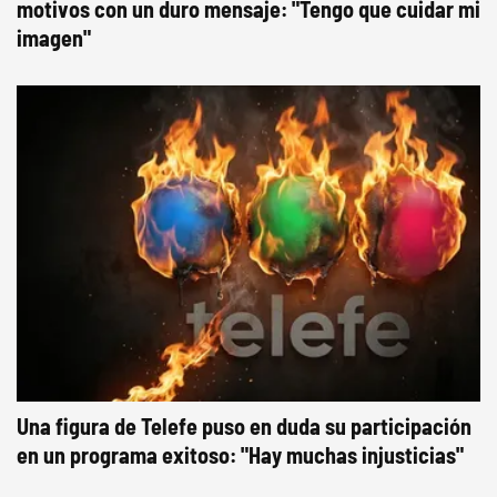
motivos con un duro mensaje: "Tengo que cuidar mi
imagen"
Una figura de Telefe puso en duda su participación
en un programa exitoso: "Hay muchas injusticias"