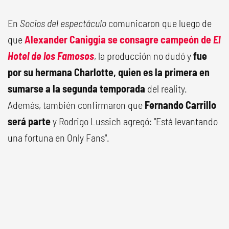
En
Socios del espectáculo
comunicaron que luego de
que
Alexander Caniggia se consagre campeón de
El
Hotel de los Famosos
, la producción no dudó y
fue
por su hermana Charlotte, quien es la primera en
sumarse a la segunda temporada
del reality.
Además, también confirmaron que
Fernando Carrillo
será parte
y Rodrigo Lussich agregó: "Está levantando
una fortuna en Only Fans".