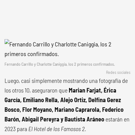
Fernando Carrillo y Charlotte Caniggia, los 2 primeros confirmados.
Redes sociales
Luego, casi simplemente mostrando una fotografía de
los otros 10, aseguraron que
Marian Farjat, Érica
García, Emiliano Rella, Alejo Ortiz, Delfina Gerez
Bosco, Flor Moyano, Mariano Caprarola, Federico
Barón, Abigail Pereyra y Bautista Aráneo
estarán en
2023 para
El Hotel de los Famosos 2
.