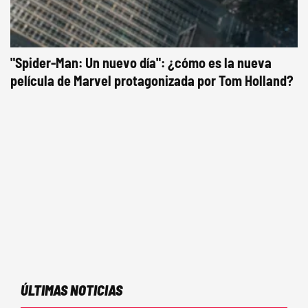
"Spider-Man: Un nuevo día": ¿cómo es la nueva
película de Marvel protagonizada por Tom Holland?
ÚLTIMAS NOTICIAS