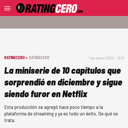
RATINGCERO >
RATINGCERO
1 de enero 2024 - 10:11
La miniserie de 10 capítulos que
sorprendió en diciembre y sigue
siendo furor en Netflix
Esta producción se agregó hace poco tiempo a la
plataforma de streaming y ya es todo un éxito. De qué se
trata.