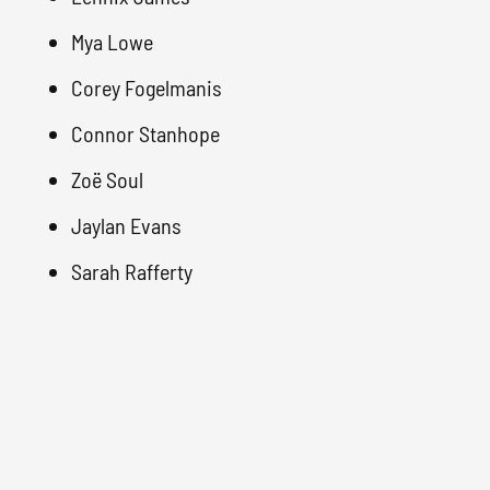
Mya Lowe
Corey Fogelmanis
Connor Stanhope
Zoë Soul
Jaylan Evans
Sarah Rafferty