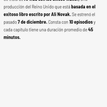
producción del Reino Unido que está
basada en el
exitoso libro escrito por Ali Novak.
Se estrenó el
pasado
7 de diciembre.
Consta con
10 episodios
y
cada capítulo tiene una duración promedio de
45
minutos.