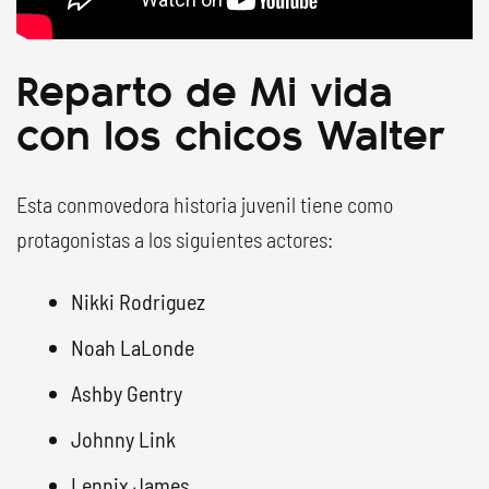
Reparto de Mi vida
con los chicos Walter
Esta conmovedora historia juvenil tiene como
protagonistas a los siguientes actores:
Nikki Rodriguez
Noah LaLonde
Ashby Gentry
Johnny Link
Lennix James