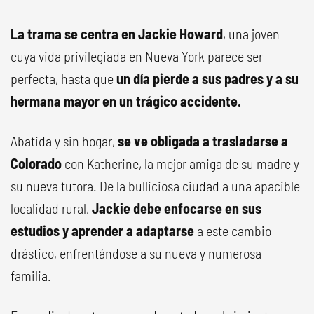
La trama se centra en Jackie Howard
, una joven
cuya vida privilegiada en Nueva York parece ser
perfecta, hasta que
un día pierde a sus padres y a su
hermana mayor en un trágico accidente.
Abatida y sin hogar,
se ve obligada a trasladarse a
Colorado
con Katherine, la mejor amiga de su madre y
su nueva tutora. De la bulliciosa ciudad a una apacible
localidad rural,
Jackie debe enfocarse en sus
estudios y aprender a adaptarse
a este cambio
drástico, enfrentándose a su nueva y numerosa
familia.