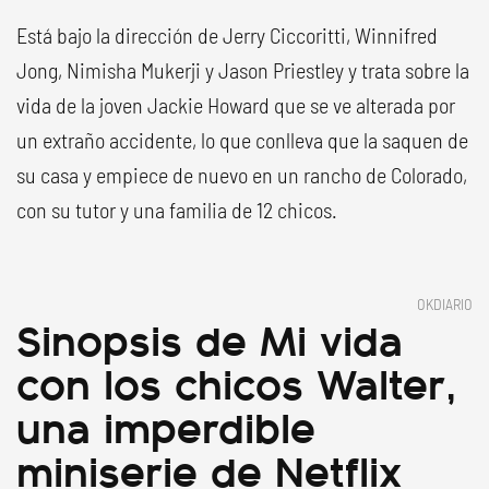
Está bajo la dirección de Jerry Ciccoritti, Winnifred
Jong, Nimisha Mukerji y Jason Priestley y trata sobre la
vida de la joven Jackie Howard que se ve alterada por
un extraño accidente, lo que conlleva que la saquen de
su casa y empiece de nuevo en un rancho de Colorado,
con su tutor y una familia de 12 chicos.
OKDIARIO
Sinopsis de Mi vida
con los chicos Walter,
una imperdible
miniserie de Netflix