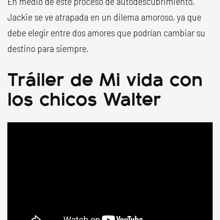
En medio de este proceso de autodescubrimiento,
Jackie se ve atrapada en un dilema amoroso, ya que
debe elegir entre dos amores que podrían cambiar su
destino para siempre.
Tráiler de Mi vida con
los chicos Walter