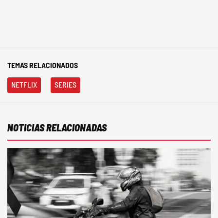
TEMAS RELACIONADOS
NETFLIX
SERIES
NOTICIAS RELACIONADAS