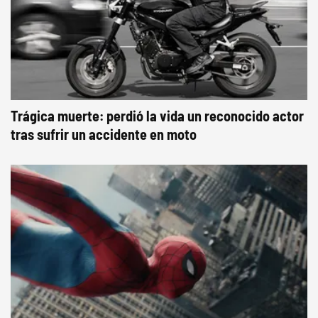
Trágica muerte: perdió la vida un reconocido actor
tras sufrir un accidente en moto