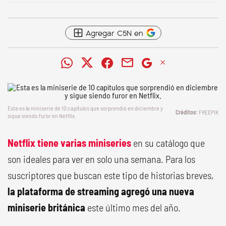
Agregar C5N en
Esta es la miniserie de 10 capítulos que sorprendió en diciembre y
FREEPIK
sigue siendo furor en Netflix.
Netflix tiene varias miniseries
en su catálogo que
son ideales para ver en solo una semana. Para los
suscriptores que buscan este tipo de historias breves,
la plataforma de streaming agregó una nueva
miniserie británica
este último mes del año.