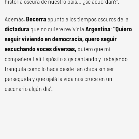
historia oscura de nuestro país... ¿se acuerdan?".
Además,
Becerra
apuntó a los tiempos oscuros de la
dictadura
que no quiere revivir la
Argentina
:
"Quiero
seguir viviendo en democracia, quero seguir
escuchando voces diversas,
quiero que mi
compañera Lali Espósito siga cantando y trabajando
tranquila como lo hace desde tan chica sin ser
perseguida y que ojalá la vida nos cruce en un
escenario algún día".