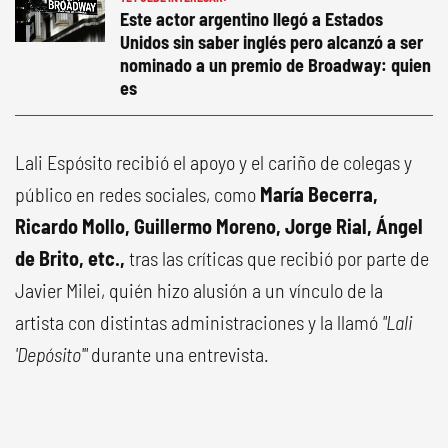
Este actor argentino llegó a Estados
Unidos sin saber inglés pero alcanzó a ser
nominado a un premio de Broadway: quien
es
Lali Espósito recibió el apoyo y el cariño de colegas y
público en redes sociales, como
María Becerra,
Ricardo Mollo, Guillermo Moreno, Jorge Rial, Ángel
de Brito, etc.,
tras las críticas que recibió por parte de
Javier Milei, quién hizo alusión a un vínculo de la
artista con distintas administraciones y la llamó
"Lali
'Depósito'"
durante una entrevista.