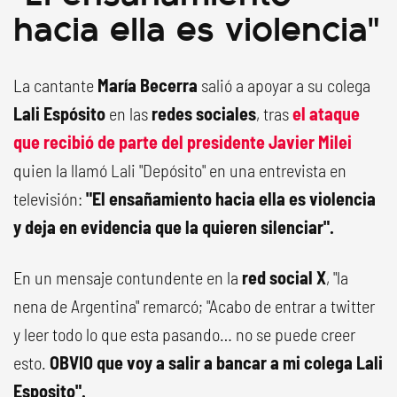
hacia ella es violencia"
La cantante
María Becerra
salió a apoyar a su colega
Lali Espósito
en las
redes sociales
, tras
el ataque
que recibió de parte del presidente Javier Milei
quien la llamó Lali "Depósito" en una entrevista en
televisión:
"El ensañamiento hacia ella es violencia
y deja en evidencia que la quieren silenciar".
En un mensaje contundente en la
red social X
, "la
nena de Argentina" remarcó; "Acabo de entrar a twitter
y leer todo lo que esta pasando… no se puede creer
esto.
OBVIO que voy a salir a bancar a mi colega Lali
Esposito".