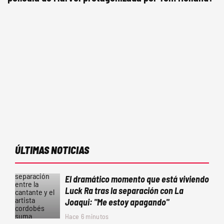
ÚLTIMAS NOTICIAS
El dramático momento que está viviendo
Luck Ra tras la separación con La
Joaqui: "Me estoy apagando"
Hace 6 minutos