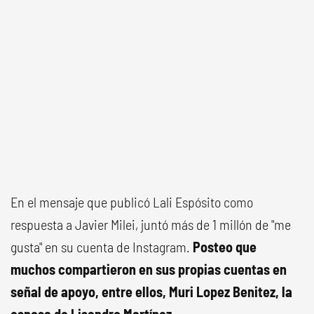
En el mensaje que publicó Lali Espósito como
respuesta a Javier Milei, juntó más de 1 millón de "me
gusta" en su cuenta de Instagram.
Posteo que
muchos compartieron en sus propias cuentas en
señal de apoyo, entre ellos, Muri Lopez Benitez, la