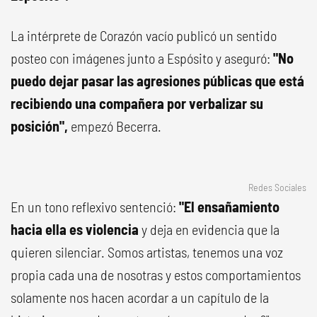
La intérprete de Corazón vacío publicó un sentido
posteo con imágenes junto a Espósito y aseguró:
"No
puedo dejar pasar las agresiones públicas que está
recibiendo una compañera por verbalizar su
posición",
empezó Becerra.
Redes Sociales
En un tono reflexivo sentenció:
"El ensañamiento
hacia ella es violencia
y deja en evidencia que la
quieren silenciar. Somos artistas, tenemos una voz
propia cada una de nosotras y estos comportamientos
solamente nos hacen acordar a un capítulo de la