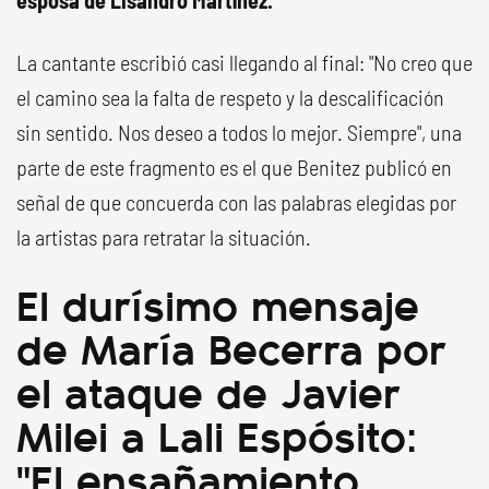
esposa de Lisandro Martínez.
La cantante escribió casi llegando al final: "No creo que
el camino sea la falta de respeto y la descalificación
sin sentido. Nos deseo a todos lo mejor. Siempre", una
parte de este fragmento es el que Benitez publicó en
señal de que concuerda con las palabras elegidas por
la artistas para retratar la situación.
El durísimo mensaje
de María Becerra por
el ataque de Javier
Milei a Lali Espósito:
"El ensañamiento