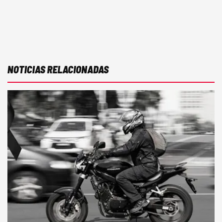
NOTICIAS RELACIONADAS