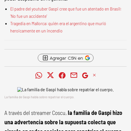
El padre del youtuber Gaspi cree que fue un atentado en Brasil:
'No fue un accidente'
Tragedia en Mallorca: quién era el argentino que murió
heroicamente en un incendio
Agregar C5N en
La familia de Gaspi habla sobre repatriar el cuerpo.
A través del streamer Coscu,
la familia de Gaspi hizo
una advertencia sobre la supuesta colecta que