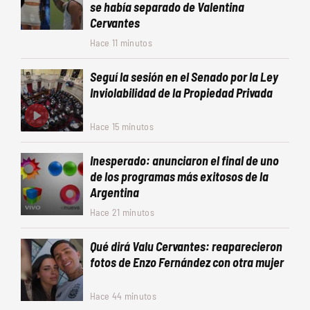
se había separado de Valentina
Cervantes
Hace 11 minutos
Seguí la sesión en el Senado por la Ley
Inviolabilidad de la Propiedad Privada
Hace 15 minutos
Inesperado: anunciaron el final de uno
de los programas más exitosos de la
Argentina
Hace 21 minutos
Qué dirá Valu Cervantes: reaparecieron
fotos de Enzo Fernández con otra mujer
Hace 44 minutos