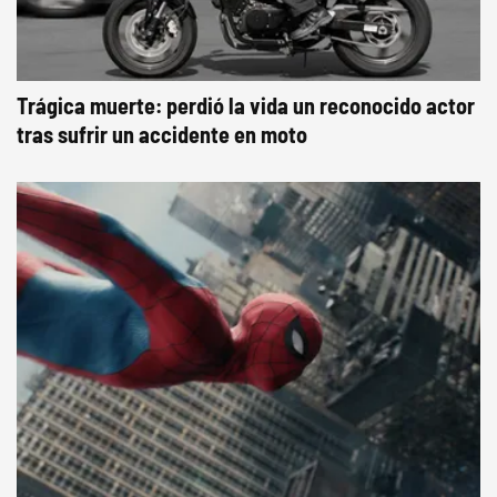
Trágica muerte: perdió la vida un reconocido actor
tras sufrir un accidente en moto