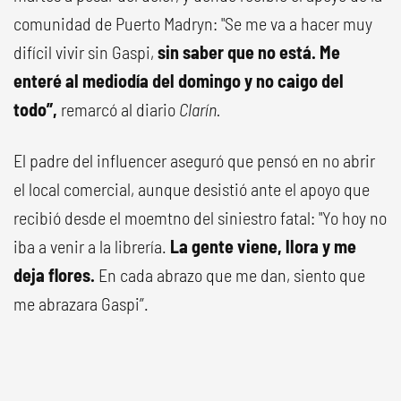
comunidad de Puerto Madryn: "Se me va a hacer muy
difícil vivir sin Gaspi,
sin saber que no está. Me
enteré al mediodía del domingo y no caigo del
todo”,
remarcó al diario
Clarín.
El padre del influencer aseguró que pensó en no abrir
el local comercial, aunque desistió ante el apoyo que
recibió desde el moemtno del siniestro fatal: "Yo hoy no
iba a venir a la librería.
La gente viene, llora y me
deja flores.
En cada abrazo que me dan, siento que
me abrazara Gaspi”.