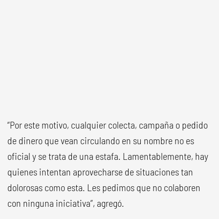
“Por este motivo, cualquier colecta, campaña o pedido
de dinero que vean circulando en su nombre no es
oficial y se trata de una estafa. Lamentablemente, hay
quienes intentan aprovecharse de situaciones tan
dolorosas como esta. Les pedimos que no colaboren
con ninguna iniciativa”, agregó.