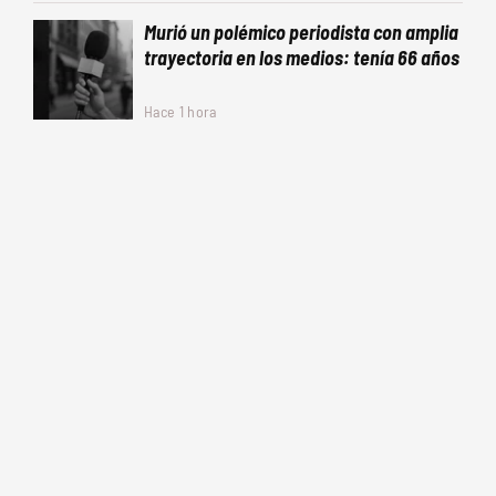
Murió un polémico periodista con amplia
trayectoria en los medios: tenía 66 años
Hace 1 hora