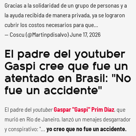
Gracias a la solidaridad de un grupo de personas y a
la ayuda recibida de manera privada, ya se lograron
cubrir los costos necesarios para que…
— Coscu (@Martinpdisalvo)
June 17, 2026
El padre del youtuber
Gaspi cree que fue un
atentado en Brasil: "No
fue un accidente"
El padre del
youtuber
Gaspar "Gaspi" Prim Díaz
, que
murió en Río de Janeiro, lanzó un menajes desgarrador
y conspirativo: "...
yo creo que no fue un accidente.