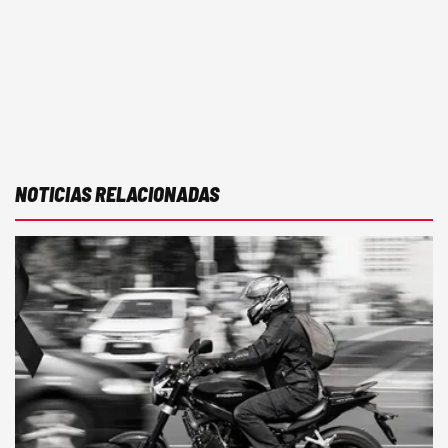
NOTICIAS RELACIONADAS