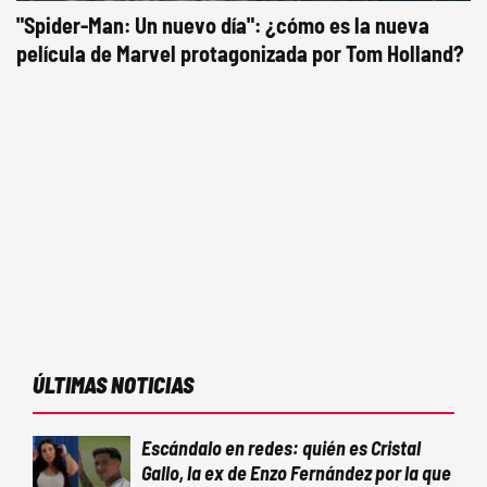
"Spider-Man: Un nuevo día": ¿cómo es la nueva
película de Marvel protagonizada por Tom Holland?
ÚLTIMAS NOTICIAS
Escándalo en redes: quién es Cristal
Gallo, la ex de Enzo Fernández por la que