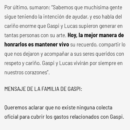
Por último, sumaron: “Sabemos que muchísima gente
sigue teniendo la intención de ayudar, y eso habla del
cariño enorme que Gaspi y Lucas supieron generar en
tantas personas con su arte.
Hoy, la mejor manera de
honrarlos es mantener vivo
su recuerdo, compartir lo
que nos dejaron y acompañar a sus seres queridos con
respeto y cariño. Gaspi y Lucas vivirán por siempre en
nuestros corazones”.
MENSAJE DE LA FAMILIA DE GASPI:
Queremos aclarar que no existe ninguna colecta
oficial para cubrir los gastos relacionados con Gaspi.