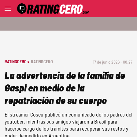
RATINGCERO >
RATINGCERO
17 de junio 2026 - 08:27
La advertencia de la familia de
Gaspi en medio de la
repatriación de su cuerpo
El streamer Coscu publicó un comunicado de los padres del
youtuber, mientras sus amigos viajaron a Brasil para
hacerse cargo de los trámites para recuperar sus restos y
poder despedirlo en Argentina.