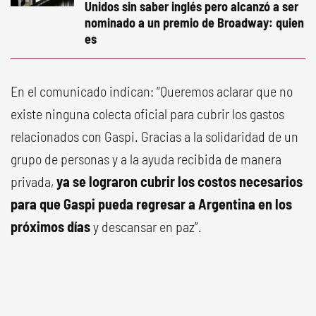
Unidos sin saber inglés pero alcanzó a ser
nominado a un premio de Broadway: quien
es
En el comunicado indican: “Queremos aclarar que no
existe ninguna colecta oficial para cubrir los gastos
relacionados con Gaspi. Gracias a la solidaridad de un
grupo de personas y a la ayuda recibida de manera
privada,
ya se lograron cubrir los costos necesarios
para que Gaspi pueda regresar a Argentina en los
próximos días
y descansar en paz”.