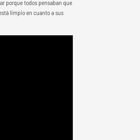
strar porque todos pensaban que
está limpio en cuanto a sus