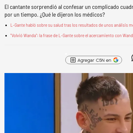
El cantante sorprendió al confesar un complicado cuadro
por un tiempo. ¿Qué le dijeron los médicos?
L-Gante habló sobre su salud tras los resultados de unos análisis 
"Volvió Wanda": la frase de L-Gante sobre el acercamiento con Wan
Agregar C5N en