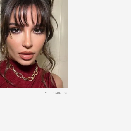
Redes sociales