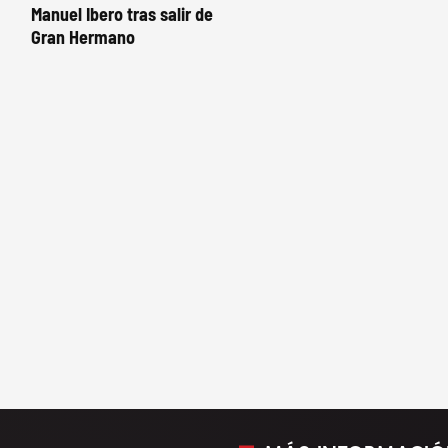
Manuel Ibero tras salir de
Gran Hermano