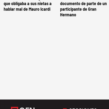
que obligaba a sus nietas a
documento de parte de un
hablar mal de Mauro Icardi
participante de Gran
Hermano