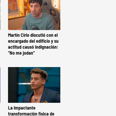
Martín Cirio discutió con el
encargado del edificio y su
actitud causó indignación:
"No me jodan"
La impactante
transformación física de