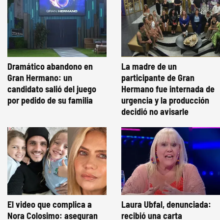
Dramático abandono en
La madre de un
Gran Hermano: un
participante de Gran
candidato salió del juego
Hermano fue internada de
por pedido de su familia
urgencia y la producción
decidió no avisarle
El video que complica a
Laura Ubfal, denunciada:
Nora Colosimo: aseguran
recibió una carta