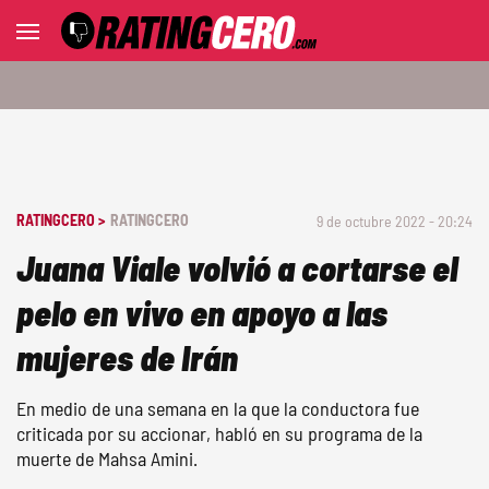
RATINGCERO >
RATINGCERO
9 de octubre 2022 - 20:24
Juana Viale volvió a cortarse el
pelo en vivo en apoyo a las
mujeres de Irán
En medio de una semana en la que la conductora fue
criticada por su accionar, habló en su programa de la
muerte de Mahsa Amini.