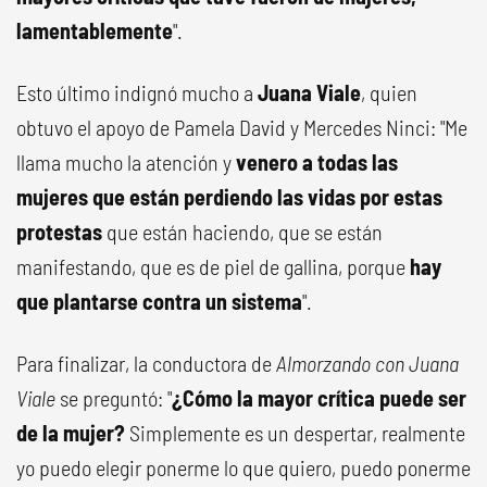
lamentablemente
".
Esto último indignó mucho a
Juana Viale
, quien
obtuvo el apoyo de Pamela David y Mercedes Ninci: "Me
llama mucho la atención y
venero a todas las
mujeres que están perdiendo las vidas por estas
protestas
que están haciendo, que se están
manifestando, que es de piel de gallina, porque
hay
que plantarse contra un sistema
".
Para finalizar, la conductora de
Almorzando con Juana
Viale
se preguntó: "
¿Cómo la mayor crítica puede ser
de la mujer?
Simplemente es un despertar, realmente
yo puedo elegir ponerme lo que quiero, puedo ponerme