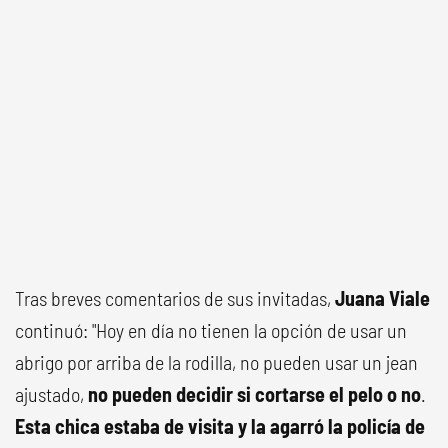
Tras breves comentarios de sus invitadas,
Juana Viale
continuó: "Hoy en día no tienen la opción de usar un
abrigo por arriba de la rodilla, no pueden usar un jean
ajustado,
no pueden decidir si cortarse el pelo o no
.
Esta chica estaba de visita y la agarró la policía de