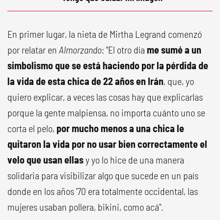
En primer lugar, la nieta de Mirtha Legrand comenzó
por relatar en
Almorzando
: "El otro día
me sumé a un
simbolismo que se está haciendo por la pérdida de
la vida de esta chica de 22 años en Irán
, que, yo
quiero explicar, a veces las cosas hay que explicarlas
porque la gente malpiensa, no importa cuánto uno se
corta el pelo,
por mucho menos a una chica le
quitaron la vida por no usar bien correctamente el
velo que usan ellas
y yo lo hice de una manera
solidaria para visibilizar algo que sucede en un país
donde en los años '70 era totalmente occidental, las
mujeres usaban pollera, bikini, como acá".