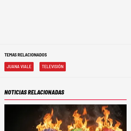
TEMAS RELACIONADOS
JUANA VIALE
TELEVISIÓN
NOTICIAS RELACIONADAS