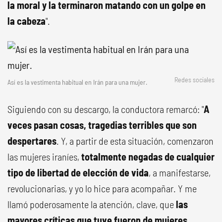
la moral y la terminaron matando con un golpe en
la cabeza
".
Redes sociales
Así es la vestimenta habitual en Irán para una mujer.
Siguiendo con su descargo, la conductora remarcó: "
A
veces pasan cosas, tragedias terribles que son
despertares
. Y, a partir de esta situación, comenzaron
las mujeres iraníes,
totalmente negadas de cualquier
tipo de libertad de elección de vida
, a manifestarse,
revolucionarias, y yo lo hice para acompañar. Y me
llamó poderosamente la atención, clave, que
las
mayores críticas que tuve fueron de mujeres,