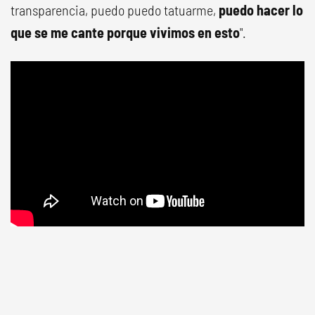
transparencia, puedo puedo tatuarme,
puedo hacer lo
que se me cante porque vivimos en esto
".