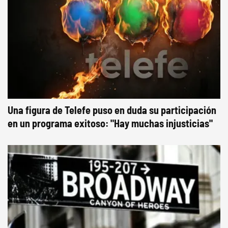
Una figura de Telefe puso en duda su participación
en un programa exitoso: "Hay muchas injusticias"