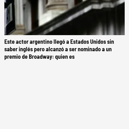
Este actor argentino llegó a Estados Unidos sin
saber inglés pero alcanzó a ser nominado a un
premio de Broadway: quien es