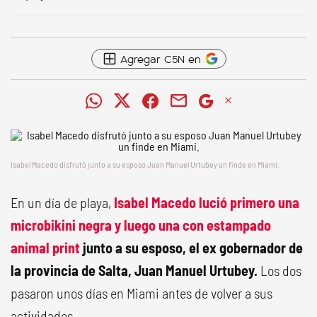
Agregar C5N en
Isabel Macedo disfrutó junto a su esposo Juan Manuel Urtubey un finde en Miami.
En un día de playa,
Isabel Macedo lució primero una
microbikini negra y luego una con estampado
animal print
junto a su esposo, el ex gobernador de
la provincia de Salta, Juan Manuel Urtubey
.
Los dos
pasaron unos días en Miami antes de volver a sus
actividades.