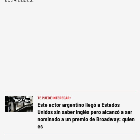
TE PUEDE INTERESAR:
Este actor argentino llegó a Estados
Unidos sin saber inglés pero alcanzó a ser
nominado a un premio de Broadway: quien
es