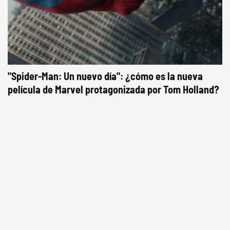
"Spider-Man: Un nuevo día": ¿cómo es la nueva
película de Marvel protagonizada por Tom Holland?