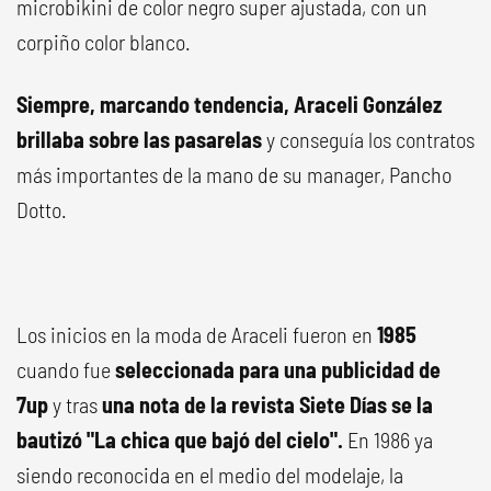
microbikini de color negro super ajustada, con un
corpiño color blanco.
Siempre, marcando tendencia, Araceli González
brillaba sobre las pasarelas
y conseguía los contratos
más importantes de la mano de su manager, Pancho
Dotto.
Los inicios en la moda de Araceli fueron en
1985
cuando fue
seleccionada para una publicidad de
7up
y tras
una nota de la revista Siete Días se la
bautizó "La chica que bajó del cielo".
En 1986 ya
siendo reconocida en el medio del modelaje, la