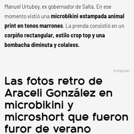
Manuel Urtubey, ex gobernador de Salta. En ese
momento vistió una
microbikini estampada animal
print en tonos marrones
. La prenda consistió en un
corpiño rectangular, estilo crop top y una
bombacha diminuta y colaless.
Instagram
Las fotos retro de
Araceli González en
microbikini y
microshort que fueron
furor de verano