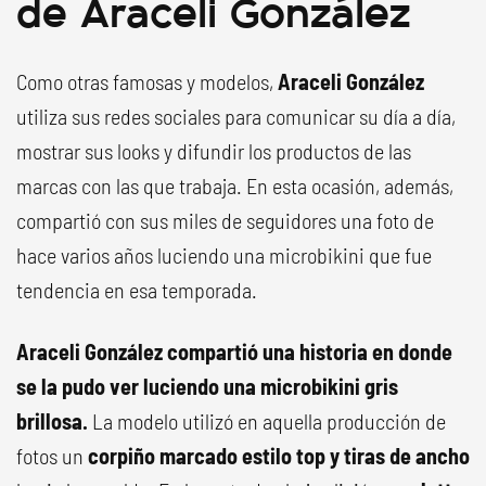
de Araceli González
Como otras famosas y modelos,
Araceli González
utiliza sus redes sociales para comunicar su día a día,
mostrar sus looks y difundir los productos de las
marcas con las que trabaja. En esta ocasión, además,
compartió con sus miles de seguidores una foto de
hace varios años luciendo una microbikini que fue
tendencia en esa temporada.
Araceli González compartió una historia en donde
se la pudo ver luciendo una microbikini gris
brillosa.
La modelo utilizó en aquella producción de
fotos un
corpiño marcado estilo top y tiras de ancho