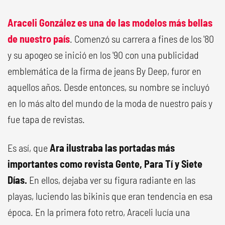
Araceli González
es una de las modelos más bellas
de nuestro país
. Comenzó su carrera a fines de los '80
y su apogeo se inició en los '90 con una publicidad
emblemática de la firma de jeans By Deep, furor en
aquellos años. Desde entonces, su nombre se incluyó
en lo más alto del mundo de la moda de nuestro país y
fue tapa de revistas.
Es así, que
Ara ilustraba las portadas más
importantes como revista Gente, Para Tí y Siete
Días.
En ellos, dejaba ver su figura radiante en las
playas, luciendo las bikinis que eran tendencia en esa
época. En la primera foto retro, Araceli lucía una