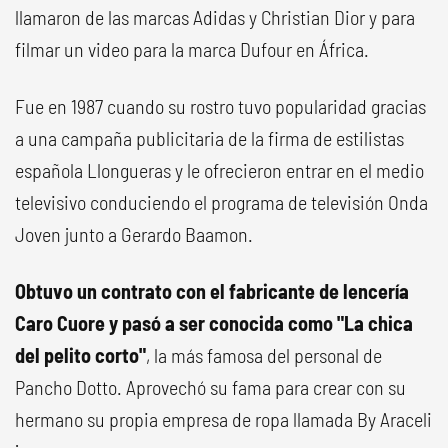
llamaron de las marcas Adidas y Christian Dior y para
filmar un video para la marca Dufour en África.
Fue en 1987 cuando su rostro tuvo popularidad gracias
a una campaña publicitaria de la firma de estilistas
española Llongueras y le ofrecieron entrar en el medio
televisivo conduciendo el programa de televisión Onda
Joven junto a Gerardo Baamon.
Obtuvo un contrato con el fabricante de lencería
Caro Cuore y pasó a ser conocida como "La chica
del pelito corto"
, la más famosa del personal de
Pancho Dotto. Aprovechó su fama para crear con su
hermano su propia empresa de ropa llamada By Araceli