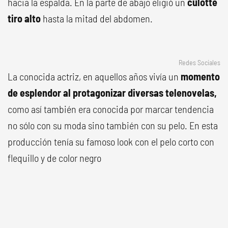
hacia la espalda. En la parte de abajo eligió un
culotte
tiro alto
hasta la mitad del abdomen.
Redes Sociales
La conocida actriz, en aquellos años vivía un
momento
de esplendor al protagonizar diversas telenovelas,
como así también era conocida por marcar tendencia
no sólo con su moda sino también con su pelo. En esta
producción tenía su famoso look con el pelo corto con
flequillo y de color negro