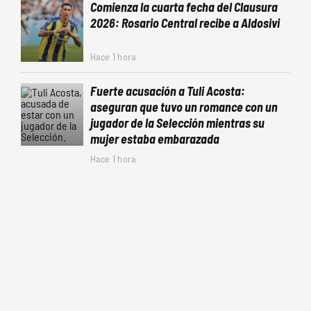
Comienza la cuarta fecha del Clausura
2026: Rosario Central recibe a Aldosivi
Hace 1 hora
Fuerte acusación a Tuli Acosta:
aseguran que tuvo un romance con un
jugador de la Selección mientras su
mujer estaba embarazada
Hace 1 hora