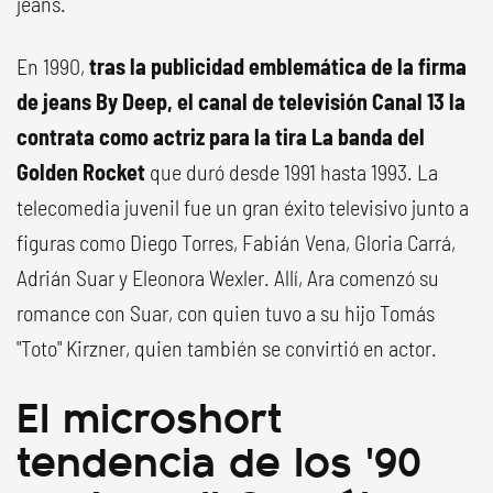
jeans.
En 1990,
tras la publicidad emblemática de la firma
de jeans By Deep, el canal de televisión Canal 13 la
contrata como actriz para la tira La banda del
Golden Rocket
que duró desde 1991 hasta 1993. La
telecomedia juvenil fue un gran éxito televisivo junto a
figuras como Diego Torres, Fabián Vena, Gloria Carrá,
Adrián Suar y Eleonora Wexler. Allí, Ara comenzó su
romance con Suar, con quien tuvo a su hijo Tomás
"Toto" Kirzner, quien también se convirtió en actor.
El microshort
tendencia de los '90