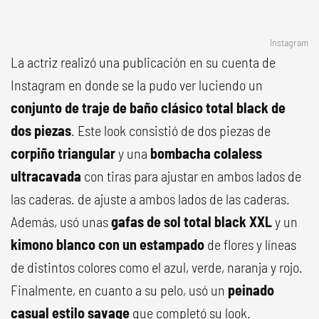
Instagram
La actriz realizó una publicación en su cuenta de
Instagram en donde se la pudo ver luciendo un
conjunto de traje de baño clásico total black de
dos piezas
. Este look consistió de dos piezas de
corpiño triangular
y una
bombacha colaless
ultracavada
con tiras para ajustar en ambos lados de
las caderas. de ajuste a ambos lados de las caderas.
Además, usó unas
gafas de sol total black XXL
y un
kimono blanco con un estampado
de flores y líneas
de distintos colores como el azul, verde, naranja y rojo.
Finalmente, en cuanto a su pelo, usó un
peinado
casual estilo savage
que completó su look.