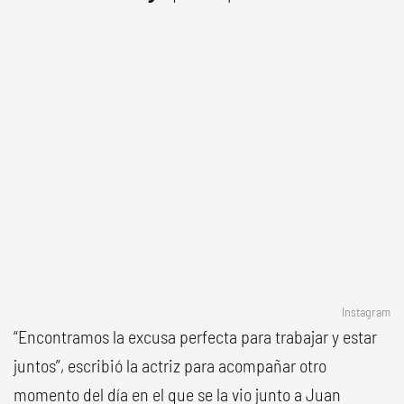
Instagram
“Encontramos la excusa perfecta para trabajar y estar
juntos”, escribió la actriz para acompañar otro
momento del día en el que se la vio junto a Juan