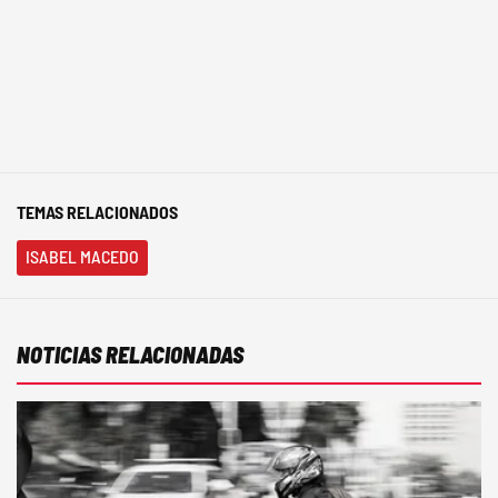
TEMAS RELACIONADOS
ISABEL MACEDO
NOTICIAS RELACIONADAS