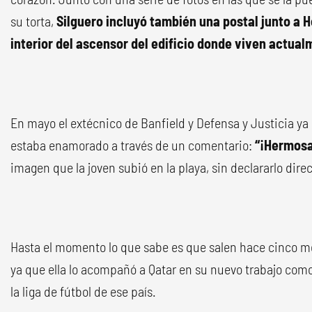
su torta,
Silguero incluyó también una postal junto a 
interior del ascensor del edificio donde viven actual
En mayo el extécnico de Banfield y Defensa y Justicia ya
estaba enamorado a través de un comentario:
“¡Hermosa
imagen que la joven subió en la playa, sin declararlo dir
Hasta el momento lo que sabe es que salen hace cinco me
ya que ella lo acompañó a Qatar en su nuevo trabajo com
la liga de fútbol de ese país.