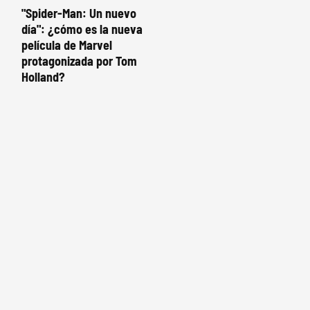
"Spider-Man: Un nuevo
día": ¿cómo es la nueva
película de Marvel
protagonizada por Tom
Holland?