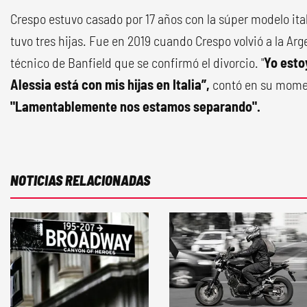
Crespo estuvo casado por 17 años con la súper modelo ita
tuvo tres hijas. Fue en 2019 cuando Crespo volvió a la Arge
técnico de Banfield que se confirmó el divorcio. "
Yo esto
Alessia está con mis hijas en Italia”,
contó en su momen
"Lamentablemente nos estamos separando".
NOTICIAS RELACIONADAS