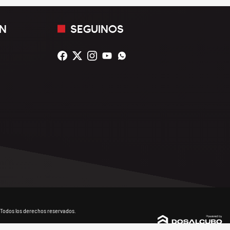
N
SEGUINOS
Todos los derechos reservados.