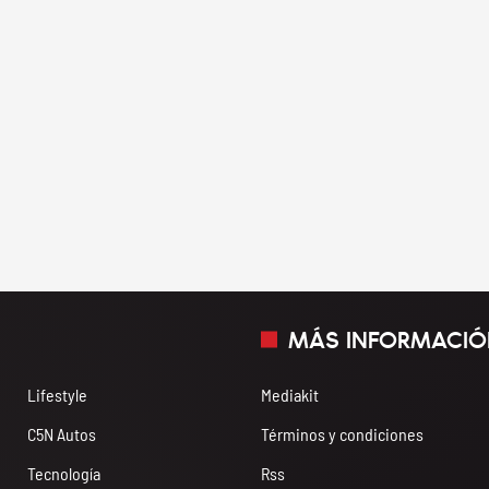
MÁS INFORMACIÓ
Lifestyle
Mediakit
C5N Autos
Términos y condiciones
Tecnología
Rss