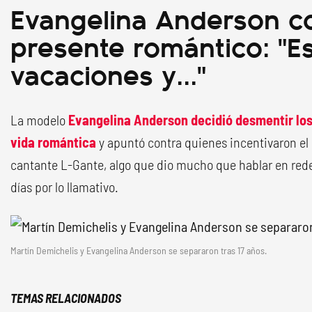
Evangelina Anderson c
presente romántico: "E
vacaciones y..."
La modelo
Evangelina Anderson decidió desmentir los
vida romántica
y apuntó contra quienes incentivaron el 
cantante L-Gante, algo que dio mucho que hablar en rede
días por lo llamativo.
Martín Demichelis y Evangelina Anderson se separaron tras 17 años.
TEMAS RELACIONADOS