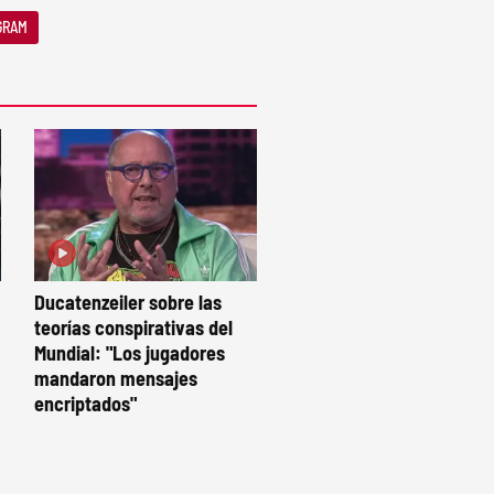
GRAM
Ducatenzeiler sobre las
teorías conspirativas del
Mundial: "Los jugadores
mandaron mensajes
encriptados"