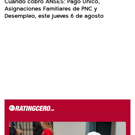
Cuándo cobro ANSES: Pago Único,
Asignaciones Familiares de PNC y
Desempleo, este jueves 6 de agosto