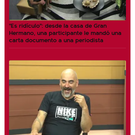
"Es ridículo": desde la casa de Gran
Hermano, una participante le mandó una
carta documento a una periodista