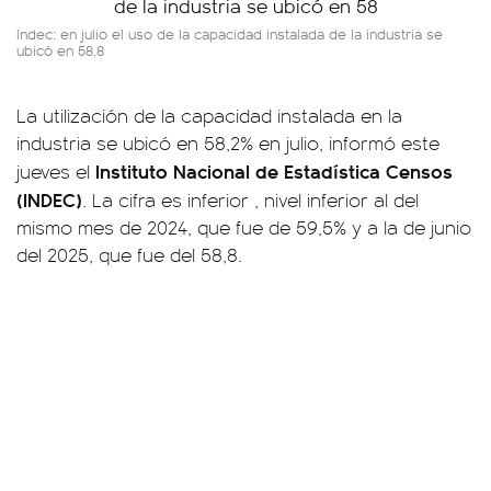
Indec: en julio el uso de la capacidad instalada de la industria se
ubicó en 58,8
La utilización de la capacidad instalada en la
industria se ubicó en 58,2% en julio, informó este
Instituto Nacional de Estadística Censos
jueves el
(INDEC)
. La cifra es inferior , nivel inferior al del
mismo mes de 2024, que fue de 59,5% y a la de junio
del 2025, que fue del 58,8.