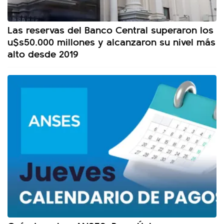
Las reservas del Banco Central superaron los
u$s50.000 millones y alcanzaron su nivel más
alto desde 2019