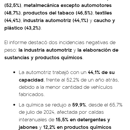
(52,5%)
metalmecánica excepto automotores
,
(48,7%)
productos del tabaco (46,5%)
textiles
,
,
(44,4%)
industria automotriz (44,1%)
caucho y
,
y
plástico (43,2%)
.
El informe destacó dos incidencias negativas de
la industria automotriz
la elaboración de
peso:
y
sustancias y productos químicos
.
44,1% de su
La automotriz trabajó con un
capacidad
, frente al 52,2% de un año atrás,
debido a la menor cantidad de vehículos
fabricados.
59,9%
La química se redujo a
, desde el 65,7%
de julio de 2024, afectada por caídas
15,5% en detergentes y
interanuales de
jabones
12,2% en productos químicos
y