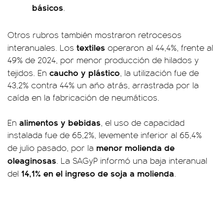
básicos
.
Otros rubros también mostraron retrocesos
textiles
interanuales. Los
operaron al 44,4%, frente al
49% de 2024, por menor producción de hilados y
caucho y plástico
tejidos. En
, la utilización fue de
43,2% contra 44% un año atrás, arrastrada por la
caída en la fabricación de neumáticos.
alimentos y bebidas
En
, el uso de capacidad
instalada fue de 65,2%, levemente inferior al 65,4%
menor molienda de
de julio pasado, por la
oleaginosas
. La SAGyP informó una baja interanual
14,1% en el ingreso de soja a molienda
del
.