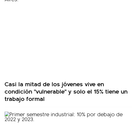
Casi la mitad de los jóvenes vive en
condición "vulnerable" y solo el 15% tiene un
trabajo formal