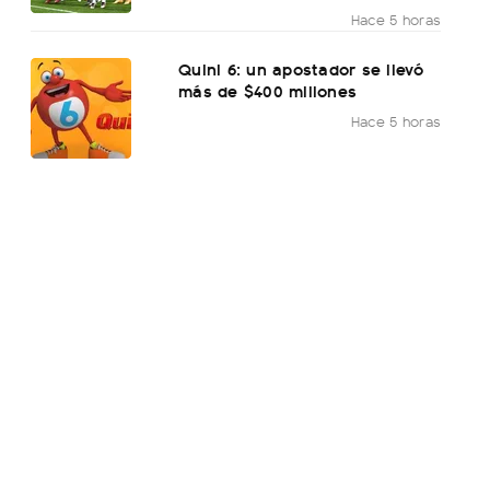
Hace 5 horas
Quini 6: un apostador se llevó
más de $400 millones
Hace 5 horas