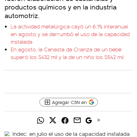
productos químicos y en la industria
automotriz.
La actividad metalúrgica cayó un 6,1% interanual
en agosto y se derrumbó el uso de la capacidad
instalada
En agosto, la Canasta de Crianza de un bebé
superó los $432 mil y la de un niño los $542 mil
Agregar C5N en