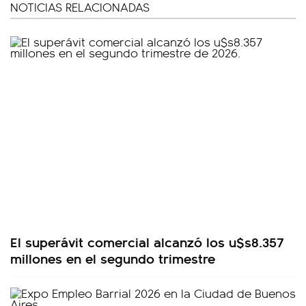
NOTICIAS RELACIONADAS
El superávit comercial alcanzó los u$s8.357
millones en el segundo trimestre