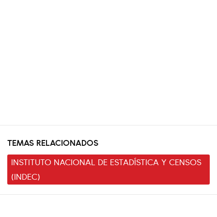
TEMAS RELACIONADOS
INSTITUTO NACIONAL DE ESTADÍSTICA Y CENSOS
(INDEC)