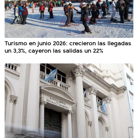
Turismo en junio 2026: crecieron las llegadas
un 3,3%, cayeron las salidas un 22%