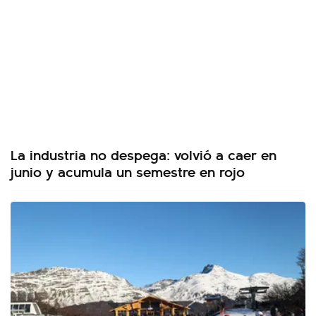
La industria no despega: volvió a caer en
junio y acumula un semestre en rojo