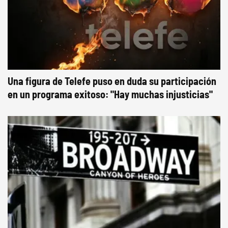
Una figura de Telefe puso en duda su participación
en un programa exitoso: "Hay muchas injusticias"