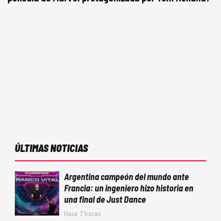
ÚLTIMAS NOTICIAS
Argentina campeón del mundo ante
Francia: un ingeniero hizo historia en
una final de Just Dance
Hace 7 horas