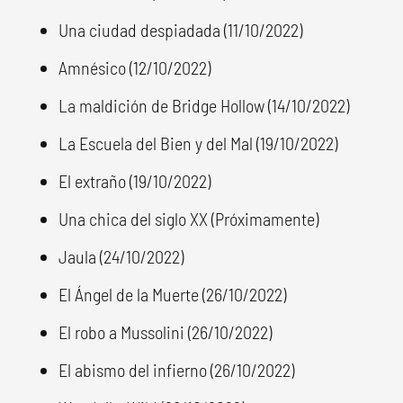
Una ciudad despiadada (11/10/2022)
Amnésico (12/10/2022)
La maldición de Bridge Hollow (14/10/2022)
La Escuela del Bien y del Mal (19/10/2022)
El extraño (19/10/2022)
Una chica del siglo XX (Próximamente)
Jaula (24/10/2022)
El Ángel de la Muerte (26/10/2022)
El robo a Mussolini (26/10/2022)
El abismo del infierno (26/10/2022)