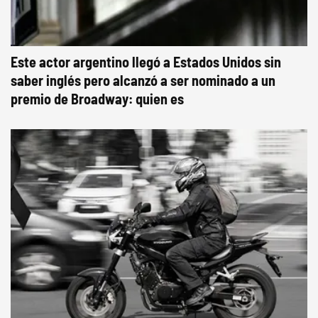
Este actor argentino llegó a Estados Unidos sin
saber inglés pero alcanzó a ser nominado a un
premio de Broadway: quien es