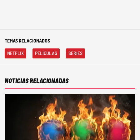
TEMAS RELACIONADOS
NETFLIX
PELÍCULAS
SERIES
NOTICIAS RELACIONADAS