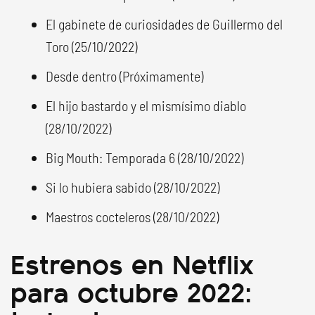
El gabinete de curiosidades de Guillermo del
Toro (25/10/2022)
Desde dentro (Próximamente)
El hijo bastardo y el mismísimo diablo
(28/10/2022)
Big Mouth: Temporada 6 (28/10/2022)
Si lo hubiera sabido (28/10/2022)
Maestros cocteleros (28/10/2022)
Estrenos en Netflix
para octubre 2022: