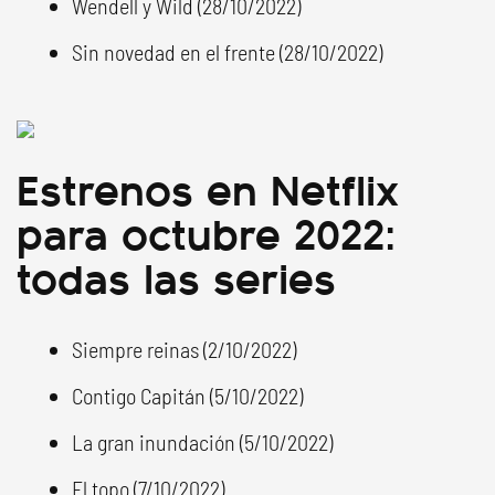
Wendell y Wild (28/10/2022)
Sin novedad en el frente (28/10/2022)
Estrenos en Netflix
para octubre 2022:
todas las series
Siempre reinas (2/10/2022)
Contigo Capitán (5/10/2022)
La gran inundación (5/10/2022)
El topo (7/10/2022)