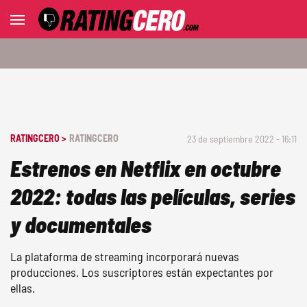
RATINGCERO >
RATINGCERO
23 de septiembre 2022 - 16:11
Estrenos en Netflix en octubre
2022: todas las películas, series
y documentales
La plataforma de streaming incorporará nuevas
producciones. Los suscriptores están expectantes por
ellas.