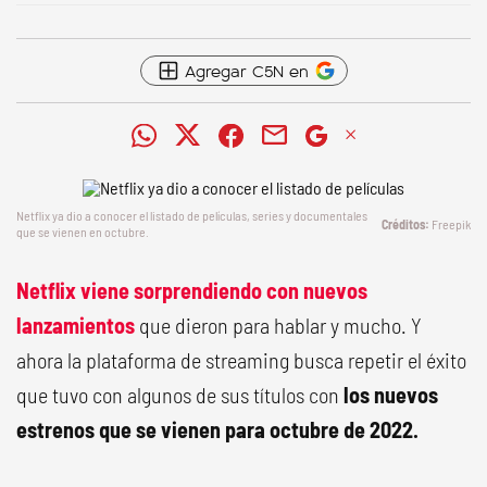
Agregar C5N en
Netflix ya dio a conocer el listado de películas, series y documentales
Freepik
que se vienen en octubre.
Netflix
viene sorprendiendo con nuevos
lanzamientos
que dieron para hablar y mucho. Y
ahora la plataforma de streaming busca repetir el éxito
que tuvo con algunos de sus títulos con
los nuevos
estrenos que se vienen para octubre de 2022.