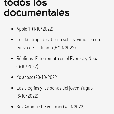
todos los
documentales
Apolo 11 (1/10/2022)
Los 13 atrapados: Cómo sobrevivimos en una
cueva de Tailandia (5/10/2022)
Réplicas: El terremoto en el Everest y Nepal
(6/10/2022)
Yo acoso (28/10/2022)
Las alegrías y las penas del joven Yuguo
(6/10/2022)
Kev Adams : Le vrai moi (7/10/2022)