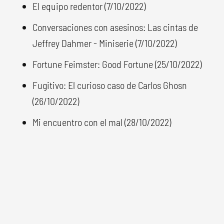
El equipo redentor (7/10/2022)
Conversaciones con asesinos: Las cintas de
Jeffrey Dahmer - Miniserie (7/10/2022)
Fortune Feimster: Good Fortune (25/10/2022)
Fugitivo: El curioso caso de Carlos Ghosn
(26/10/2022)
Mi encuentro con el mal (28/10/2022)