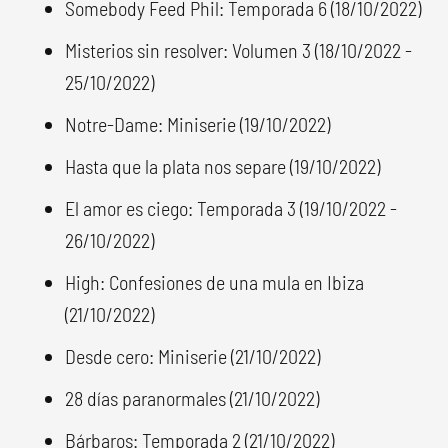
Somebody Feed Phil: Temporada 6 (18/10/2022)
Misterios sin resolver: Volumen 3 (18/10/2022 -
25/10/2022)
Notre-Dame: Miniserie (19/10/2022)
Hasta que la plata nos separe (19/10/2022)
El amor es ciego: Temporada 3 (19/10/2022 -
26/10/2022)
High: Confesiones de una mula en Ibiza
(21/10/2022)
Desde cero: Miniserie (21/10/2022)
28 días paranormales (21/10/2022)
Bárbaros: Temporada 2 (21/10/2022)