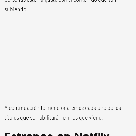
subiendo.
A continuación te mencionaremos cada uno de los
títulos que se habilitarán el mes que viene.
Estrenos en Netflix