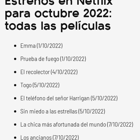
para octubre 2022:
todas las películas
Emma (1/10/2022)
Prueba de fuego (1/10/2022)
El recolector (4/10/2022)
Togo (5/10/2022)
El teléfono del señor Harrigan (5/10/2022)
Sin miedo a las estrellas (5/10/2022)
La chica más afortunada del mundo (7/10/2022)
Los ancianos (7/10/2022)