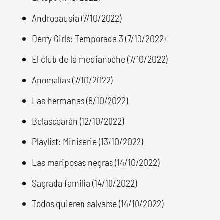
Andropausia (7/10/2022)
Derry Girls: Temporada 3 (7/10/2022)
El club de la medianoche (7/10/2022)
Anomalías (7/10/2022)
Las hermanas (8/10/2022)
Belascoarán (12/10/2022)
Playlist: Miniserie (13/10/2022)
Las mariposas negras (14/10/2022)
Sagrada familia (14/10/2022)
Todos quieren salvarse (14/10/2022)