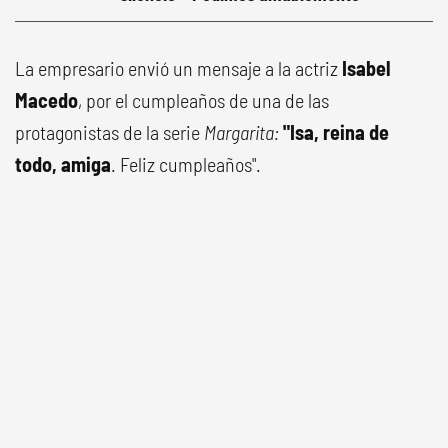
La empresario envió un mensaje a la actriz
Isabel
Macedo
, por el cumpleaños de una de las
protagonistas de la serie
Margarita:
"Isa, reina de
todo, amiga
. Feliz cumpleaños".