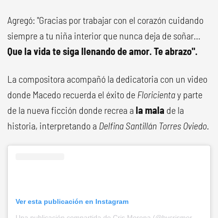
Agregó: "Gracias por trabajar con el corazón cuidando
siempre a tu niña interior que nunca deja de soñar…
Que la vida te siga llenando de amor. Te abrazo".
La compositora acompañó la dedicatoria con un video
donde Macedo recuerda el éxito de
Floricienta
y parte
de la nueva ficción donde recrea a
la mala
de la
historia, interpretando a
Delfina Santillán Torres Oviedo
.
Ver esta publicación en Instagram
Una publicación compartida de Cris Morena (@bycrismorena)