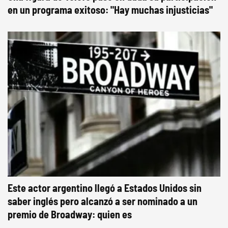
en un programa exitoso: "Hay muchas injusticias"
Este actor argentino llegó a Estados Unidos sin
saber inglés pero alcanzó a ser nominado a un
premio de Broadway: quien es