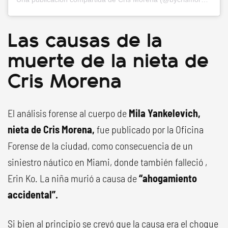
Las causas de la
muerte de la nieta de
Cris Morena
El análisis forense al cuerpo de
Mila Yankelevich,
nieta de Cris Morena,
fue publicado por la Oficina
Forense de la ciudad, como consecuencia de un
siniestro náutico en Miami, donde también falleció ,
Erin Ko. La niña murió a causa de
“ahogamiento
accidental”.
Si bien al principio se creyó que la causa era el choque