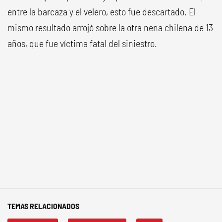
entre la barcaza y el velero, esto fue descartado. El
mismo resultado arrojó sobre la otra nena chilena de 13
años, que fue víctima fatal del siniestro.
TEMAS RELACIONADOS