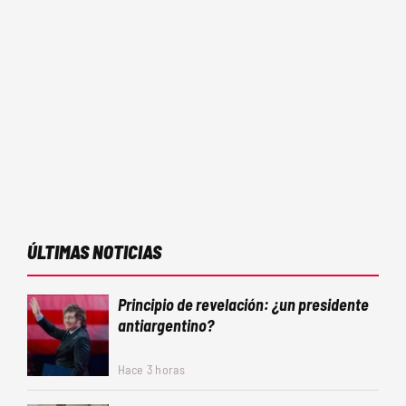
ÚLTIMAS NOTICIAS
Principio de revelación: ¿un presidente
antiargentino?
Hace 3 horas