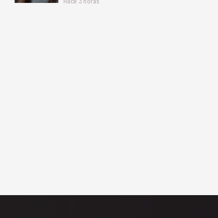
Hace 3 horas