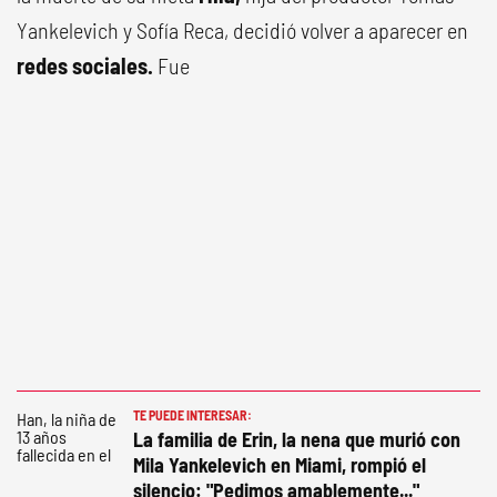
Yankelevich y Sofía Reca, decidió volver a aparecer en
redes sociales.
Fue
TE PUEDE INTERESAR:
La familia de Erin, la nena que murió con
Mila Yankelevich en Miami, rompió el
silencio: "Pedimos amablemente..."