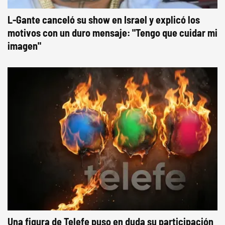
L-Gante canceló su show en Israel y explicó los
motivos con un duro mensaje: "Tengo que cuidar mi
imagen"
Una figura de Telefe puso en duda su participación