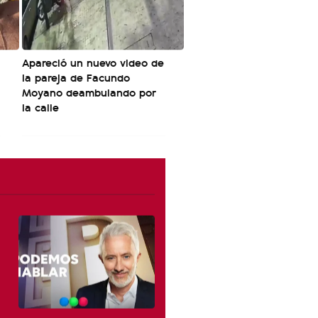
Apareció un nuevo video de
la pareja de Facundo
Moyano deambulando por
la calle