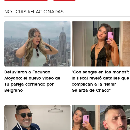
NOTICIAS RELACIONADAS
Detuvieron a Facundo
"Con sangre en las manos":
Moyano: el nuevo video de
la fiscal reveló detalles que
su pareja corriendo por
complican a la "Nahir
Belgrano
Galarza de Chaco"