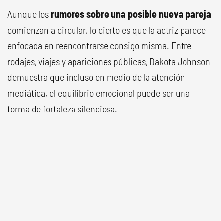
Aunque los
rumores sobre una posible nueva pareja
comienzan a circular, lo cierto es que la actriz parece
enfocada en reencontrarse consigo misma. Entre
rodajes, viajes y apariciones públicas, Dakota Johnson
demuestra que incluso en medio de la atención
mediática, el equilibrio emocional puede ser una
forma de fortaleza silenciosa.