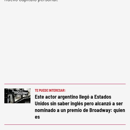
TE PUEDE INTERESAR:
Este actor argentino llegó a Estados
Unidos sin saber inglés pero alcanzó a ser
nominado a un premio de Broadway: quien
es