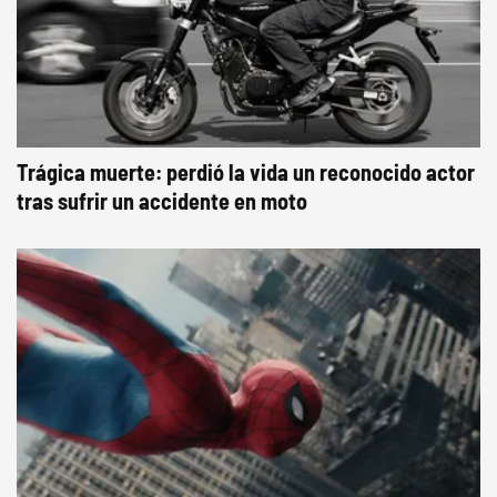
Trágica muerte: perdió la vida un reconocido actor
tras sufrir un accidente en moto