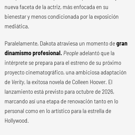
nueva faceta de la actriz, más enfocada en su
bienestar y menos condicionada por la exposición
mediática.
Paralelamente, Dakota atraviesa un momento de
gran
dinamismo profesional.
People
adelantó que la
intérprete se prepara para el estreno de su próximo
proyecto cinematográfico, una ambiciosa adaptación
de
Verity
, la exitosa novela de Colleen Hoover. El
lanzamiento está previsto para octubre de 2026,
marcando así una etapa de renovación tanto en lo
personal como en lo artístico para la estrella de
Hollywood.