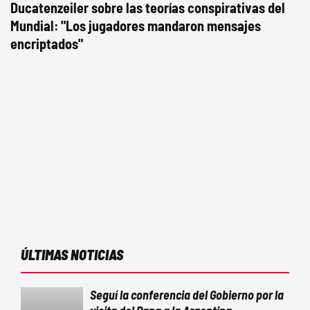
Ducatenzeiler sobre las teorías conspirativas del
Mundial: "Los jugadores mandaron mensajes
encriptados"
ÚLTIMAS NOTICIAS
Seguí la conferencia del Gobierno por la