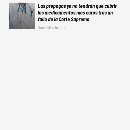
Las prepagas ya no tendrán que cubrir
los medicamentos más caros tras un
fallo de la Corte Suprema
Hace 48 minutos