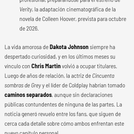
Verity
, la adaptación cinematográfica de la
novela de Colleen Hoover, prevista para octubre
de 2026.
La vida amorosa de
Dakota Johnson
siempre ha
despertado curiosidad, y en los últimos meses su
vínculo con
Chris Martin
volvió a ocupar titulares.
Luego de años de relación, la actriz de
Cincuenta
sombras de Grey
y el líder de Coldplay habrían tomado
caminos separados
, aunque sin declaraciones
públicas contundentes de ninguna de las partes. La
noticia generó revuelo entre los fans, que siguen de
cerca cada detalle sobre cómo ambos enfrentan este
nuevo capítulo personal.