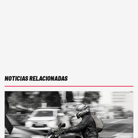
NOTICIAS RELACIONADAS