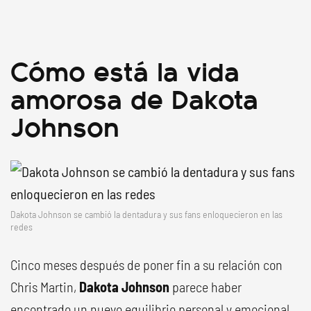
Cómo está la vida
amorosa de Dakota
Johnson
Dakota Johnson se cambió la dentadura y sus fans enloquecieron en las
redes
Cinco meses después de poner fin a su relación con
Chris Martin,
Dakota Johnson
parece haber
encontrado un nuevo equilibrio personal y emocional.