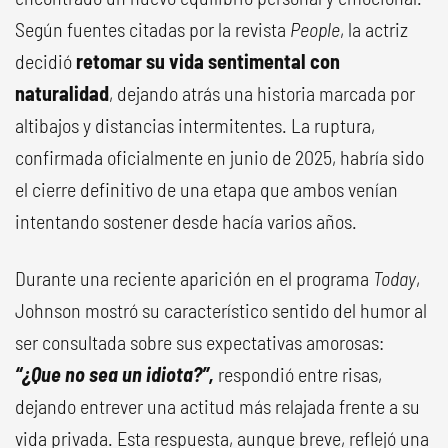
Según fuentes citadas por la revista
People
, la actriz
decidió
retomar su vida sentimental con
naturalidad
, dejando atrás una historia marcada por
altibajos y distancias intermitentes. La ruptura,
confirmada oficialmente en junio de 2025, habría sido
el cierre definitivo de una etapa que ambos venían
intentando sostener desde hacía varios años.
Durante una reciente aparición en el programa
Today
,
Johnson mostró su característico sentido del humor al
ser consultada sobre sus expectativas amorosas:
“¿Que no sea un idiota?”,
respondió entre risas,
dejando entrever una actitud más relajada frente a su
vida privada. Esta respuesta, aunque breve, reflejó una