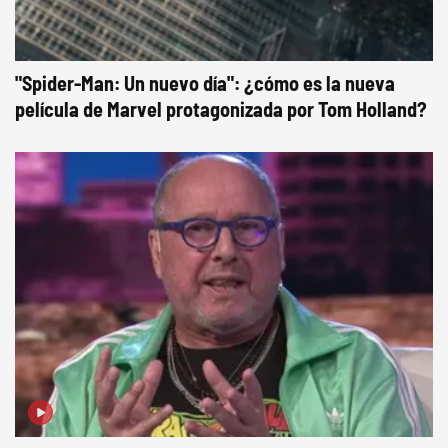
"Spider-Man: Un nuevo día": ¿cómo es la nueva
película de Marvel protagonizada por Tom Holland?