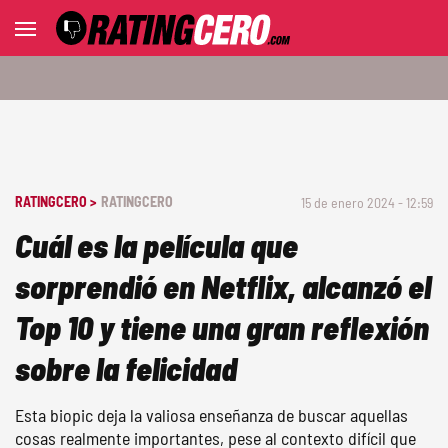
RATINGCERO >
RATINGCERO
15 de enero 2024 - 12:59
Cuál es la película que
sorprendió en Netflix, alcanzó el
Top 10 y tiene una gran reflexión
sobre la felicidad
Esta biopic deja la valiosa enseñanza de buscar aquellas
cosas realmente importantes, pese al contexto difícil que