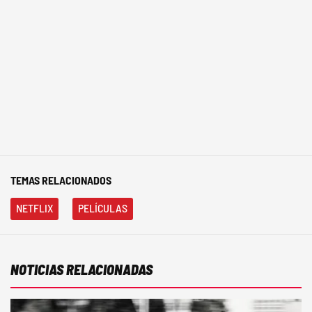
TEMAS RELACIONADOS
NETFLIX
PELÍCULAS
NOTICIAS RELACIONADAS