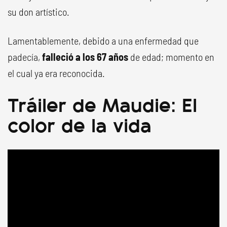
su don artístico.
Lamentablemente, debido a una enfermedad que
padecía,
falleció a los 67 años
de edad; momento en
el cual ya era reconocida.
Tráiler de Maudie: El
color de la vida