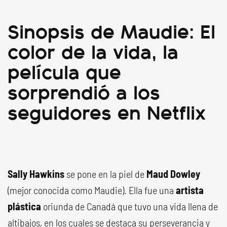
Sinopsis de Maudie: El
color de la vida, la
película que
sorprendió a los
seguidores en Netflix
Sally Hawkins
se pone en la piel de
Maud Dowley
(mejor conocida como Maudie). Ella fue una
artista
plástica
oriunda de Canadá que tuvo una vida llena de
altibajos, en los cuales se destaca su perseverancia y