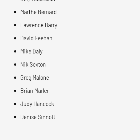
Marthe Bernard
Lawrence Barry
David Feehan
Mike Daly
Nik Sexton
Greg Malone
Brian Marler
Judy Hancock
Denise Sinnott