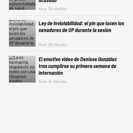
acusado
Hace 26 minutos
Ley de Inviolabilidad: el pin que lucen los
senadores de UP durante la sesión
Hace 29 minutos
El emotivo video de Denisse González
tras cumplirse su primera semana de
internación
Hace 34 minutos