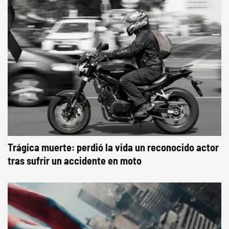
Trágica muerte: perdió la vida un reconocido actor
tras sufrir un accidente en moto