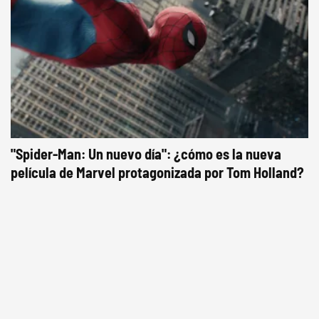
"Spider-Man: Un nuevo día": ¿cómo es la nueva
película de Marvel protagonizada por Tom Holland?