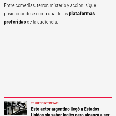
Entre comedias, terror, misterio y acción, sigue
posicionándose como una de las
plataformas
preferidas
de la audiencia.
TE PUEDE INTERESAR:
Este actor argentino llegó a Estados
Unidos sin saber inglés pero alcanzó a ser