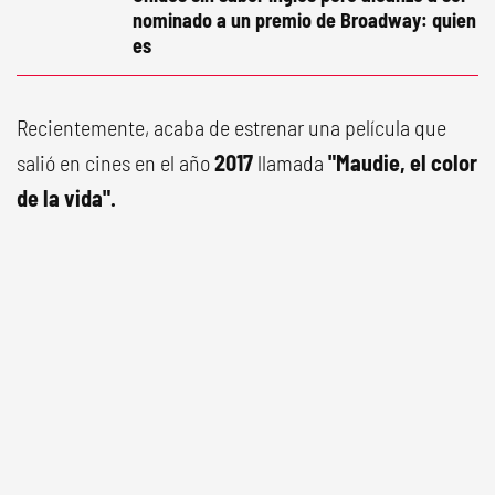
nominado a un premio de Broadway: quien
es
Recientemente, acaba de estrenar una película que
salió en cines en el año
2017
llamada
"Maudie, el color
de la vida".