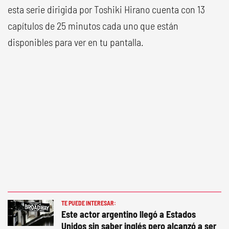
esta serie dirigida por Toshiki Hirano cuenta con 13
capítulos de 25 minutos cada uno que están
disponibles para ver en tu pantalla.
TE PUEDE INTERESAR:
Este actor argentino llegó a Estados
Unidos sin saber inglés pero alcanzó a ser