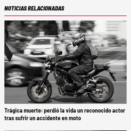
NOTICIAS RELACIONADAS
Trágica muerte: perdió la vida un reconocido actor
tras sufrir un accidente en moto