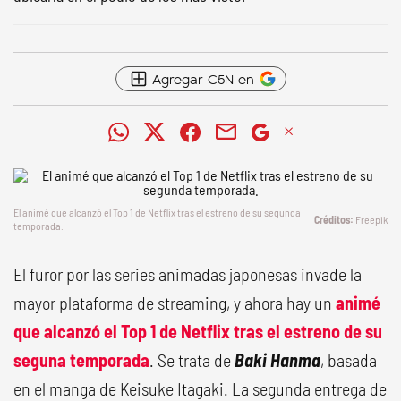
Agregar C5N en
El animé que alcanzó el Top 1 de Netflix tras el estreno de su segunda
Freepik
temporada.
El furor por las series animadas japonesas invade la
mayor plataforma de streaming, y ahora hay un
animé
que alcanzó el Top 1 de Netflix tras el estreno de su
seguna temporada
. Se trata de
Baki Hanma
, basada
en el manga de Keisuke Itagaki. La segunda entrega de