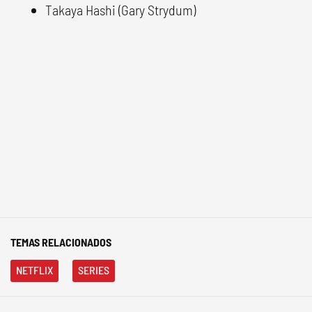
Takaya Hashi (Gary Strydum)
TEMAS RELACIONADOS
NETFLIX
SERIES