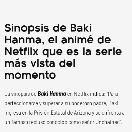
Sinopsis de Baki
Hanma, el animé de
Netflix que es la serie
más vista del
momento
La sinopsis de
Baki Hanma
en Netflix indica: "Para
perfeccionarse y superar a su poderoso padre, Baki
ingresa en la Prisión Estatal de Arizona y se enfrenta a
un famoso recluso conocido como señor Unchained".