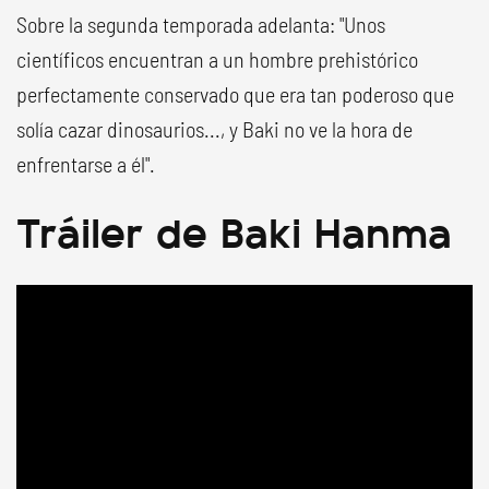
Sobre la segunda temporada adelanta: "Unos
científicos encuentran a un hombre prehistórico
perfectamente conservado que era tan poderoso que
solía cazar dinosaurios..., y Baki no ve la hora de
enfrentarse a él".
Tráiler de Baki Hanma