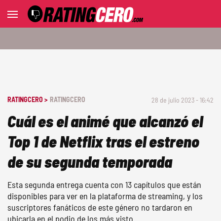
RATINGCERO >
RATINGCERO
28 de julio 2023 - 16:42
Cuál es el animé que alcanzó el
Top 1 de Netflix tras el estreno
de su segunda temporada
Esta segunda entrega cuenta con 13 capítulos que están
disponibles para ver en la plataforma de streaming, y los
suscriptores fanáticos de este género no tardaron en
ubicarla en el podio de los más visto.