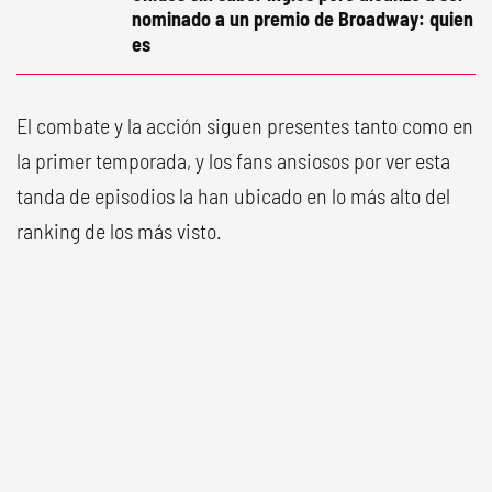
nominado a un premio de Broadway: quien
es
El combate y la acción siguen presentes tanto como en
la primer temporada, y los fans ansiosos por ver esta
tanda de episodios la han ubicado en lo más alto del
ranking de los más visto.