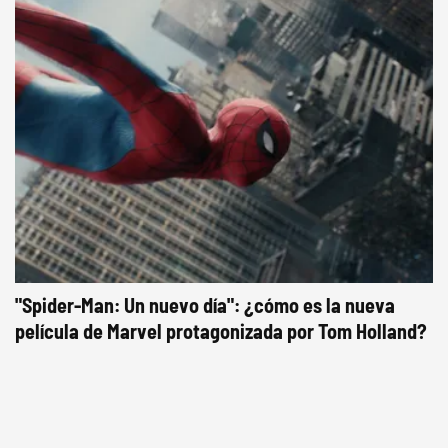
"Spider-Man: Un nuevo día": ¿cómo es la nueva
película de Marvel protagonizada por Tom Holland?