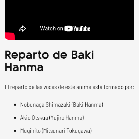
Reparto de Baki
Hanma
El reparto de las voces de este animé está formado por:
Nobunaga Shimazaki (Baki Hanma)
Akio Otskua (Yujiro Hanma)
Mugihito (Mitsunari Tokugawa)