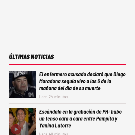
ÚLTIMAS NOTICIAS
El enfermero acusado declaró que Diego
Maradona seguía vivo a las 6 de la
mañana del día de su muerte
Hace 24 minutos
Escándalo en la grabación de PH: hubo
un tenso cara a cara entre Pampita y
Yanina Latorre
Hace 40 minutos