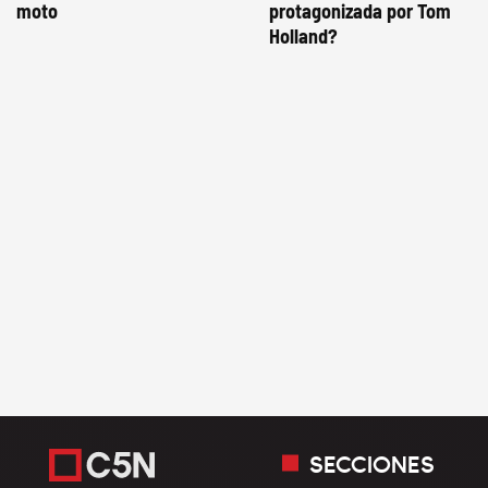
moto
protagonizada por Tom
Holland?
SECCIONES