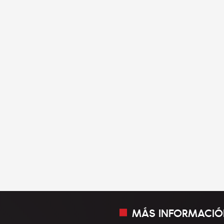
MÁS INFORMACIÓ