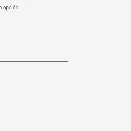
an opción.