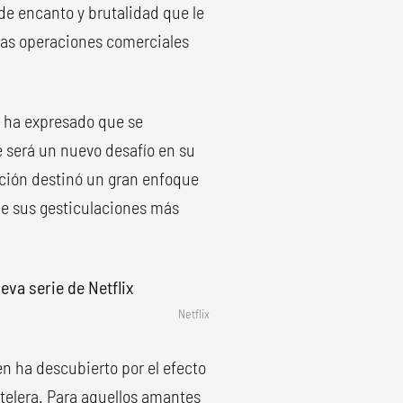
e encanto y brutalidad que le
 las operaciones comerciales
o ha expresado que se
e será un nuevo desafío en su
ucción destinó un gran enfoque
de sus gesticulaciones más
Netflix
n ha descubierto por el efecto
rtelera. Para aquellos amantes