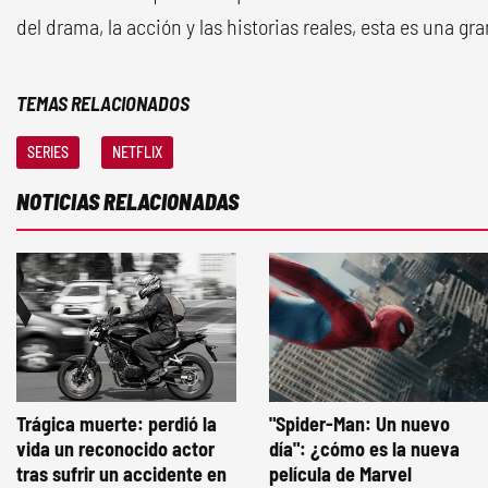
del drama, la acción y las historias reales, esta es una gr
TEMAS RELACIONADOS
SERIES
NETFLIX
NOTICIAS RELACIONADAS
Trágica muerte: perdió la
"Spider-Man: Un nuevo
vida un reconocido actor
día": ¿cómo es la nueva
tras sufrir un accidente en
película de Marvel