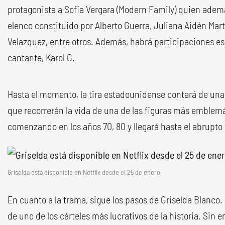
protagonista a Sofia Vergara (Modern Family) quien ade
elenco constituido por Alberto Guerra, Juliana Aidén Mart
Velazquez, entre otros. Además, habrá participaciones es
cantante, Karol G.
Hasta el momento, la tira estadounidense contará de una
que recorrerán la vida de una de las figuras más emblemá
comenzando en los años 70, 80 y llegará hasta el abrupto 
Griselda está disponible en Netflix desde el 25 de enero
En cuanto a la trama, sigue los pasos de Griselda Blanco. 
de uno de los cárteles más lucrativos de la historia. Sin 