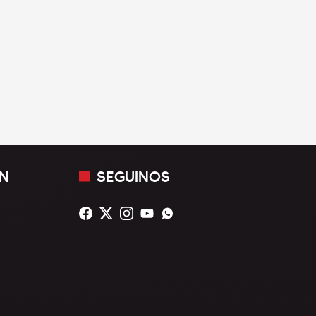
N
SEGUINOS