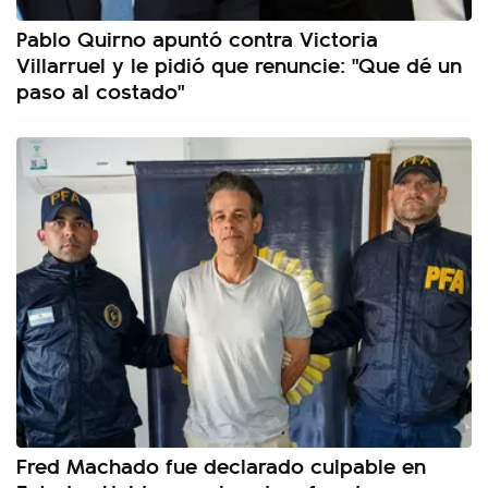
Pablo Quirno apuntó contra Victoria
Villarruel y le pidió que renuncie: "Que dé un
paso al costado"
Fred Machado fue declarado culpable en