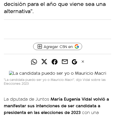
decisión para el año que viene sea una
alternativa".
Agregar C5N en
"La candidata puedo ser yo o Mauricio Macri", dijo Vidal sobre las
Elecciones 2023
María Eugenia Vidal volvió a
La diputada de Juntos
manifestar sus intenciones de ser candidata a
presidenta en las elecciones de 2023
con una