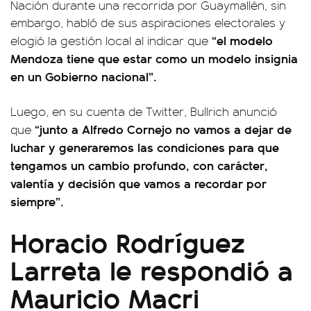
Nación durante una recorrida por Guaymallén, sin
embargo, habló de sus aspiraciones electorales y
“el modelo
elogió la gestión local al indicar que
Mendoza tiene que estar como un modelo insignia
en un Gobierno nacional”.
Luego, en su cuenta de Twitter, Bullrich anunció
“junto a Alfredo Cornejo no vamos a dejar de
que
luchar y generaremos las condiciones para que
tengamos un cambio profundo, con carácter,
valentía y decisión que vamos a recordar por
siempre”.
Horacio Rodríguez
Larreta le respondió a
Mauricio Macri