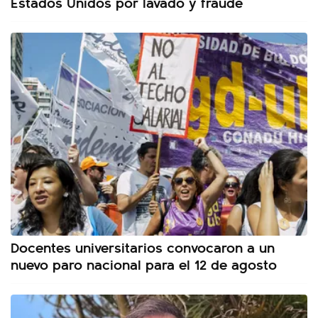
Estados Unidos por lavado y fraude
Docentes universitarios convocaron a un
nuevo paro nacional para el 12 de agosto