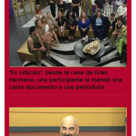
"Es ridículo": desde la casa de Gran
Hermano, una participante le mandó una
carta documento a una periodista