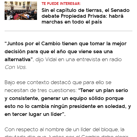
TE PUEDE INTERESAR:
Sin el capítulo de tierras, el Senado
debate Propiedad Privada: habrá
marchas en todo el país
“Juntos por el Cambio tienen que tomar la mejor
decisión para que el año que viene sea una
alternativa”
, dijo Vidal en una entrevista en radio
Con Vos.
Bajo ese contexto destacó que para ello se
“Tener un plan serio
necesitan de tres cuestiones:
y consistente, generar un equipo sólido porque
esto no lo cambia ningún presidente en soledad, y
en tercer lugar un líder”.
Con respecto al nombre de un líder del bloque, la
diputada dijo que Juntos por el Cambio debe elegir