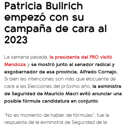
Patricia Bullrich
empezó con su
campaña de cara al
2023
la presidenta del PRO visitó
La semana pasada,
Mendoza
se mostró junto al senador radical y
y
exgobernador de esa provincia, Alfredo Cornejo.
Si bien las intenciones son más que elocuente de
la exministra
cara a las Elecciones del próximo año,
de Seguridad de Mauricio Macri evitó anunciar una
posible fórmula candidatura en conjunto
.
“No es momento de hablar de fórmulas”, fue la
respuesta de la exministra de Seguridad de la