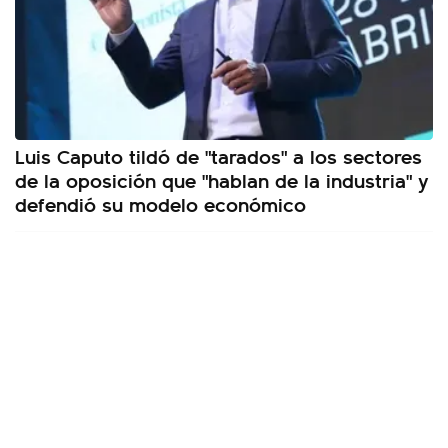
Luis Caputo tildó de "tarados" a los sectores
de la oposición que "hablan de la industria" y
defendió su modelo económico