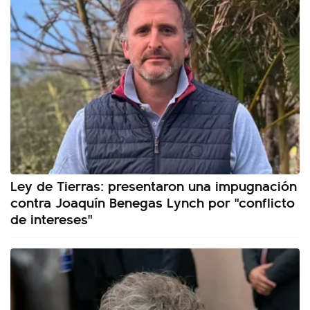
Ley de Tierras: presentaron una impugnación
contra Joaquín Benegas Lynch por "conflicto
de intereses"