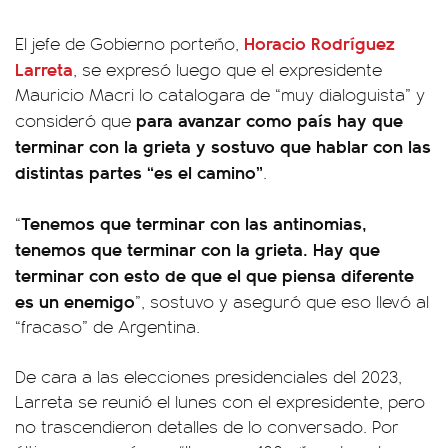
Horacio Rodríguez
El jefe de Gobierno porteño,
Larreta
, se expresó luego que el expresidente
Mauricio Macri lo catalogara de “muy dialoguista” y
para avanzar como país hay que
consideró que
terminar con la grieta y sostuvo que hablar con las
distintas partes “es el camino”
.
Tenemos que terminar con las antinomias,
“
tenemos que terminar con la grieta. Hay que
terminar con esto de que el que piensa diferente
es un enemigo
”, sostuvo y aseguró que eso llevó al
“fracaso” de Argentina.
De cara a las elecciones presidenciales del 2023,
Larreta se reunió el lunes con el expresidente, pero
no trascendieron detalles de lo conversado. Por