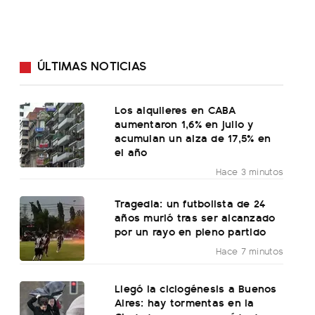
ÚLTIMAS NOTICIAS
Los alquileres en CABA
aumentaron 1,6% en julio y
acumulan un alza de 17,5% en
el año
Hace 3 minutos
Tragedia: un futbolista de 24
años murió tras ser alcanzado
por un rayo en pleno partido
Hace 7 minutos
Llegó la ciclogénesis a Buenos
Aires: hay tormentas en la