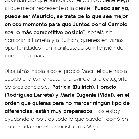
Puedo ser yo,
al que mejor represente a la gente. “
puede ser Mauricio, se trata de lo que sea mejor
en ese momento para que Juntos por el Cambio
sea lo más competitivo posible
”, señaló sin
nombrar a Larreta y a Bullrich, quienes en varias
oportunidades han manifestado su intención de
conducir al país.
Días atrás había sido el propio Macri el que había
subido a la exmandataria provincial a la categoría
Patricia (Bullrich), Horacio
de presidenciable. “
(Rodríguez Larreta) y María Eugenia (Vidal), en el
orden que quieras para no marcar ningún tipo de
diferencias, están muy preparados
. Los estoy
ayudando a los tres todo lo que puedo”, opinó en
una charla con el periodista Luis Majul.