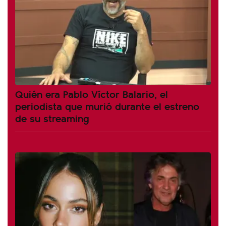
Quién era Pablo Víctor Balario, el
periodista que murió durante el estreno
de su streaming