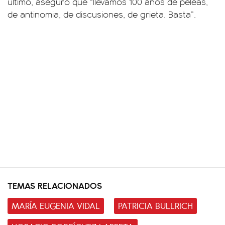
último, aseguró que “llevamos 100 años de peleas,
de antinomia, de discusiones, de grieta. Basta”.
TEMAS RELACIONADOS
MARÍA EUGENIA VIDAL
PATRICIA BULLRICH