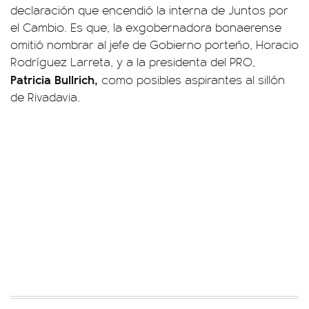
declaración que encendió la interna de Juntos por
el Cambio. Es que, la exgobernadora bonaerense
omitió nombrar al jefe de Gobierno porteño, Horacio
Rodríguez Larreta, y a la presidenta del PRO,
Patricia Bullrich,
como posibles aspirantes al sillón
de Rivadavia.