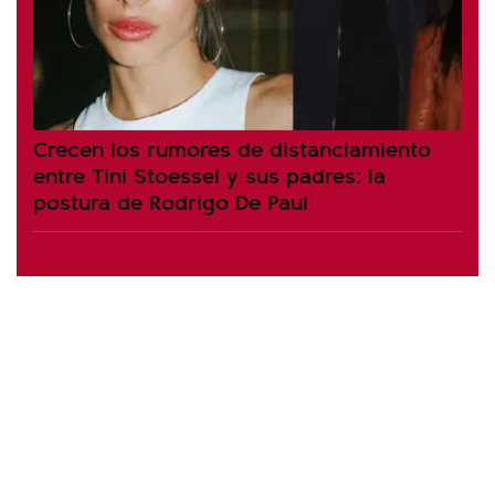
Crecen los rumores de distanciamiento
entre Tini Stoessel y sus padres: la
postura de Rodrigo De Paul