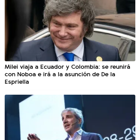
Milei viaja a Ecuador y Colombia: se reunirá
con Noboa e irá a la asunción de De la
Espriella