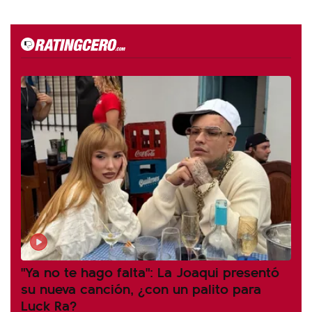
"Ya no te hago falta": La Joaqui presentó
su nueva canción, ¿con un palito para
Luck Ra?