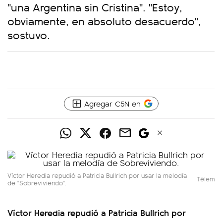
"una Argentina sin Cristina". "Estoy,
obviamente, en absoluto desacuerdo",
sostuvo.
Agregar C5N en
Víctor Heredia repudió a Patricia Bullrich por usar la melodía
Télem
de "Sobreviviendo".
Víctor Heredia repudió a Patricia Bullrich por