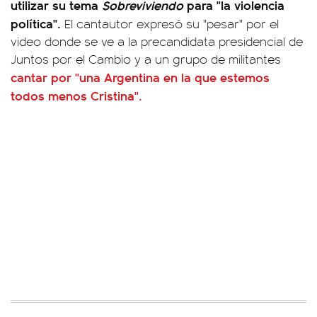
utilizar su tema
Sobreviviendo
para "la violencia
política".
El cantautor expresó su "pesar" por el
video donde se ve a la precandidata presidencial de
Juntos por el Cambio y a un grupo de militantes
cantar por "una Argentina en la que estemos
todos menos Cristina".