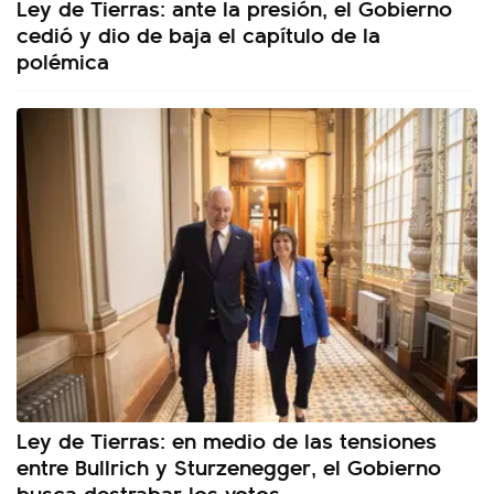
Ley de Tierras: ante la presión, el Gobierno
cedió y dio de baja el capítulo de la
polémica
Ley de Tierras: en medio de las tensiones
entre Bullrich y Sturzenegger, el Gobierno
busca destrabar los votos