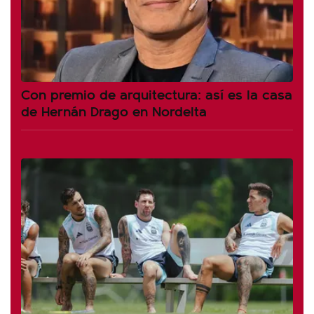
Con premio de arquitectura: así es la casa
de Hernán Drago en Nordelta