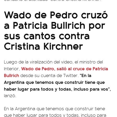
Wado de Pedro cruzó
a Patricia Bullrich por
sus cantos contra
Cristina Kirchner
Luego de la viralización del video, el ministro del
Wado de Pedro, salió al cruce de Patricia
Interior,
Bullrich
"En la
desde su cuenta de Twitter.
Argentina que tenemos que construir tiene que
haber lugar para todos y todas, incluso para vos",
lanzó.
En la Argentina que tenemos que construir tiene
que haber lugar para todos y todas, incluso para