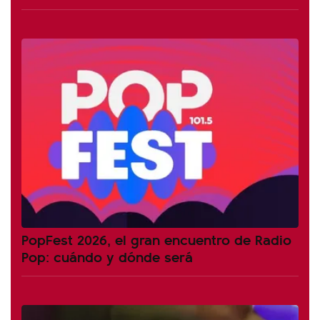
PopFest 2026, el gran encuentro de Radio
Pop: cuándo y dónde será