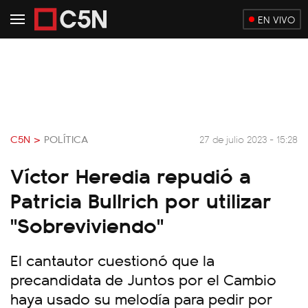
EN VIVO
C5N >
POLÍTICA
27 de julio 2023 - 15:28
Víctor Heredia repudió a
Patricia Bullrich por utilizar
"Sobreviviendo"
El cantautor cuestionó que la
precandidata de Juntos por el Cambio
haya usado su melodía para pedir por