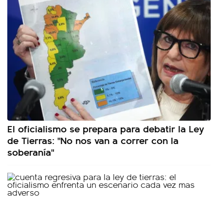
El oficialismo se prepara para debatir la Ley
de Tierras: "No nos van a correr con la
soberanía"