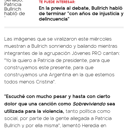
TE PUEDE INTERESAR:
En la previa al debate, Bullrich habló
de terminar "con años de injusticia y
delincuencia"
Las imágenes que se viralizaron este miércoles
muestran a Bullrich sonriendo y bailando mientras
integrantes de la agrupación Jóvenes PRO cantan:
"Yo la quiero a Patricia de presidente, para que
construyamos este presente, para que
construyamos una Argentina en la que estemos
todos menos Cristina".
"Escuché con mucho pesar y hasta con cierto
dolor que una canción como
Sobreviviendo
sea
utilizada para la violencia,
tanto política como
social, por parte de la gente allegada a Patricia
Bullrich y por ella misma", lamentó Heredia en