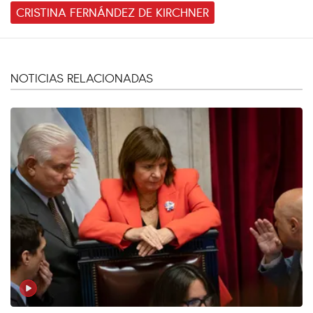
CRISTINA FERNÁNDEZ DE KIRCHNER
NOTICIAS RELACIONADAS