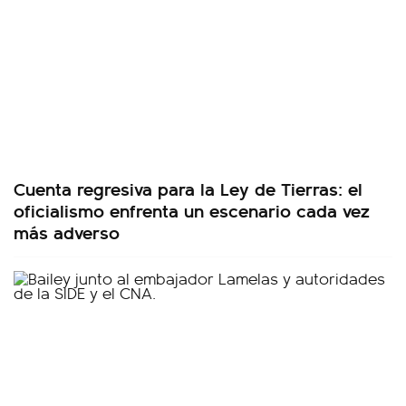
Cuenta regresiva para la Ley de Tierras: el
oficialismo enfrenta un escenario cada vez
más adverso