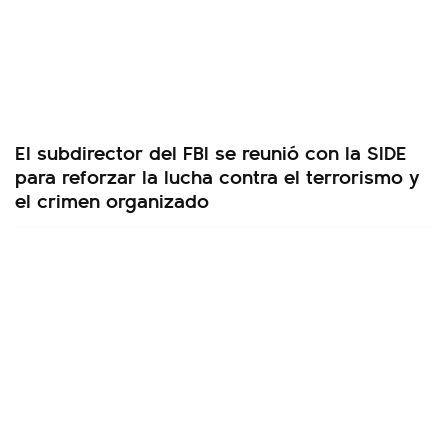
El subdirector del FBI se reunió con la SIDE
para reforzar la lucha contra el terrorismo y
el crimen organizado