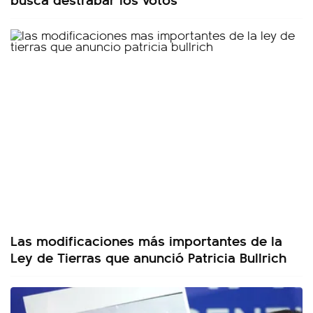
Las modificaciones más importantes de la
Ley de Tierras que anunció Patricia Bullrich