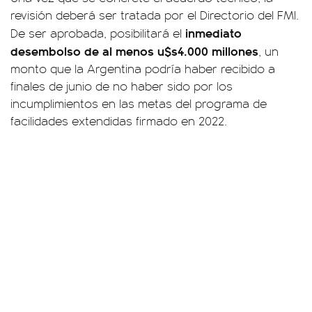
revisión deberá ser tratada por el Directorio del FMI.
inmediato
De ser aprobada, posibilitará el
desembolso de al menos u$s4.000 millones
, un
monto que la Argentina podría haber recibido a
finales de junio de no haber sido por los
incumplimientos en las metas del programa de
facilidades extendidas firmado en 2022.