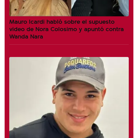
Mauro Icardi habló sobre el supuesto
video de Nora Colosimo y apuntó contra
Wanda Nara