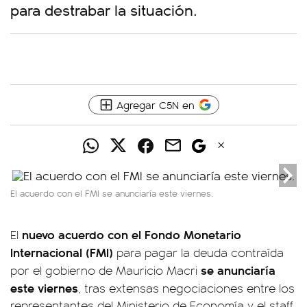
para destrabar la situación.
Agregar C5N en
El acuerdo con el FMI se anunciaría este viernes.
nuevo acuerdo con el Fondo Monetario
El
Internacional (FMI)
para pagar la deuda contraída
se anunciaría
por el gobierno de Mauricio Macri
este viernes
, tras extensas negociaciones entre los
representantes del Ministerio de Economía y el staff