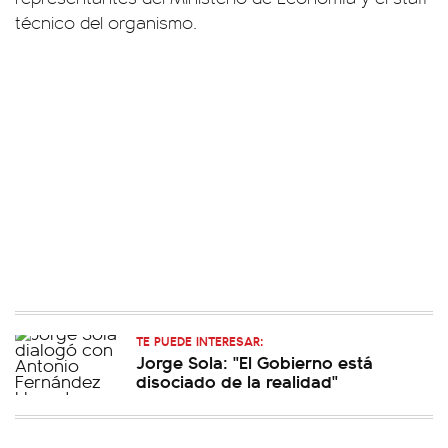
técnico del organismo.
TE PUEDE INTERESAR:
Jorge Sola: "El Gobierno está
disociado de la realidad"