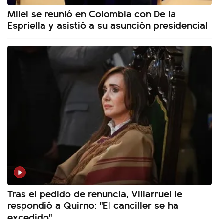
Milei se reunió en Colombia con De la
Espriella y asistió a su asunción presidencial
Tras el pedido de renuncia, Villarruel le
respondió a Quirno: "El canciller se ha
excedido"