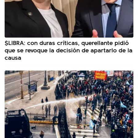
$LIBRA: con duras críticas, querellante pidió
que se revoque la decisión de apartarlo de la
causa