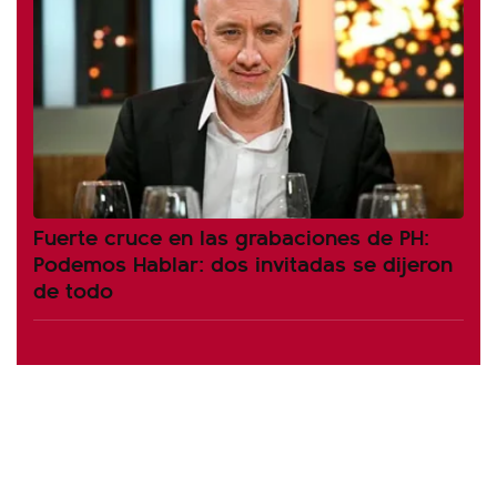
Fuerte cruce en las grabaciones de PH:
Podemos Hablar: dos invitadas se dijeron
de todo