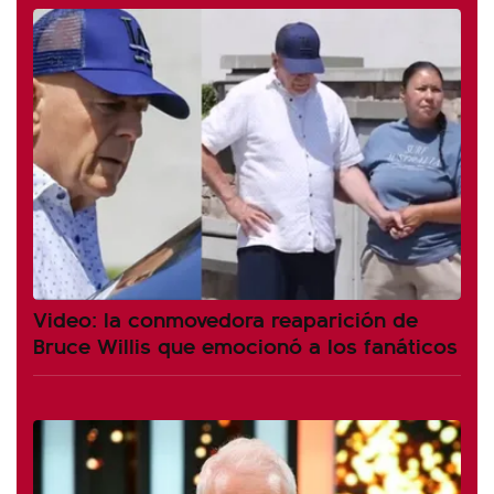
Video: la conmovedora reaparición de
Bruce Willis que emocionó a los fanáticos