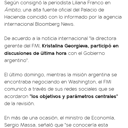
Según consignó la periodista Liliana Franco en
Ámbito,
una alta fuente oficial del Palacio de
Hacienda coincidió con lo informado por la agencia
internacional Bloomberg News.
De acuerdo a la noticia internacional "la directora
Kristalina Georgieva, participó en
gerente del FMI,
discusiones de última hora
con el Gobierno
argentino".
El último domingo, mientras la misión argentina se
encontraba negociando en Washington, el FMI
comunicó a través de sus redes sociales que se
"los objetivos y parámetros centrales"
acordaron
de la revisión.
En más de una ocasión, el ministro de Economía,
Sergio Massa, señaló que "se conocería esta