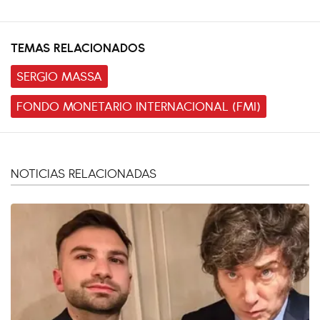
TEMAS RELACIONADOS
SERGIO MASSA
FONDO MONETARIO INTERNACIONAL (FMI)
NOTICIAS RELACIONADAS