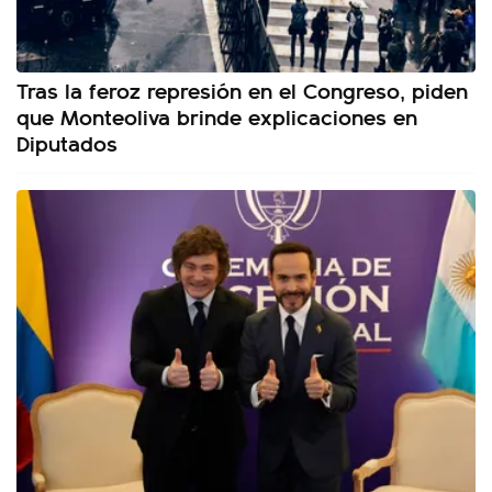
Tras la feroz represión en el Congreso, piden
que Monteoliva brinde explicaciones en
Diputados