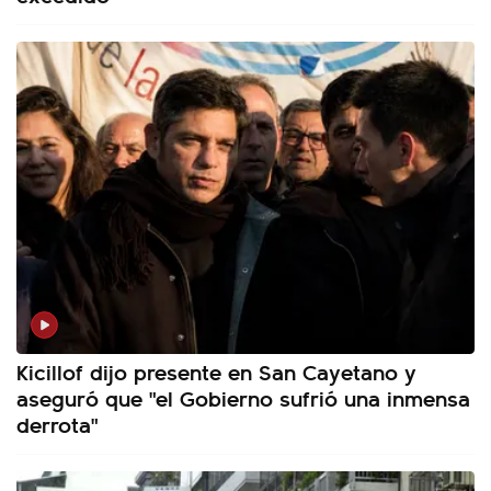
Kicillof dijo presente en San Cayetano y
aseguró que "el Gobierno sufrió una inmensa
derrota"