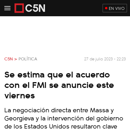
EN VIVO
C5N >
POLÍTICA
27 de julio 2023 - 22:23
Se estima que el acuerdo
con el FMI se anuncie este
viernes
La negociación directa entre Massa y
Georgieva y la intervención del gobierno
de los Estados Unidos resultaron clave