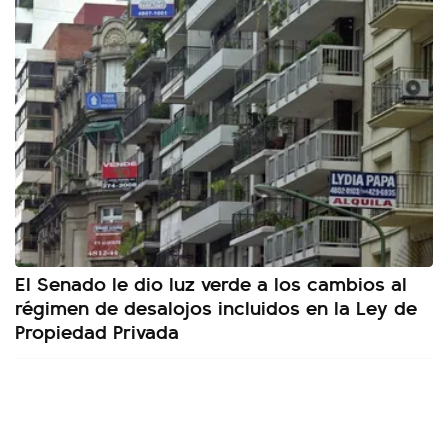
El Senado le dio luz verde a los cambios al
régimen de desalojos incluidos en la Ley de
Propiedad Privada