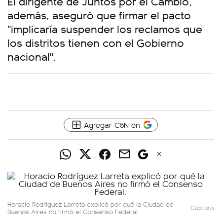
El dirigente de Juntos por el Cambio,
además, aseguró que firmar el pacto
"implicaría suspender los reclamos que
los distritos tienen con el Gobierno
nacional".
Agregar C5N en
Horacio Rodríguez Larreta explicó por qué la Ciudad de
Captura
Buenos Aires no firmó el Consenso Federal.