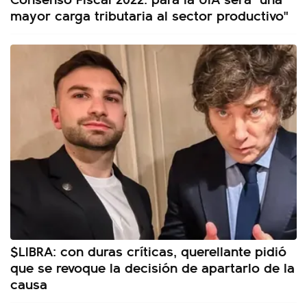
mayor carga tributaria al sector productivo"
$LIBRA: con duras críticas, querellante pidió
que se revoque la decisión de apartarlo de la
causa