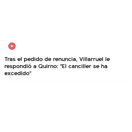
Tras el pedido de renuncia, Villarruel le
respondió a Quirno: "El canciller se ha
excedido"