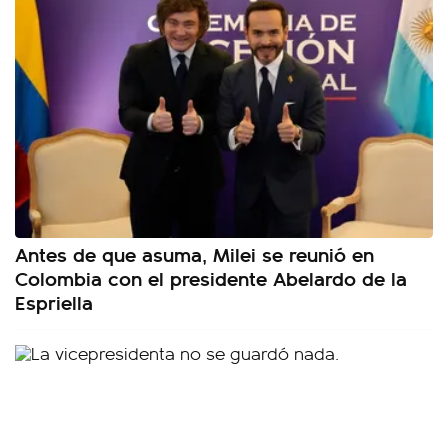
Antes de que asuma, Milei se reunió en
Colombia con el presidente Abelardo de la
Espriella