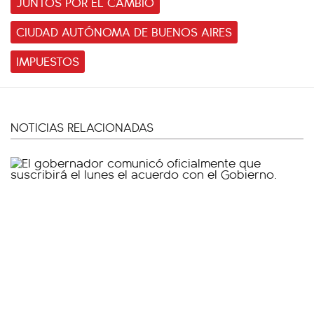
JUNTOS POR EL CAMBIO
CIUDAD AUTÓNOMA DE BUENOS AIRES
IMPUESTOS
NOTICIAS RELACIONADAS