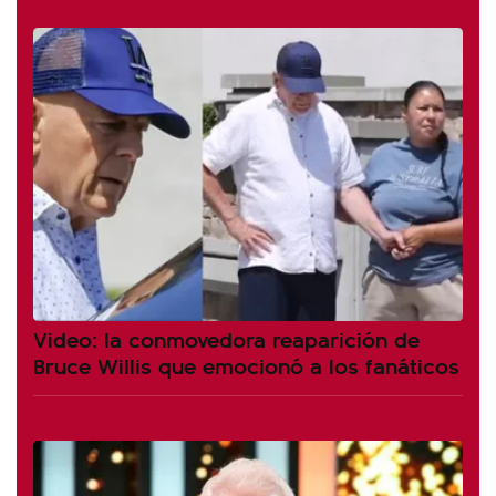
Video: la conmovedora reaparición de
Bruce Willis que emocionó a los fanáticos