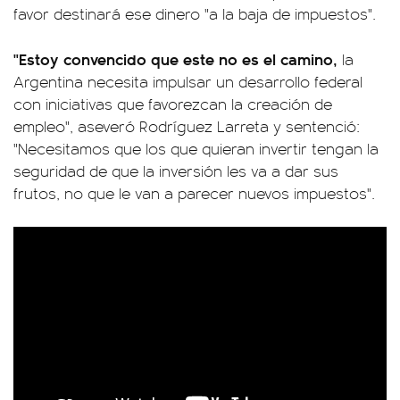
favor destinará ese dinero "a la baja de impuestos".
"Estoy convencido que este no es el camino,
la
Argentina necesita impulsar un desarrollo federal
con iniciativas que favorezcan la creación de
empleo", aseveró Rodríguez Larreta y sentenció:
"Necesitamos que los que quieran invertir tengan la
seguridad de que la inversión les va a dar sus
frutos, no que le van a parecer nuevos impuestos".