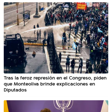
Tras la feroz represión en el Congreso, piden
que Monteoliva brinde explicaciones en
Diputados