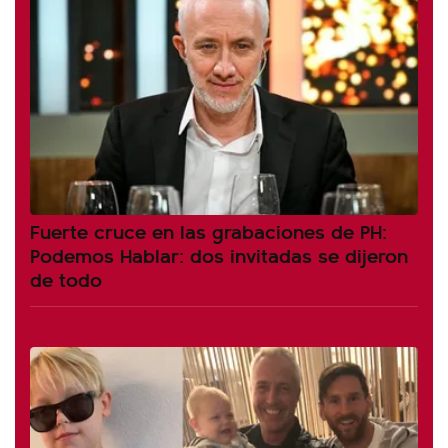
Fuerte cruce en las grabaciones de PH:
Podemos Hablar: dos invitadas se dijeron
de todo