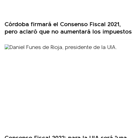
Córdoba firmará el Consenso Fiscal 2021,
pero aclaró que no aumentará los impuestos
Consenso Fiscal 2022: para la UIA será "una