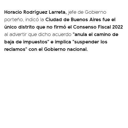
Horacio Rodríguez Larreta,
jefe de Gobierno
Ciudad de Buenos Aires fue el
porteño, indicó la
único distrito que no firmó el Consenso Fiscal 2022
"anula el camino de
al advertir que dicho acuerdo
baja de impuestos" e implica "suspender los
reclamos" con el Gobierno nacional.