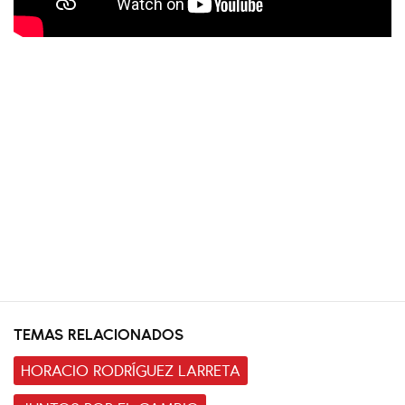
TEMAS RELACIONADOS
HORACIO RODRÍGUEZ LARRETA