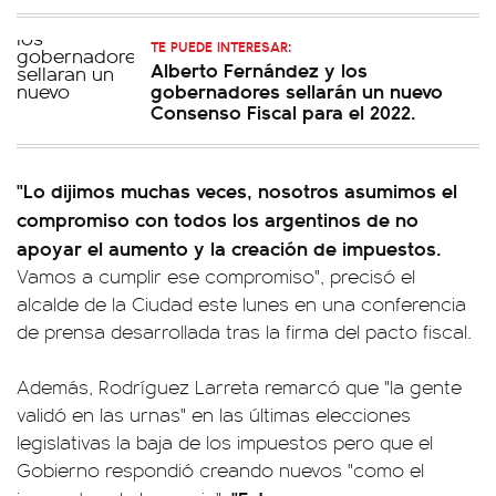
TE PUEDE INTERESAR:
Alberto Fernández y los
gobernadores sellarán un nuevo
Consenso Fiscal para el 2022.
"Lo dijimos muchas veces, nosotros asumimos el
compromiso con todos los argentinos de no
apoyar el aumento y la creación de impuestos.
Vamos a cumplir ese compromiso", precisó el
alcalde de la Ciudad este lunes en una conferencia
de prensa desarrollada tras la firma del pacto fiscal.
Además, Rodríguez Larreta remarcó que "la gente
validó en las urnas" en las últimas elecciones
legislativas la baja de los impuestos pero que el
Gobierno respondió creando nuevos "como el