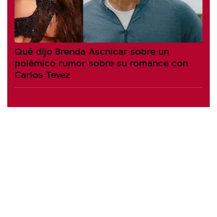
Qué dijo Brenda Ascnicar sobre un
polémico rumor sobre su romance con
Carlos Tevez