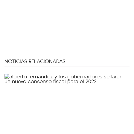
NOTICIAS RELACIONADAS