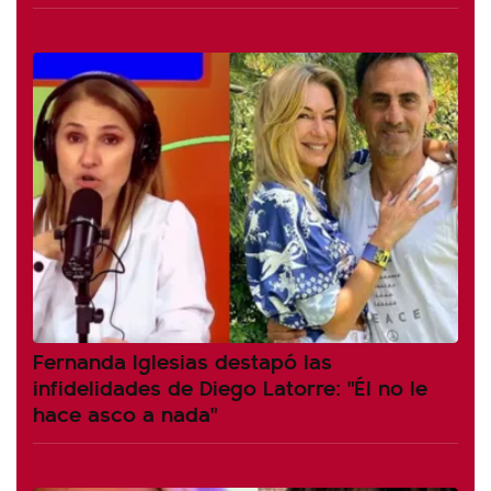
Fernanda Iglesias destapó las
infidelidades de Diego Latorre: "Él no le
hace asco a nada"