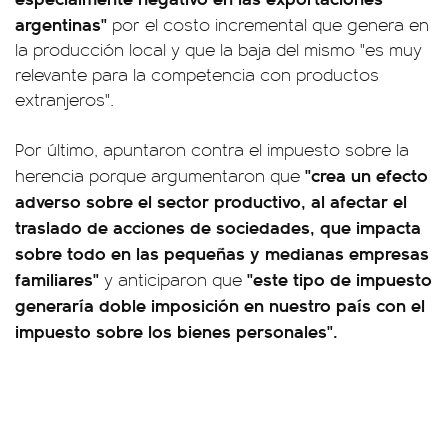
argentinas"
por el costo incremental que genera en
la producción local y que la baja del mismo "es muy
relevante para la competencia con productos
extranjeros".
Por último, apuntaron contra el impuesto sobre la
"crea un efecto
herencia porque argumentaron que
adverso sobre el sector productivo, al afectar el
traslado de acciones de sociedades, que impacta
sobre todo en las pequeñas y medianas empresas
familiares"
"este tipo de impuesto
y anticiparon que
generaría doble imposición en nuestro país con el
impuesto sobre los bienes personales".