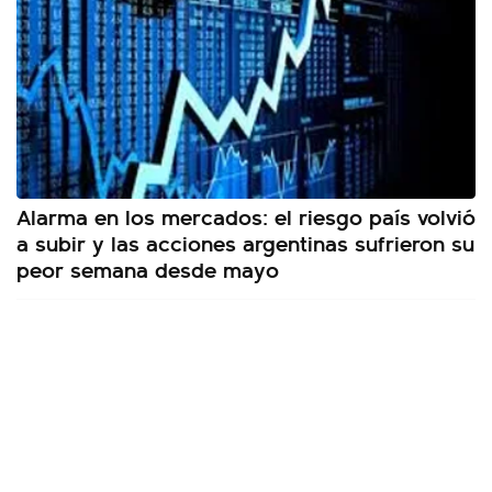
Alarma en los mercados: el riesgo país volvió
a subir y las acciones argentinas sufrieron su
peor semana desde mayo