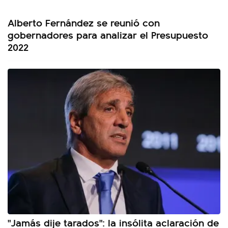
Alberto Fernández se reunió con
gobernadores para analizar el Presupuesto
2022
"Jamás dije tarados": la insólita aclaración de