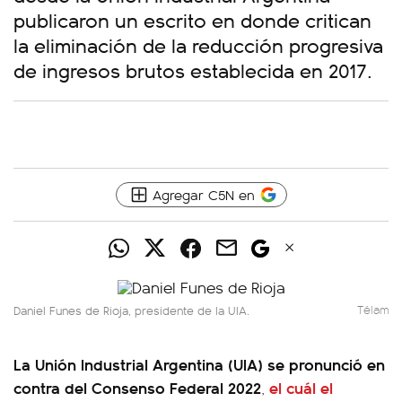
publicaron un escrito en donde critican
la eliminación de la reducción progresiva
de ingresos brutos establecida en 2017.
Agregar C5N en
Daniel Funes de Rioja, presidente de la UIA.
Télam
La Unión Industrial Argentina (UIA) se pronunció en
contra del Consenso Federal 2022
el cuál el
,