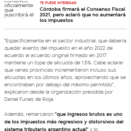
TE PUEDE INTERESAR:
Córdoba firmará el Consenso Fiscal
2021, pero aclaró que no aumentará
los impuestos
"Específicamente en el sector industrial, que debería
quedar exento del impuesto en el año 2022 de
acuerdo al acuerdo original firmado en 2017,
mantiene un tope de alícuota de 1,5%. Cabe aclarar
que varias provincias incrementaron incluso sus
alícuotas en los últimos años, aprovechando que se
encontraban por debajo del máximo permitido",
explicaron desde la organización presidida por
Daniel Funes de Rioja.
"que ingresos brutos es uno
Además, remarcaron
de los impuestos más regresivos y distorsivos del
sistema tributario argentino actual"
y lo