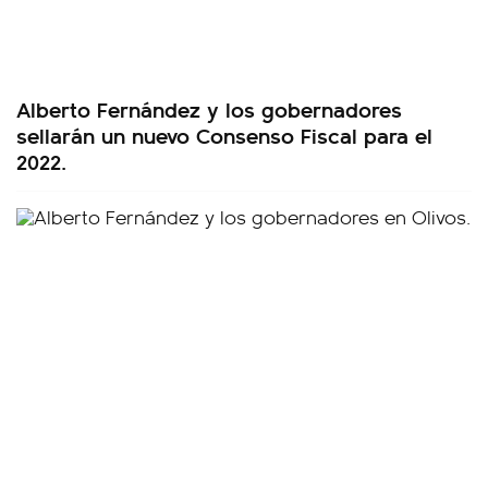
Alberto Fernández y los gobernadores
sellarán un nuevo Consenso Fiscal para el
2022.