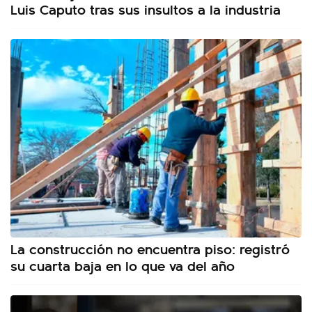
Luis Caputo tras sus insultos a la industria
La construcción no encuentra piso: registró
su cuarta baja en lo que va del año