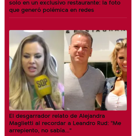
solo en un exclusivo restaurante: la foto
que generó polémica en redes
El desgarrador relato de Alejandra
Maglietti al recordar a Leandro Rud: "Me
arrepiento, no sabía..."