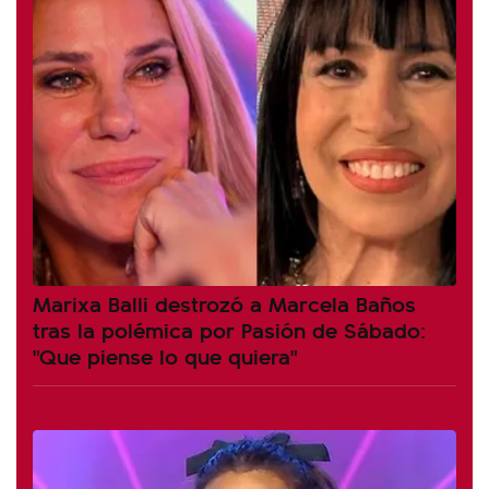
Marixa Balli destrozó a Marcela Baños
tras la polémica por Pasión de Sábado:
"Que piense lo que quiera"