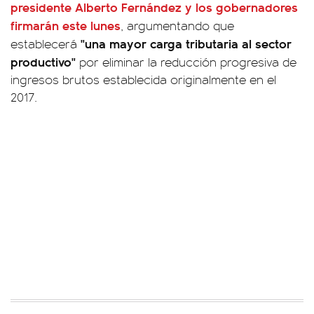
presidente Alberto Fernández y los gobernadores
firmarán este lunes
, argumentando que
"una mayor carga tributaria al sector
establecerá
productivo"
por eliminar la reducción progresiva de
ingresos brutos establecida originalmente en el
2017.