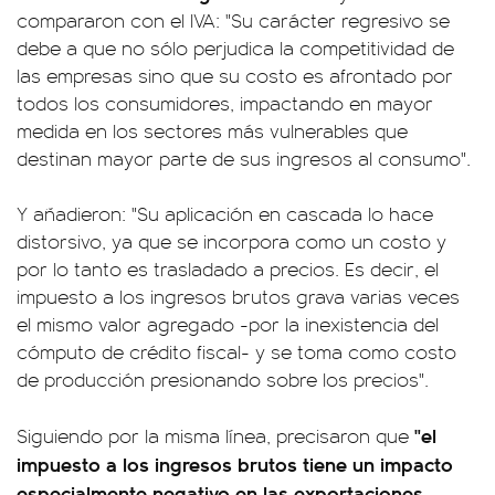
compararon con el IVA: "Su carácter regresivo se
debe a que no sólo perjudica la competitividad de
las empresas sino que su costo es afrontado por
todos los consumidores, impactando en mayor
medida en los sectores más vulnerables que
destinan mayor parte de sus ingresos al consumo".
Y añadieron: "Su aplicación en cascada lo hace
distorsivo, ya que se incorpora como un costo y
por lo tanto es trasladado a precios. Es decir, el
impuesto a los ingresos brutos grava varias veces
el mismo valor agregado -por la inexistencia del
cómputo de crédito fiscal- y se toma como costo
de producción presionando sobre los precios".
"el
Siguiendo por la misma línea, precisaron que
impuesto a los ingresos brutos tiene un impacto
especialmente negativo en las exportaciones