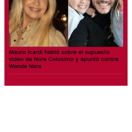
Mauro Icardi habló sobre el supuesto
video de Nora Colosimo y apuntó contra
Wanda Nara