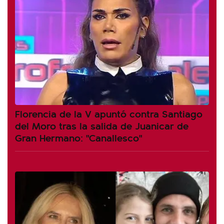
Florencia de la V apuntó contra Santiago
del Moro tras la salida de Juanicar de
Gran Hermano: "Canallesco"