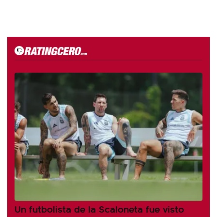
Un futbolista de la Scaloneta fue visto