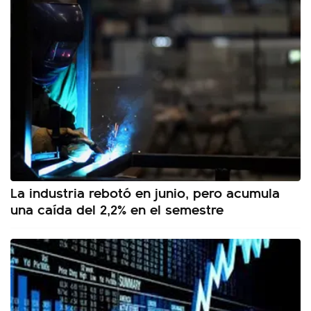
La industria rebotó en junio, pero acumula
una caída del 2,2% en el semestre