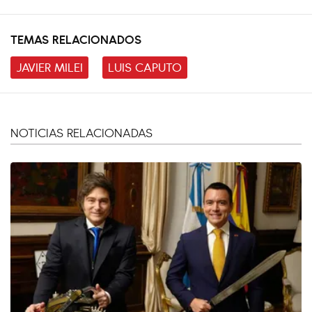
TEMAS RELACIONADOS
JAVIER MILEI
LUIS CAPUTO
NOTICIAS RELACIONADAS