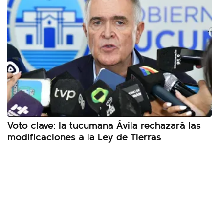
Voto clave: la tucumana Ávila rechazará las
modificaciones a la Ley de Tierras