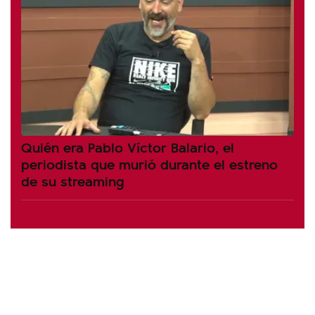
Quién era Pablo Víctor Balario, el
periodista que murió durante el estreno
de su streaming