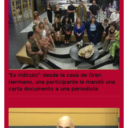
"Es ridículo": desde la casa de Gran
Hermano, una participante le mandó una
carta documento a una periodista