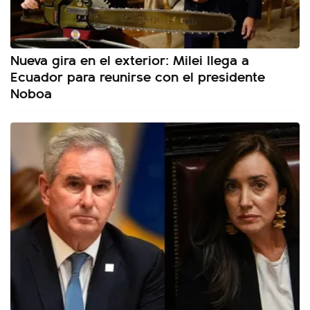
Nueva gira en el exterior: Milei llega a
Ecuador para reunirse con el presidente
Noboa