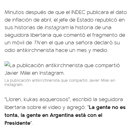
Minutos después de que el INDEC publicara el dato
de inflación de abril, el jefe de Estado republicó en
sus historias de
Instagram
la historia de una
seguidora libertaria que comentó el fragmento de
un móvil de
TN
en el que una señora declaró su
odio antikirchnerista hace un mes y medio.
La publicación antikirchnerista que compartió Javier Milei en
Instagram.
"Lloren, kukas asquerosos", escribió la seguidora
La gente no es
libertaria sobre el video y agregó: "
tonta, la gente en Argentina está con el
Presidente
".