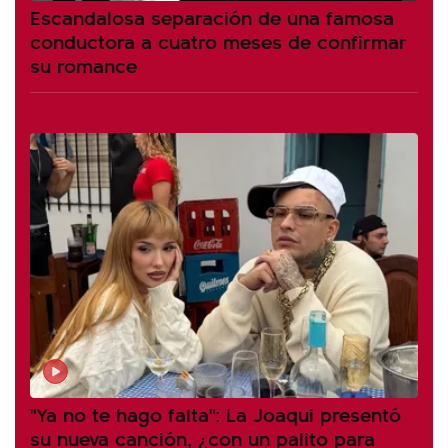
Escandalosa separación de una famosa
conductora a cuatro meses de confirmar
su romance
"Ya no te hago falta": La Joaqui presentó
su nueva canción, ¿con un palito para