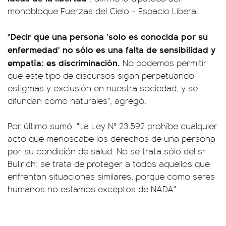
monobloque Fuerzas del Cielo - Espacio Liberal.
"Decir que una persona 'solo es conocida por su
enfermedad' no sólo es una falta de sensibilidad y
empatía: es discriminación.
No podemos permitir
que este tipo de discursos sigan perpetuando
estigmas y exclusión en nuestra sociedad, y se
difundan como naturales", agregó.
Por último sumó: "La Ley N° 23.592 prohíbe cualquier
acto que menoscabe los derechos de una persona
por su condición de salud. No se trata sólo del sr.
Bullrich; se trata de proteger a todos aquellos que
enfrentan situaciones similares, porque como seres
humanos no estamos exceptos de NADA".