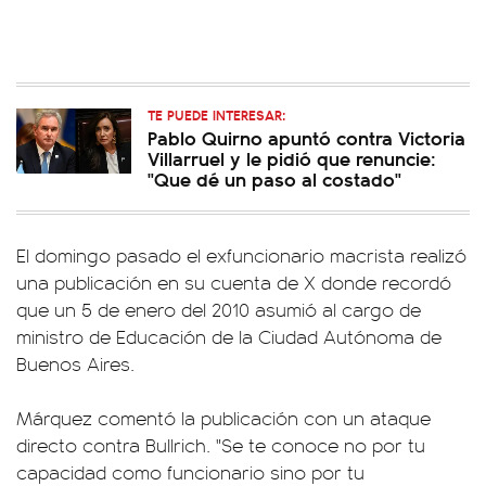
TE PUEDE INTERESAR:
Pablo Quirno apuntó contra Victoria
Villarruel y le pidió que renuncie:
"Que dé un paso al costado"
El domingo pasado el exfuncionario macrista realizó
una publicación en su cuenta de X donde recordó
que un 5 de enero del 2010 asumió al cargo de
ministro de Educación de la Ciudad Autónoma de
Buenos Aires.
Márquez comentó la publicación con un ataque
directo contra Bullrich. "Se te conoce no por tu
capacidad como funcionario sino por tu