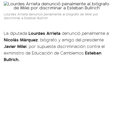
Lourdes Arrieta denunció penalmente al biógrafo de Milei por
discriminar a Esteban Bullrich
Lourdes Arrieta
La diputada
denunció penalmente a
Nicolás Márquez
, biógrafo y amigo del presidente
Javier Milei
, por supuesta discriminación contra el
Esteban
exministro de Educación de Cambiemos
Bullrich.