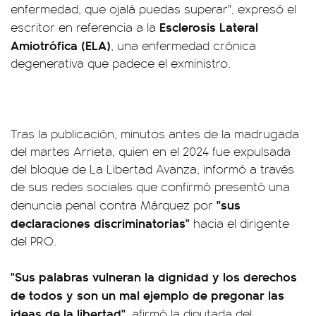
enfermedad, que ojalá puedas superar", expresó el
Esclerosis Lateral
escritor en referencia a la
Amiotrófica (ELA)
, una enfermedad crónica
degenerativa que padece el exministro.
Tras la publicación, minutos antes de la madrugada
del martes Arrieta, quien en el 2024 fue expulsada
del bloque de La Libertad Avanza, informó a través
de sus redes sociales que confirmó presentó una
"sus
denuncia penal contra Márquez por
declaraciones discriminatorias"
hacia el dirigente
del PRO.
"Sus palabras vulneran la dignidad y los derechos
de todos y son un mal ejemplo de pregonar las
ideas de la libertad"
, afirmó la diputada del