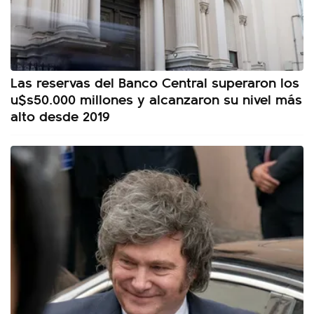
Las reservas del Banco Central superaron los
u$s50.000 millones y alcanzaron su nivel más
alto desde 2019