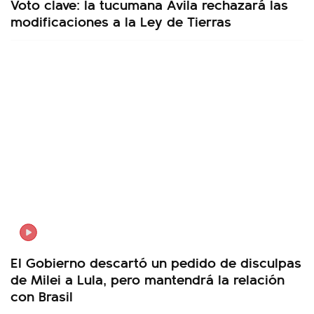
Voto clave: la tucumana Ávila rechazará las
modificaciones a la Ley de Tierras
El Gobierno descartó un pedido de disculpas
de Milei a Lula, pero mantendrá la relación
con Brasil