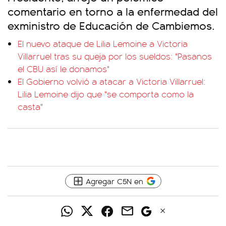
comentario en torno a la enfermedad del
exministro de Educación de Cambiemos.
El nuevo ataque de Lilia Lemoine a Victoria
Villarruel tras su queja por los sueldos: "Pasanos
el CBU así le donamos"
El Gobierno volvió a atacar a Victoria Villarruel:
Lilia Lemoine dijo que "se comporta como la
casta"
Agregar C5N en