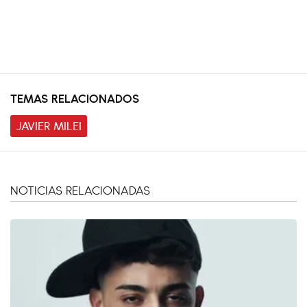
TEMAS RELACIONADOS
JAVIER MILEI
NOTICIAS RELACIONADAS