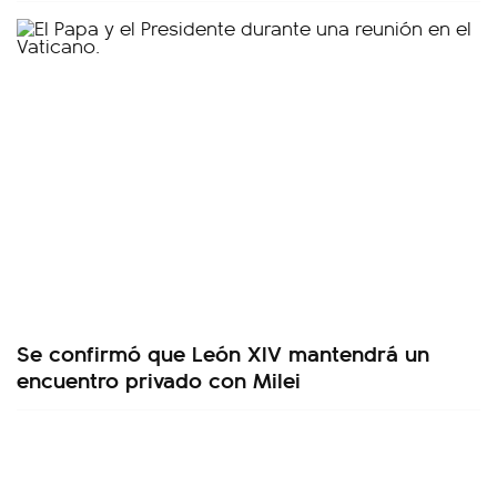
Se confirmó que León XIV mantendrá un
encuentro privado con Milei