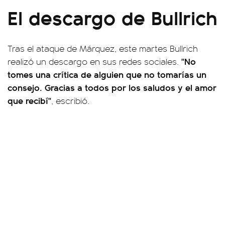
El descargo de Bullrich
Tras el ataque de Márquez, este martes Bullrich
"No
realizó un descargo en sus redes sociales.
tomes una crítica de alguien que no tomarías un
consejo. Gracias a todos por los saludos y el amor
que recibí"
, escribió.