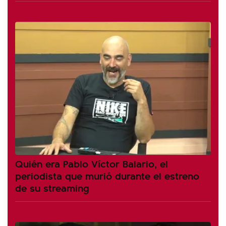
Quién era Pablo Víctor Balario, el
periodista que murió durante el estreno
de su streaming