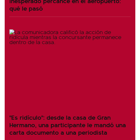
inesperado percance en el aeropuerto:
qué le pasó
"Es ridículo": desde la casa de Gran
Hermano, una participante le mandó una
carta documento a una periodista