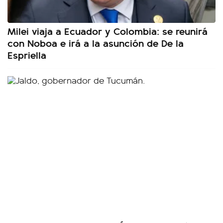
Milei viaja a Ecuador y Colombia: se reunirá
con Noboa e irá a la asunción de De la
Espriella