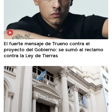
El fuerte mensaje de Trueno contra el
proyecto del Gobierno: se sumó al reclamo
contra la Ley de Tierras