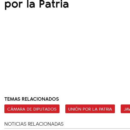
por la Patria
TEMAS RELACIONADOS
CÁMARA DE DIPUTADOS
UNIÓN POR LA PATRIA
JAV
NOTICIAS RELACIONADAS