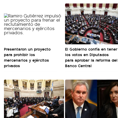
Presentaron un proyecto
El Gobierno confía en tener
para prohibir los
los votos en Diputados
mercenarios y ejércitos
para aprobar la reforma del
privados
Banco Central