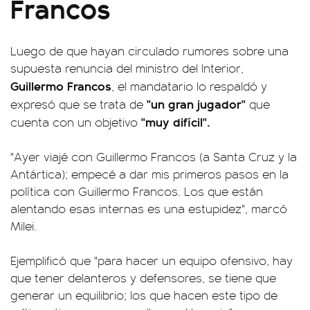
Francos
Luego de que hayan circulado rumores sobre una
supuesta renuncia del ministro del Interior,
Guillermo Francos
, el mandatario lo respaldó y
"un gran jugador"
expresó que se trata de
que
"muy difícil".
cuenta con un objetivo
"Ayer viajé con Guillermo Francos (a Santa Cruz y la
Antártica); empecé a dar mis primeros pasos en la
política con Guillermo Francos. Los que están
alentando esas internas es una estupidez", marcó
Milei.
Ejemplificó que "para hacer un equipo ofensivo, hay
que tener delanteros y defensores, se tiene que
generar un equilibrio; los que hacen este tipo de