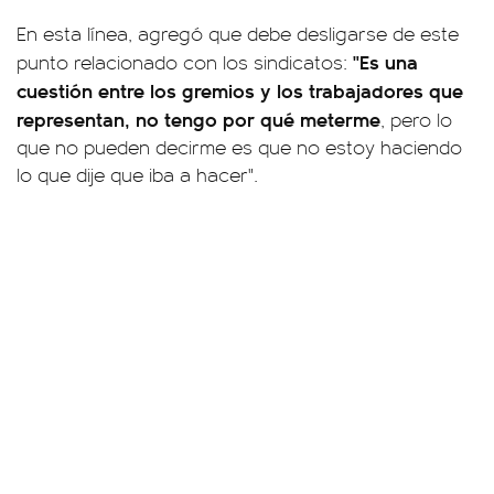
En esta línea, agregó que debe desligarse de este
"Es una
punto relacionado con los sindicatos:
cuestión entre los gremios y los trabajadores que
representan, no tengo por qué meterme
, pero lo
que no pueden decirme es que no estoy haciendo
lo que dije que iba a hacer".