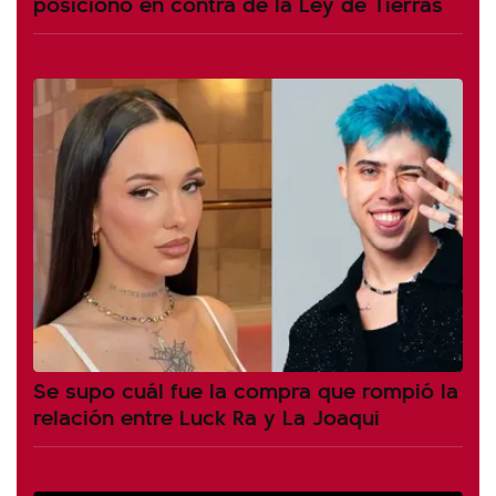
posicionó en contra de la Ley de Tierras
Se supo cuál fue la compra que rompió la
relación entre Luck Ra y La Joaqui