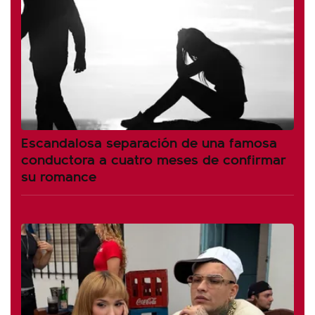
Escandalosa separación de una famosa
conductora a cuatro meses de confirmar
su romance