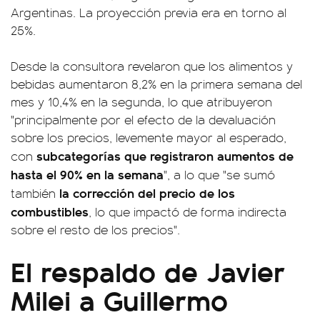
Argentinas. La proyección previa era en torno al
25%.
Desde la consultora revelaron que los alimentos y
bebidas aumentaron 8,2% en la primera semana del
mes y 10,4% en la segunda, lo que atribuyeron
"principalmente por el efecto de la devaluación
sobre los precios, levemente mayor al esperado,
subcategorías que registraron aumentos de
con
hasta el 90% en la semana
", a lo que "se sumó
la corrección del precio de los
también
combustibles
, lo que impactó de forma indirecta
sobre el resto de los precios".
El respaldo de Javier
Milei a Guillermo