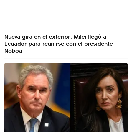
Nueva gira en el exterior: Milei llegó a
Ecuador para reunirse con el presidente
Noboa