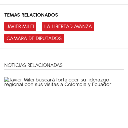
TEMAS RELACIONADOS
JAVIER MILEI
LA LIBERTAD AVANZA
CÁMARA DE DIPUTADOS
NOTICIAS RELACIONADAS