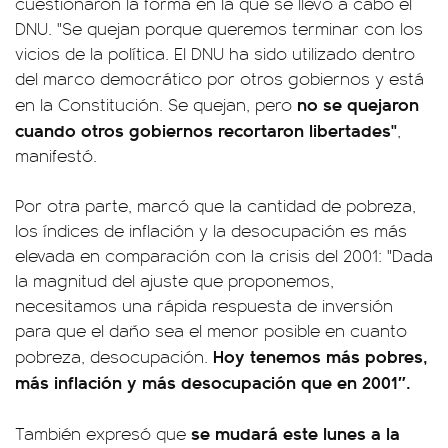
cuestionaron la forma en la que se llevó a cabo el
DNU. "Se quejan porque queremos terminar con los
vicios de la política. El DNU ha sido utilizado dentro
del marco democrático por otros gobiernos y está
no se quejaron
en la Constitución. Se quejan, pero
cuando otros gobiernos recortaron libertades"
,
manifestó.
Por otra parte, marcó que la cantidad de pobreza,
los índices de inflación y la desocupación es más
elevada en comparación con la crisis del 2001: "Dada
la magnitud del ajuste que proponemos,
necesitamos una rápida respuesta de inversión
para que el daño sea el menor posible en cuanto
Hoy tenemos más pobres,
pobreza, desocupación.
más inflación y más desocupación que en 2001″.
se mudará este lunes a la
También expresó que