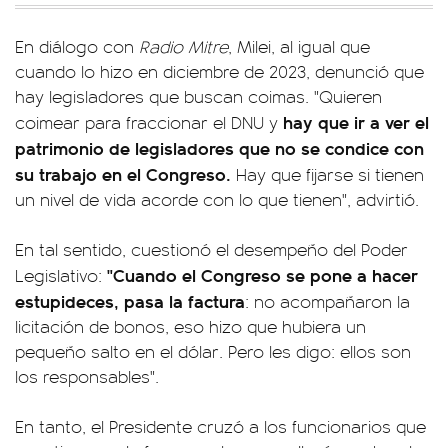
En diálogo con
Radio Mitre
, Milei, al igual que
cuando lo hizo en diciembre de 2023, denunció que
hay legisladores que buscan coimas. "Quieren
hay que ir a ver el
coimear para fraccionar el DNU y
patrimonio de legisladores que no se condice con
su trabajo en el Congreso.
Hay que fijarse si tienen
un nivel de vida acorde con lo que tienen", advirtió.
En tal sentido, cuestionó el desempeño del Poder
"Cuando el Congreso se pone a hacer
Legislativo:
estupideces, pasa la factura
: no acompañaron la
licitación de bonos, eso hizo que hubiera un
pequeño salto en el dólar. Pero les digo: ellos son
los responsables".
En tanto, el Presidente cruzó a los funcionarios que