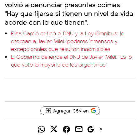
volvió a denunciar presuntas coimas:
"Hay que fijarse si tienen un nivel de vida
acorde con lo que tienen".
Elisa Carrió criticó el DNU y la Ley Ómnibus: le
otorgan a Javier Milei "poderes inmensos y
excepcionales que resultan inadmisibles
El Gobierno defiende el DNU de Javier Milei: "Es lo
que votó la mayoría de los argentinos"
Agregar C5N en