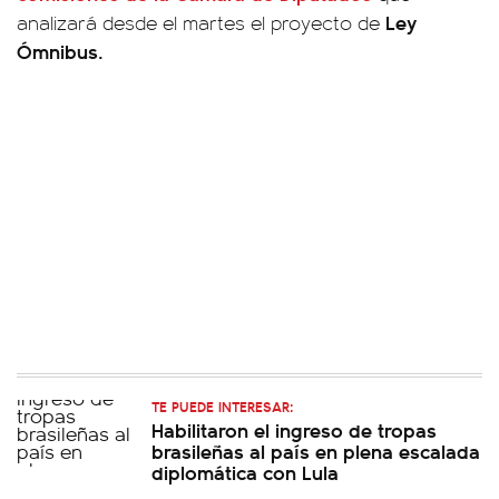
Ley
analizará desde el martes el proyecto de
Ómnibus.
TE PUEDE INTERESAR:
Habilitaron el ingreso de tropas
brasileñas al país en plena escalada
diplomática con Lula