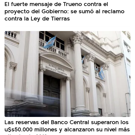
El fuerte mensaje de Trueno contra el
proyecto del Gobierno: se sumó al reclamo
contra la Ley de Tierras
Las reservas del Banco Central superaron los
u$s50.000 millones y alcanzaron su nivel más