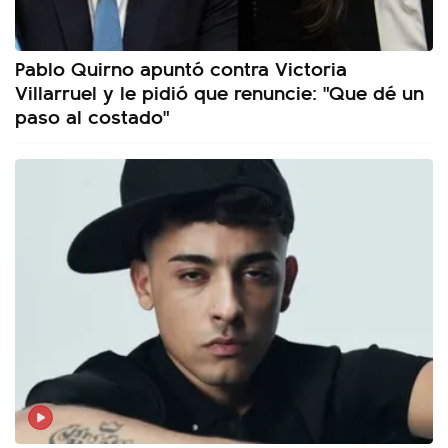
Pablo Quirno apuntó contra Victoria
Villarruel y le pidió que renuncie: "Que dé un
paso al costado"