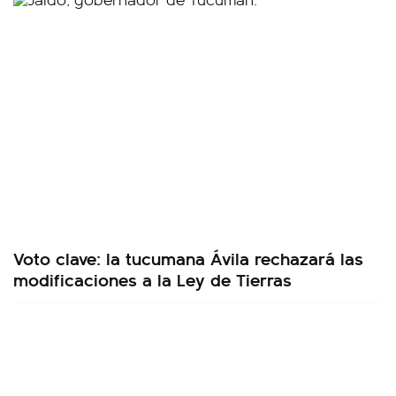
Voto clave: la tucumana Ávila rechazará las
modificaciones a la Ley de Tierras