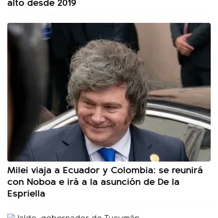
alto desde 2019
Milei viaja a Ecuador y Colombia: se reunirá
con Noboa e irá a la asunción de De la
Espriella