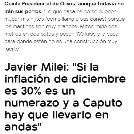
Quinta Presidencial de Olivos, aunque todavía no
irán sus perros
: "Lo que pasa es no se pueden
mudar mis hijitos (como llama a sus canes) porque
los mastines son muy grandes. Milton mide dos
metros en dos patas y pesan 100 kilos y la casa
para donde estén no es una construcción muy
fuerte".
Javier Milei: "Si la
inflación de diciembre
es 30% es un
numerazo y a Caputo
hay que llevarlo en
andas"