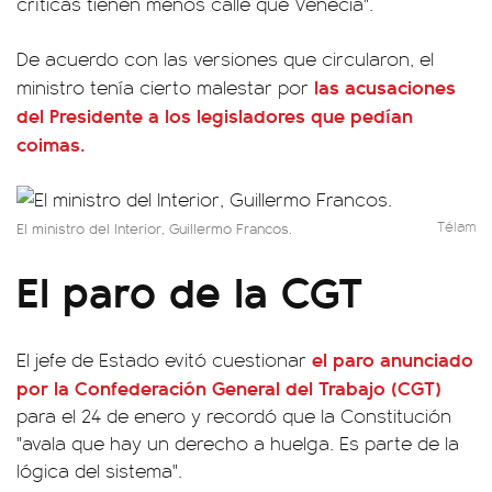
críticas tienen menos calle que Venecia".
De acuerdo con las versiones que circularon, el
las acusaciones
ministro tenía cierto malestar por
del Presidente a los legisladores que pedían
coimas.
Télam
El ministro del Interior, Guillermo Francos.
El paro de la CGT
el paro anunciado
El jefe de Estado evitó cuestionar
por la Confederación General del Trabajo (CGT)
para el 24 de enero y recordó que la Constitución
"avala que hay un derecho a huelga. Es parte de la
lógica del sistema".