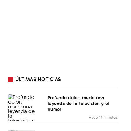
ÚLTIMAS NOTICIAS
Profundo dolor: murió una
leyenda de la televisión y el
humor
Hace 11 minutos