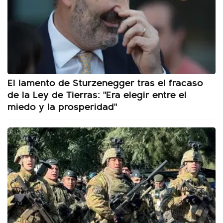
El lamento de Sturzenegger tras el fracaso
de la Ley de Tierras: "Era elegir entre el
miedo y la prosperidad"