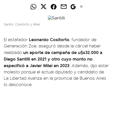
Santilli, Cositorto y Milei.
Leonardo Cositorto
El estafador
, fundador de
Generación Zoe, aseguró desde la cárcel haber
un aporte de campaña de u$s32.000 a
realizado
Diego Santilli en 2021 y otro cuyo monto no
especificó a Javier Milei en 2023
. Además, dijo estar
molesto porque el actual diputado y candidato de
La Libertad Avanza en la provincia de Buenos Aires
lo desconoce.