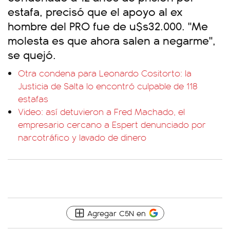
estafa, precisó que el apoyo al ex
hombre del PRO fue de u$s32.000. "Me
molesta es que ahora salen a negarme",
se quejó.
Otra condena para Leonardo Cositorto: la
Justicia de Salta lo encontró culpable de 118
estafas
Video: así detuvieron a Fred Machado, el
empresario cercano a Espert denunciado por
narcotráfico y lavado de dinero
Agregar C5N en