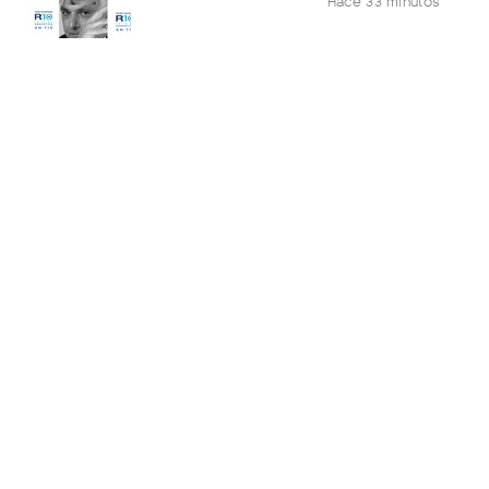
Hace 33 minutos