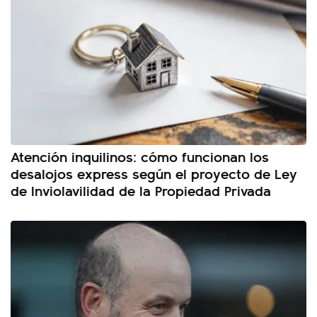
Atención inquilinos: cómo funcionan los
desalojos express según el proyecto de Ley
de Inviolavilidad de la Propiedad Privada