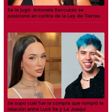
Se la jugó: Antonela Roccuzzo se
posicionó en contra de la Ley de Tierras
Se supo cuál fue la compra que rompió la
relación entre Luck Ra y La Joaqui