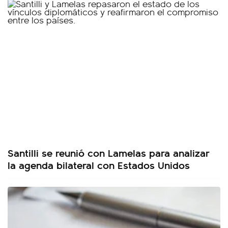
Santilli se reunió con Lamelas para analizar
la agenda bilateral con Estados Unidos