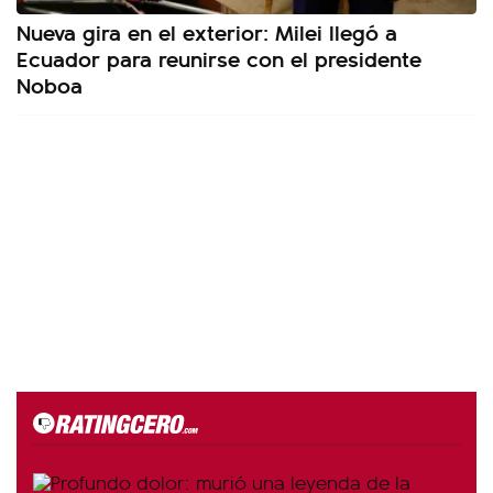
Nueva gira en el exterior: Milei llegó a
Ecuador para reunirse con el presidente
Noboa