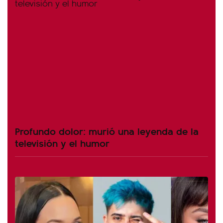
Profundo dolor: murió una leyenda de la
televisión y el humor