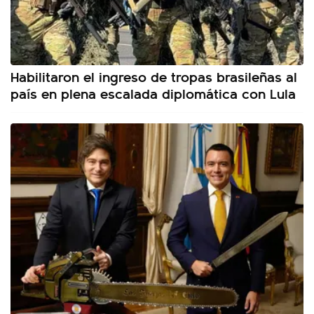
Habilitaron el ingreso de tropas brasileñas al
país en plena escalada diplomática con Lula