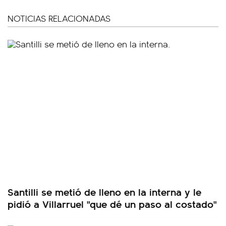
NOTICIAS RELACIONADAS
Santilli se metió de lleno en la interna y le
pidió a Villarruel "que dé un paso al costado"