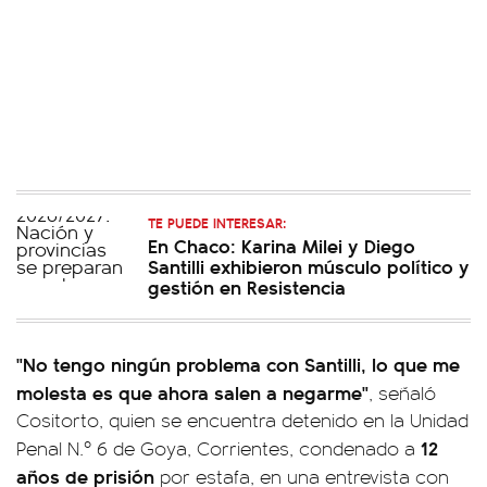
TE PUEDE INTERESAR:
En Chaco: Karina Milei y Diego
Santilli exhibieron músculo político y
gestión en Resistencia
"No tengo ningún problema con Santilli, lo que me
molesta es que ahora salen a negarme"
, señaló
Cositorto, quien se encuentra detenido en la Unidad
12
Penal N.º 6 de Goya, Corrientes, condenado a
años de prisión
por estafa, en una entrevista con