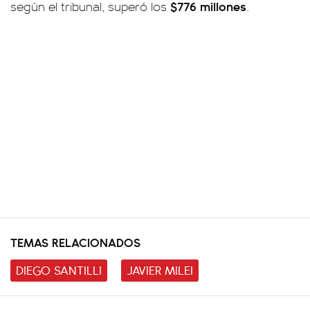
$776 millones
según el tribunal, superó los
.
TEMAS RELACIONADOS
DIEGO SANTILLI
JAVIER MILEI