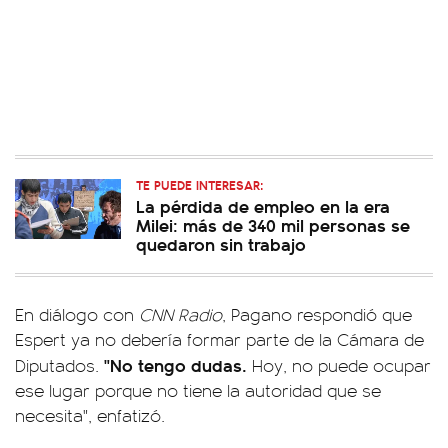
TE PUEDE INTERESAR:
La pérdida de empleo en la era
Milei: más de 340 mil personas se
quedaron sin trabajo
En diálogo con
CNN Radio
, Pagano respondió que
Espert ya no debería formar parte de la Cámara de
"No tengo dudas.
Diputados.
Hoy, no puede ocupar
ese lugar porque no tiene la autoridad que se
necesita", enfatizó.