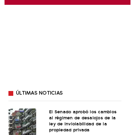
ÚLTIMAS NOTICIAS
El Senado aprobó los cambios
al régimen de desalojos de la
ley de inviolabilidad de la
propiedad privada