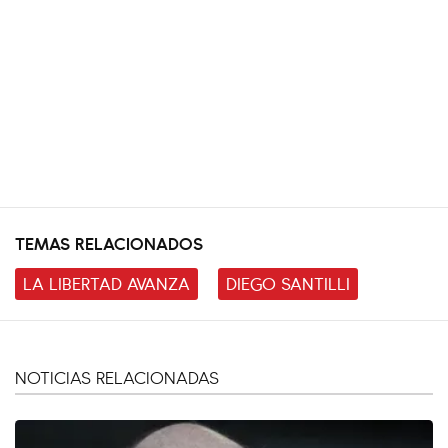
TEMAS RELACIONADOS
LA LIBERTAD AVANZA
DIEGO SANTILLI
NOTICIAS RELACIONADAS