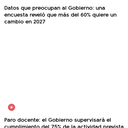
Datos que preocupan al Gobierno: una
encuesta reveló que más del 60% quiere un
cambio en 2027
Paro docente: el Gobierno supervisará el
cumplimiento del 75% de la actividad prevista