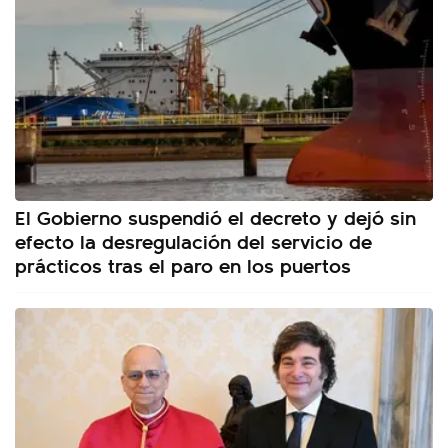
El Gobierno suspendió el decreto y dejó sin
efecto la desregulación del servicio de
prácticos tras el paro en los puertos