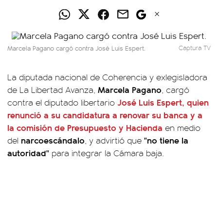
Marcela Pagano cargó contra José Luis Espert.
Captura TV
La diputada nacional de Coherencia y exlegisladora
Marcela Pagano
de La Libertad Avanza,
, cargó
José Luis Espert
, quien
contra el diputado libertario
renunció a su candidatura a renovar su banca y a
la comisión de Presupuesto y Hacienda
en medio
narcoescándalo
"no tiene la
del
, y advirtió que
autoridad"
para integrar la Cámara baja.