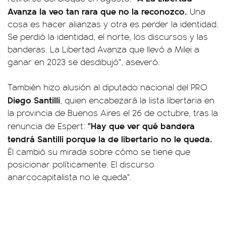
Avanza la veo tan rara que no la reconozco.
Una
cosa es hacer alianzas y otra es perder la identidad.
Se perdió la identidad, el norte, los discursos y las
banderas. La Libertad Avanza que llevó a Milei a
ganar en 2023 se desdibujó", aseveró.
También hizo alusión al diputado nacional del PRO
Diego Santilli
, quien encabezará la lista libertaria en
la provincia de Buenos Aires el 26 de octubre, tras la
"Hay que ver qué bandera
renuncia de Espert:
tendrá Santilli porque la de libertario no le queda.
Él cambió su mirada sobre cómo se tiene que
posicionar políticamente. El discurso
anarcocapitalista no le queda".