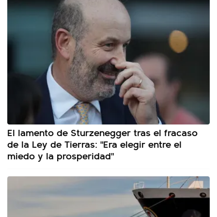
El lamento de Sturzenegger tras el fracaso
de la Ley de Tierras: "Era elegir entre el
miedo y la prosperidad"