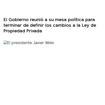
El Gobierno reunió a su mesa política para
terminar de definir los cambios a la Ley de
Propiedad Privada