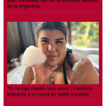
en la Argentina
"Ya no hay miedo, solo amor": Camilota
presentó a su novia en redes sociales