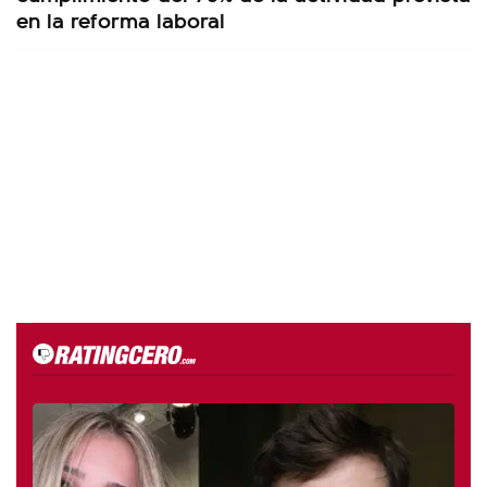
en la reforma laboral