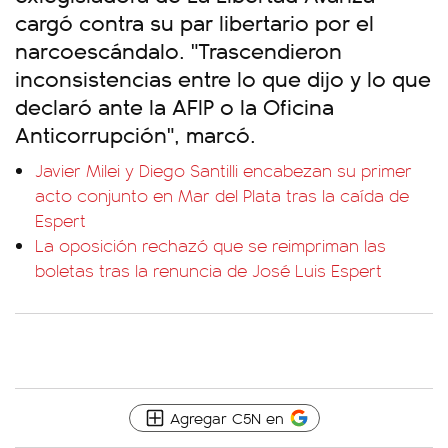
cargó contra su par libertario por el
narcoescándalo. "Trascendieron
inconsistencias entre lo que dijo y lo que
declaró ante la AFIP o la Oficina
Anticorrupción", marcó.
Javier Milei y Diego Santilli encabezan su primer
acto conjunto en Mar del Plata tras la caída de
Espert
La oposición rechazó que se reimpriman las
boletas tras la renuncia de José Luis Espert
Agregar C5N en