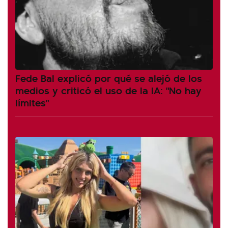
Fede Bal explicó por qué se alejó de los
medios y criticó el uso de la IA: "No hay
límites"