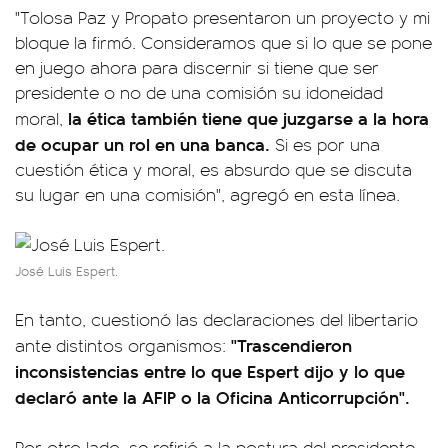
"Tolosa Paz y Propato presentaron un proyecto y mi
bloque la firmó. Consideramos que si lo que se pone
en juego ahora para discernir si tiene que ser
presidente o no de una comisión su idoneidad
la ética también tiene que juzgarse a la hora
moral,
de ocupar un rol en una banca.
Si es por una
cuestión ética y moral, es absurdo que se discuta
su lugar en una comisión", agregó en esta línea.
José Luis Espert.
En tanto, cuestionó las declaraciones del libertario
"Trascendieron
ante distintos organismos:
inconsistencias entre lo que Espert dijo y lo que
declaró ante la AFIP o la Oficina Anticorrupción".
Por otro lado, se refirió a la postura del presidente