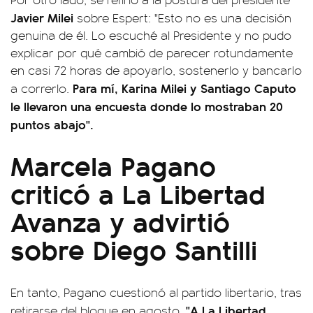
Javier Milei
sobre Espert: "Esto no es una decisión
genuina de él. Lo escuché al Presidente y no pudo
explicar por qué cambió de parecer rotundamente
en casi 72 horas de apoyarlo, sostenerlo y bancarlo
Para mí, Karina Milei y Santiago Caputo
a correrlo.
le llevaron una encuesta donde lo mostraban 20
puntos abajo".
Marcela Pagano
criticó a La Libertad
Avanza y advirtió
sobre Diego Santilli
En tanto, Pagano cuestionó al partido libertario, tras
"A La Libertad
retirarse del bloque en agosto.