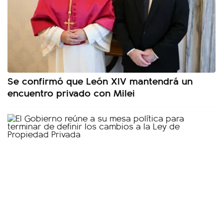
Se confirmó que León XIV mantendrá un
encuentro privado con Milei