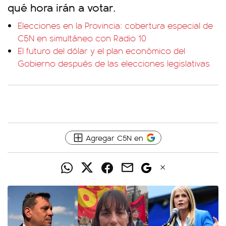
qué hora irán a votar.
Elecciones en la Provincia: cobertura especial de
C5N en simultáneo con Radio 10
El futuro del dólar y el plan económico del
Gobierno después de las elecciones legislativas
Agregar C5N en