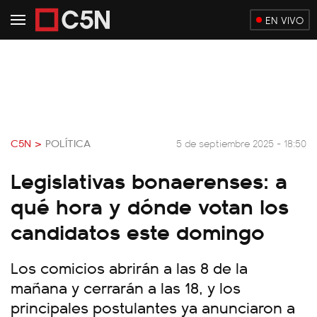
EN VIVO
C5N >
POLÍTICA
5 de septiembre 2025 - 18:50
Legislativas bonaerenses: a
qué hora y dónde votan los
candidatos este domingo
Los comicios abrirán a las 8 de la
mañana y cerrarán a las 18, y los
principales postulantes ya anunciaron a