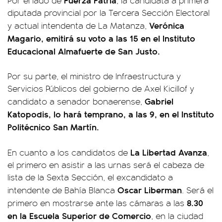
diputada provincial por la Tercera Sección Electoral
Verónica
y actual intendenta de La Matanza,
Magario, emitirá su voto a las 15 en el Instituto
Educacional Almafuerte de San Justo.
Por su parte, el ministro de Infraestructura y
Servicios Públicos del gobierno de Axel Kicillof y
Gabriel
candidato a senador bonaerense,
Katopodis, lo hará temprano, a las 9, en el Instituto
Politécnico San Martín.
La Libertad Avanza
En cuanto a los candidatos de
,
el primero en asistir a las urnas será el cabeza de
lista de la Sexta Sección, el excandidato a
Oscar Liberman
intendente de Bahía Blanca
. Será el
8.30
primero en mostrarse ante las cámaras a las
en la Escuela Superior de Comercio
, en la ciudad