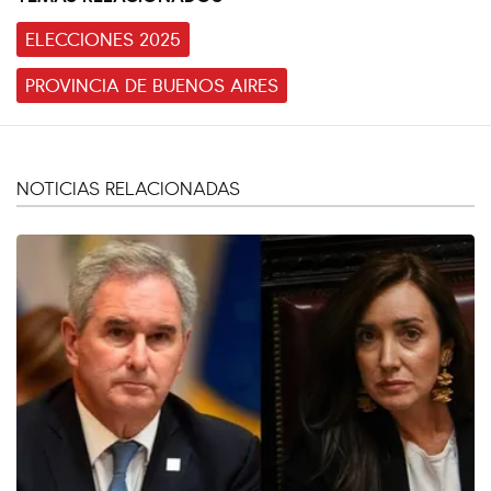
ELECCIONES 2025
PROVINCIA DE BUENOS AIRES
NOTICIAS RELACIONADAS