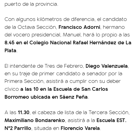
puerto de la provincia.
Con algunos kilómetros de diferencia, el candidato
Francisco Adorni
de la Octava Sección,
, hermano
del vocero presidencial, Manuel, hará lo propio a las
8.45 en el Colegio Nacional Rafael Hernández de La
Plata
.
Diego Valenzuela
El intendente de Tres de Febrero,
,
en su traje de primer candidato a senador por la
Primera Sección, asistirá a cumplir con su deber
a las 10 en la Escuela de San Carlos
cívico
Borromeo ubicada en Sáenz Peña
.
11.30
A las
, el cabeza de lista de la Tercera Sección,
Maximiliano Bondarenko
Escuela EST.
, asistirá a la
N°2 Parrillo
Florencio Varela
, situada en
.