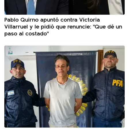
Pablo Quirno apuntó contra Victoria
Villarruel y le pidió que renuncie: "Que dé un
paso al costado"