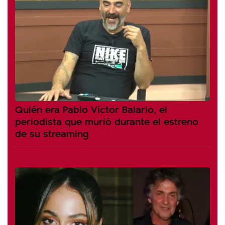
Quién era Pablo Víctor Balario, el
periodista que murió durante el estreno
de su streaming