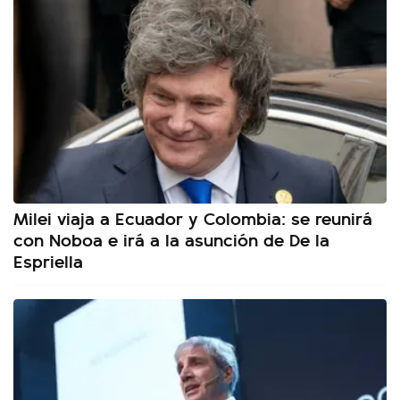
Milei viaja a Ecuador y Colombia: se reunirá
con Noboa e irá a la asunción de De la
Espriella