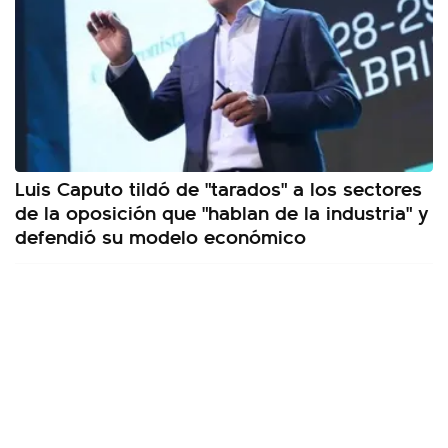
Luis Caputo tildó de "tarados" a los sectores
de la oposición que "hablan de la industria" y
defendió su modelo económico