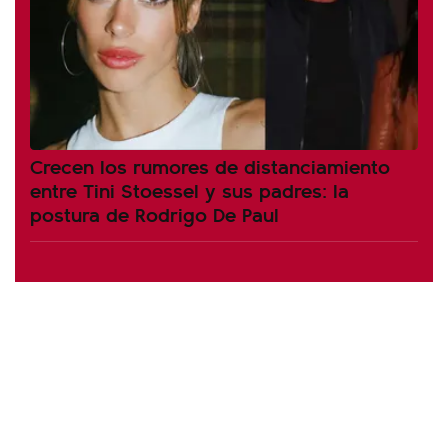
Crecen los rumores de distanciamiento
entre Tini Stoessel y sus padres: la
postura de Rodrigo De Paul