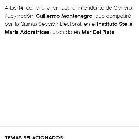
14
A las
, cerrará la jornada el intendente de General
Guillermo Montenegro
Pueyrredón,
, que competirá
Instituto Stella
por la Quinta Sección Electoral, en el
Maris Adoratrices
Mar Del Plata
, ubicado en
.
TEMAS RELACIONADOS