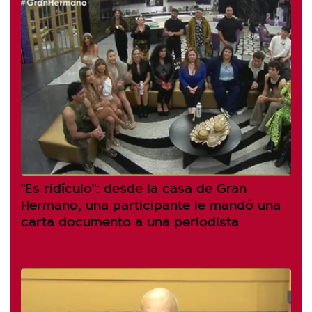
"Es ridículo": desde la casa de Gran
Hermano, una participante le mandó una
carta documento a una periodista