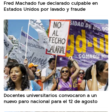
Fred Machado fue declarado culpable en
Estados Unidos por lavado y fraude
Docentes universitarios convocaron a un
nuevo paro nacional para el 12 de agosto