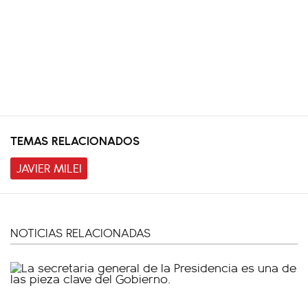
TEMAS RELACIONADOS
JAVIER MILEI
NOTICIAS RELACIONADAS