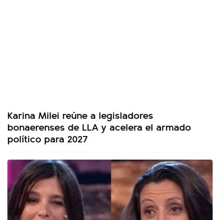
Karina Milei reúne a legisladores
bonaerenses de LLA y acelera el armado
político para 2027