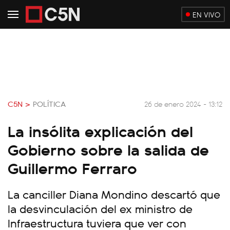
EN VIVO
C5N >
POLÍTICA
26 de enero 2024 - 13:12
La insólita explicación del
Gobierno sobre la salida de
Guillermo Ferraro
La canciller Diana Mondino descartó que
la desvinculación del ex ministro de
Infraestructura tuviera que ver con