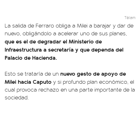
Télam
La salida de Ferraro obliga a Milei a barajar y dar de
nuevo, obligándolo a acelerar uno de sus planes,
que es el de degradar el Ministerio de
Infraestructura a secretaría y que dependa del
Palacio de Hacienda.
nuevo gesto de apoyo de
Esto se trataría de un
Milei hacia Caputo
y si profundo plan económico, el
cual provoca rechazo en una parte importante de la
sociedad.