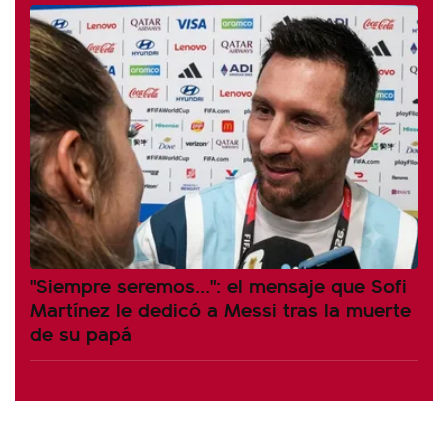
"Siempre seremos...": el mensaje que Sofi
Martínez le dedicó a Messi tras la muerte
de su papá