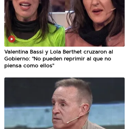
Valentina Bassi y Lola Berthet cruzaron al
Gobierno: "No pueden reprimir al que no
piensa como ellos"