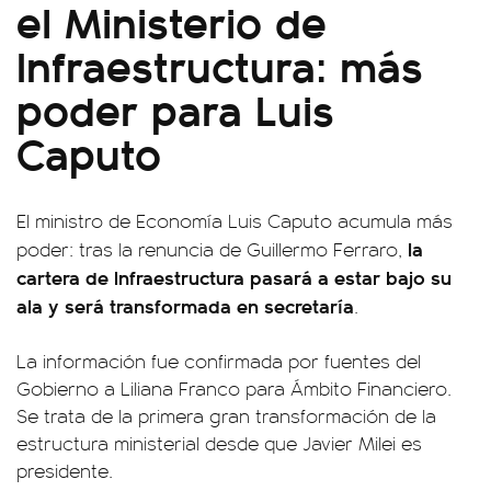
el Ministerio de
Infraestructura: más
poder para Luis
Caputo
El ministro de Economía Luis Caputo acumula más
la
poder: tras la renuncia de Guillermo Ferraro,
cartera de Infraestructura pasará a estar bajo su
ala y será transformada en secretaría
.
La información fue confirmada por fuentes del
Gobierno a Liliana Franco para Ámbito Financiero.
Se trata de la primera gran transformación de la
estructura ministerial desde que Javier Milei es
presidente.