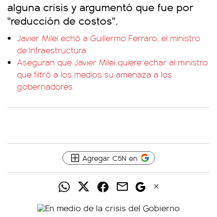
alguna crisis y argumentó que fue por
"reducción de costos".
Javier Milei echó a Guillermo Ferraro, el ministro
de Infraestructura
Aseguran que Javier Milei quiere echar al ministro
que filtró a los medios su amenaza a los
gobernadores
Agregar C5N en