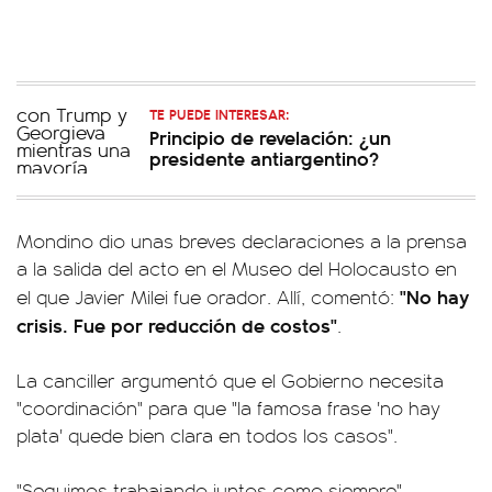
TE PUEDE INTERESAR:
Principio de revelación: ¿un
presidente antiargentino?
Mondino dio unas breves declaraciones a la prensa
a la salida del acto en el Museo del Holocausto en
"No hay
el que Javier Milei fue orador. Allí, comentó:
crisis. Fue por reducción de costos"
.
La canciller argumentó que el Gobierno necesita
"coordinación" para que "la famosa frase 'no hay
plata' quede bien clara en todos los casos".
"Seguimos trabajando juntos como siempre",