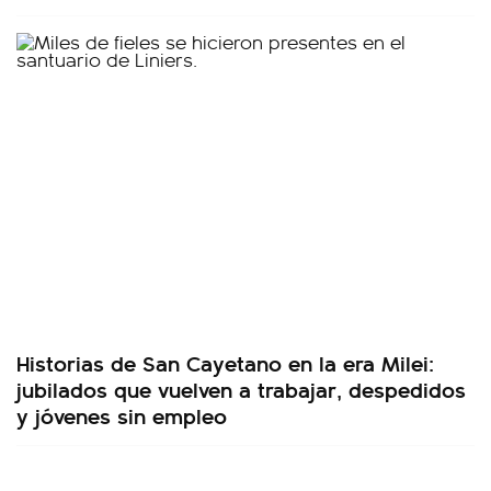
Historias de San Cayetano en la era Milei:
jubilados que vuelven a trabajar, despedidos
y jóvenes sin empleo