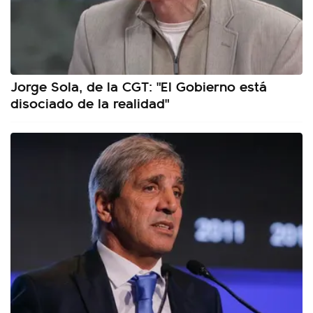
Jorge Sola, de la CGT: "El Gobierno está
disociado de la realidad"