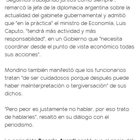
remarcó la jefa de la diplomacia argentina sobre la
actualidad del gabinete gubernamental y admitió
que "en la práctica" el ministro de Economía, Luis
Caputo, "tendrá más actividad y más
responsabilidad", en un Gobierno que "necesita
coordinar desde el punto de vista económico todas
sus acciones".
Mondino también manifestó que los funcionarios
tratan "de ser cuidadosos porque después puede
haber malinterpretación o tergiversación" de sus
dichos.
"Pero peor es justamente no hablar, por eso trato
de hablarles", resaltó en su diálogo con el
periodismo.