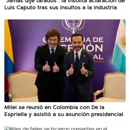
Luis Caputo tras sus insultos a la industria
Milei se reunió en Colombia con De la
Espriella y asistió a su asunción presidencial