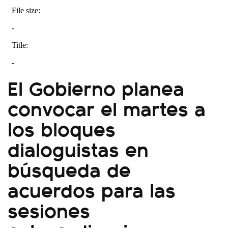
El Gobierno planea
convocar el martes a
los bloques
dialoguistas en
búsqueda de
acuerdos para las
sesiones