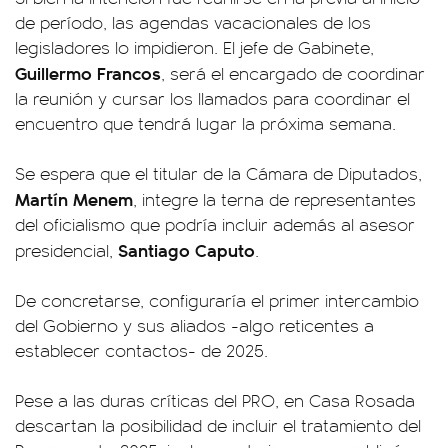
de período, las agendas vacacionales de los
legisladores lo impidieron. El jefe de Gabinete,
Guillermo Francos
, será el encargado de coordinar
la reunión y cursar los llamados para coordinar el
encuentro que tendrá lugar la próxima semana.
Se espera que el titular de la Cámara de Diputados,
Martín Menem
, integre la terna de representantes
del oficialismo que podría incluir además al asesor
Santiago Caputo
presidencial,
.
De concretarse, configuraría el primer intercambio
del Gobierno y sus aliados -algo reticentes a
establecer contactos- de 2025.
Pese a las duras críticas del PRO, en Casa Rosada
descartan la posibilidad de incluir el tratamiento del