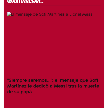
"Siempre seremos...": el mensaje que Sofi
Martínez le dedicó a Messi tras la muerte
de su papá