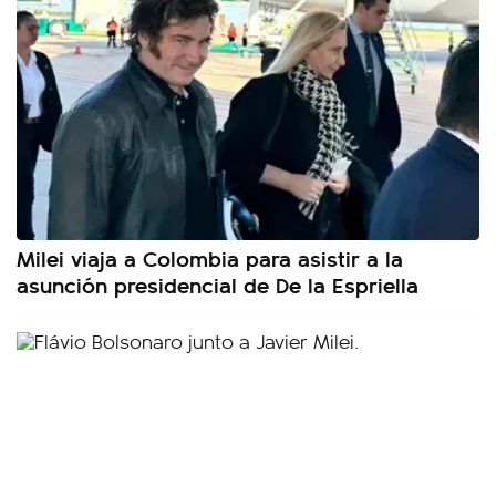
Milei viaja a Colombia para asistir a la
asunción presidencial de De la Espriella