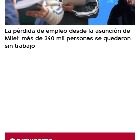
La pérdida de empleo desde la asunción de
Milei: más de 340 mil personas se quedaron
sin trabajo