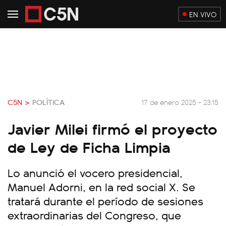
EN VIVO
C5N >
POLÍTICA
17 de enero 2025 - 23:15
Javier Milei firmó el proyecto
de Ley de Ficha Limpia
Lo anunció el vocero presidencial,
Manuel Adorni, en la red social X. Se
tratará durante el período de sesiones
extraordinarias del Congreso, que