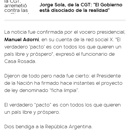
Jorge Sola, de la CGT: "El Gobierno
está disociado de la realidad"
La noticia fue confirmada por el vocero presidencial,
Manuel Adorni
, en su cuenta de la red social X. "El
verdadero 'pacto' es con todos los que quieren un
país libre y próspero", expresó el funcionario de
Casa Rosada.
Dijeron de todo pero nada fue cierto: el Presidente
de la Nación ha firmado hace instantes el proyecto
de ley denominado “ficha limpia”.
El verdadero “pacto” es con todos los que quieren
un país libre y próspero.
Dios bendiga a la República Argentina.