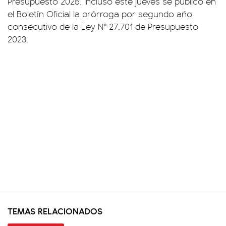
Presupuesto 2025, incluso este jueves se publicó en
el Boletín Oficial la prórroga por segundo año
consecutivo de la Ley N° 27.701 de Presupuesto
2023.
TEMAS RELACIONADOS