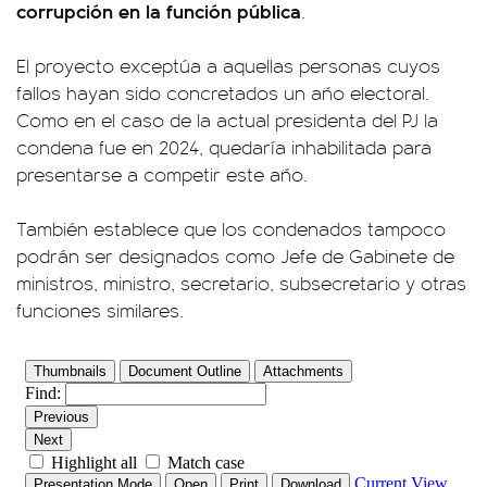
corrupción en la función pública
.
El proyecto exceptúa a aquellas personas cuyos
fallos hayan sido concretados un año electoral.
Como en el caso de la actual presidenta del PJ la
condena fue en 2024, quedaría inhabilitada para
presentarse a competir este año.
También establece que los condenados tampoco
podrán ser designados como Jefe de Gabinete de
ministros, ministro, secretario, subsecretario y otras
funciones similares.