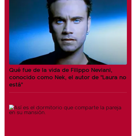
Qué fue de la vida de Filippo Neviani,
conocido como Nek, el autor de "Laura no
está"