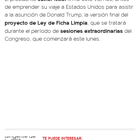
de emprender su viaje a Estados Unidos para asistir
a la asunción de Donald Trump, la versión final del
proyecto de Ley de Ficha Limpia
, que se tratará
sesiones extraordinarias
durante el período de
del
Congreso, que comenzará este lunes.
TE PUEDE INTERESAR: