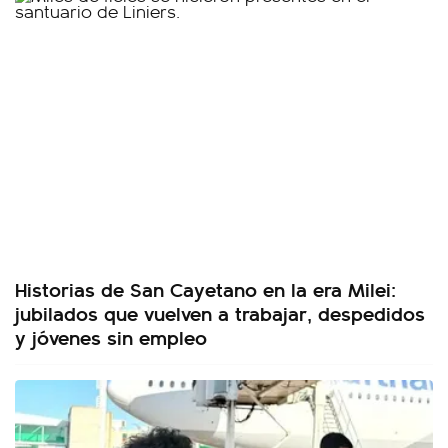
Historias de San Cayetano en la era Milei:
jubilados que vuelven a trabajar, despedidos
y jóvenes sin empleo