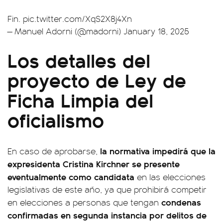
Fin.
pic.twitter.com/XqS2X8j4Xn
— Manuel Adorni (@madorni)
January 18, 2025
Los detalles del
proyecto de Ley de
Ficha Limpia del
oficialismo
la normativa impedirá que la
En caso de aprobarse,
expresidenta Cristina Kirchner se presente
eventualmente como candidata
en las elecciones
legislativas de este año, ya que prohibirá competir
condenas
en elecciones a personas que tengan
confirmadas en segunda instancia por delitos de