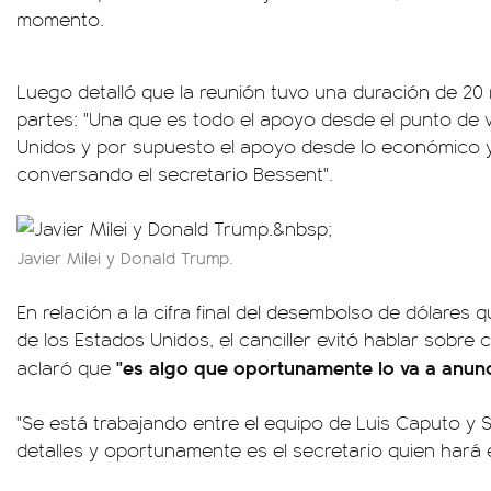
momento.
Luego detalló que la reunión tuvo una duración de 20
partes: "Una que es todo el apoyo desde el punto de vi
Unidos y por supuesto el apoyo desde lo económico y
conversando el secretario Bessent".
Javier Milei y Donald Trump.
En relación a la cifra final del desembolso de dólares
de los Estados Unidos, el canciller evitó hablar sobre
"es algo que oportunamente lo va a anunci
aclaró que
"Se está trabajando entre el equipo de Luis Caputo y S
detalles y oportunamente es el secretario quien hará 