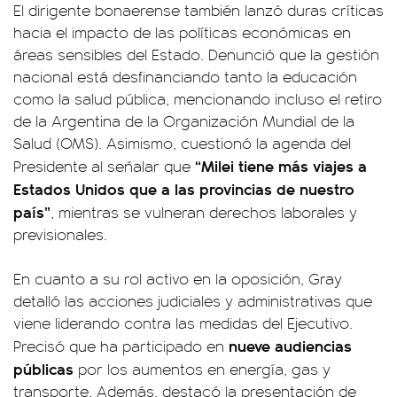
El dirigente bonaerense también lanzó duras críticas
hacia el impacto de las políticas económicas en
áreas sensibles del Estado. Denunció que la gestión
nacional está desfinanciando tanto la educación
como la salud pública, mencionando incluso el retiro
de la Argentina de la Organización Mundial de la
Salud (OMS). Asimismo, cuestionó la agenda del
“Milei tiene más viajes a
Presidente al señalar que
Estados Unidos que a las provincias de nuestro
país”
, mientras se vulneran derechos laborales y
previsionales.
En cuanto a su rol activo en la oposición, Gray
detalló las acciones judiciales y administrativas que
viene liderando contra las medidas del Ejecutivo.
nueve audiencias
Precisó que ha participado en
públicas
por los aumentos en energía, gas y
transporte. Además, destacó la presentación de