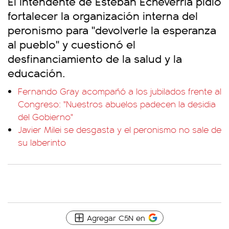
El intendente de Esteban Echeverría pidió
fortalecer la organización interna del
peronismo para "devolverle la esperanza
al pueblo" y cuestionó el
desfinanciamiento de la salud y la
educación.
Fernando Gray acompañó a los jubilados frente al
Congreso: "Nuestros abuelos padecen la desidia
del Gobierno"
Javier Milei se desgasta y el peronismo no sale de
su laberinto
Agregar C5N en