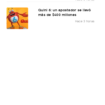
Quini 6: un apostador se llevó
más de $400 millones
Hace 3 horas