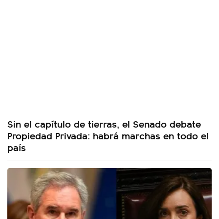
Sin el capítulo de tierras, el Senado debate
Propiedad Privada: habrá marchas en todo el
país