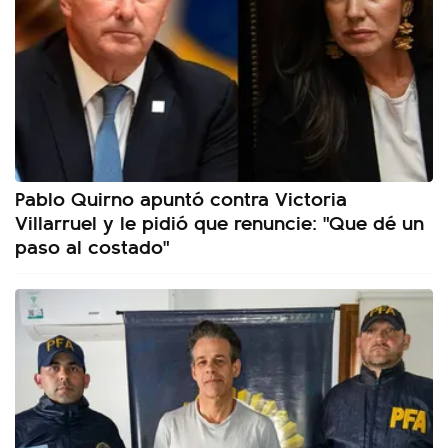
Pablo Quirno apuntó contra Victoria
Villarruel y le pidió que renuncie: "Que dé un
paso al costado"