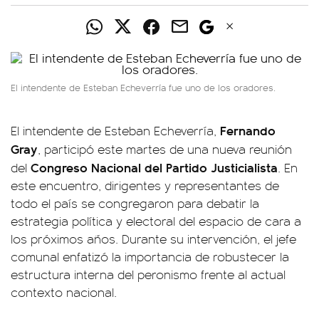
El intendente de Esteban Echeverría fue uno de los oradores.
Fernando
El intendente de Esteban Echeverría,
Gray
, participó este martes de una nueva reunión
Congreso Nacional del Partido Justicialista
del
. En
este encuentro, dirigentes y representantes de
todo el país se congregaron para debatir la
estrategia política y electoral del espacio de cara a
los próximos años. Durante su intervención, el jefe
comunal enfatizó la importancia de robustecer la
estructura interna del peronismo frente al actual
contexto nacional.