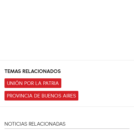
TEMAS RELACIONADOS
UNIÓN POR LA PATRIA
PROVINCIA DE BUENOS AIRES
NOTICIAS RELACIONADAS