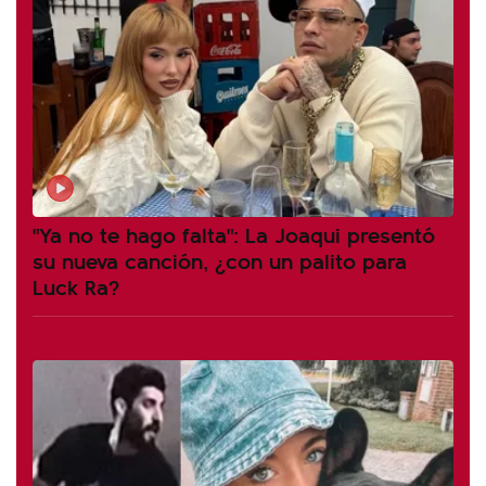
"Ya no te hago falta": La Joaqui presentó
su nueva canción, ¿con un palito para
Luck Ra?