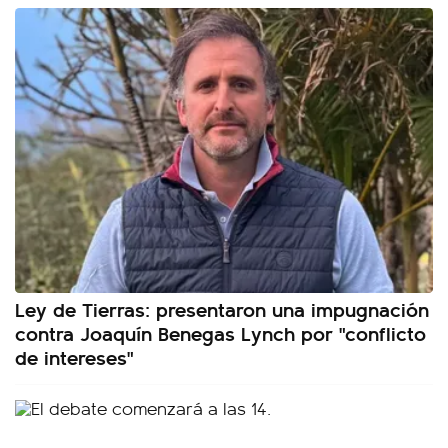
Ley de Tierras: presentaron una impugnación
contra Joaquín Benegas Lynch por "conflicto
de intereses"