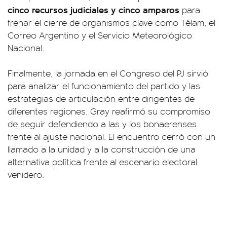
cinco recursos judiciales y cinco amparos
para
frenar el cierre de organismos clave como Télam, el
Correo Argentino y el Servicio Meteorológico
Nacional.
Finalmente, la jornada en el Congreso del PJ sirvió
para analizar el funcionamiento del partido y las
estrategias de articulación entre dirigentes de
diferentes regiones. Gray reafirmó su compromiso
de seguir defendiendo a las y los bonaerenses
frente al ajuste nacional. El encuentro cerró con un
llamado a la unidad y a la construcción de una
alternativa política frente al escenario electoral
venidero.