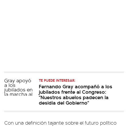
TE PUEDE INTERESAR:
Fernando Gray acompañó a los
jubilados frente al Congreso:
"Nuestros abuelos padecen la
desidia del Gobierno"
Con una definición tajante sobre el futuro político