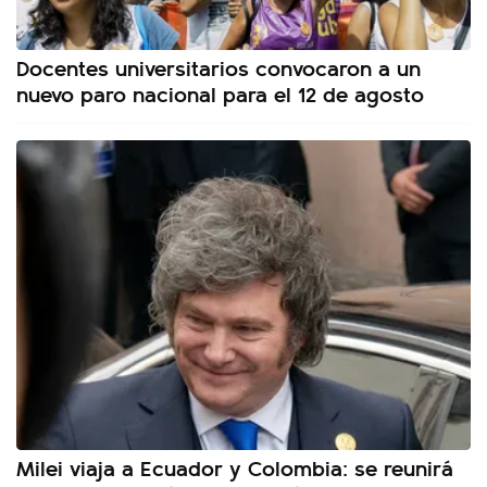
Docentes universitarios convocaron a un
nuevo paro nacional para el 12 de agosto
Milei viaja a Ecuador y Colombia: se reunirá