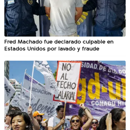
Fred Machado fue declarado culpable en
Estados Unidos por lavado y fraude