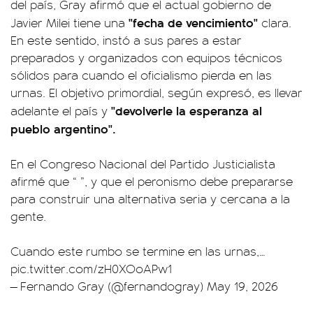
del país, Gray afirmó que el actual gobierno de
"fecha de vencimiento"
Javier Milei tiene una
clara.
En este sentido, instó a sus pares a estar
preparados y organizados con equipos técnicos
sólidos para cuando el oficialismo pierda en las
urnas. El objetivo primordial, según expresó, es llevar
"devolverle la esperanza al
adelante el país y
pueblo argentino".
En el Congreso Nacional del Partido Justicialista
afirmé que “ ”, y que el peronismo debe prepararse
para construir una alternativa seria y cercana a la
gente.
Cuando este rumbo se termine en las urnas,…
pic.twitter.com/zH0XOoAPw1
— Fernando Gray (@fernandogray)
May 19, 2026