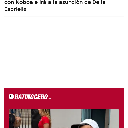
con Noboa e irá a la asunción de De la
Espriella