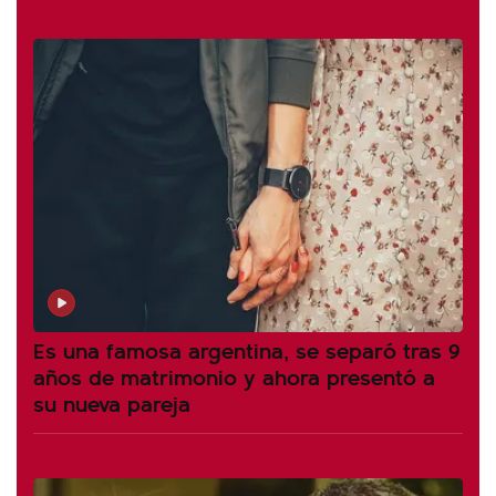
Es una famosa argentina, se separó tras 9
años de matrimonio y ahora presentó a
su nueva pareja