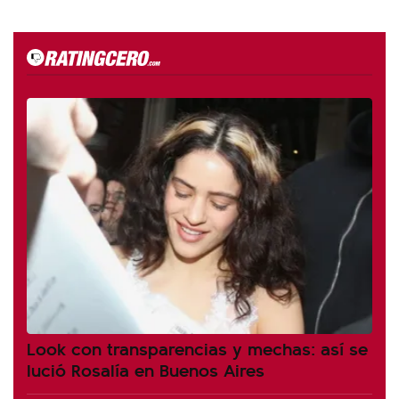
Look con transparencias y mechas: así se
lució Rosalía en Buenos Aires