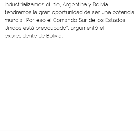
industrializamos el litio, Argentina y Bolivia
tendremos la gran oportunidad de ser una potencia
mundial. Por eso el Comando Sur de los Estados
Unidos está preocupado", argumentó el
expresidente de Bolivia.