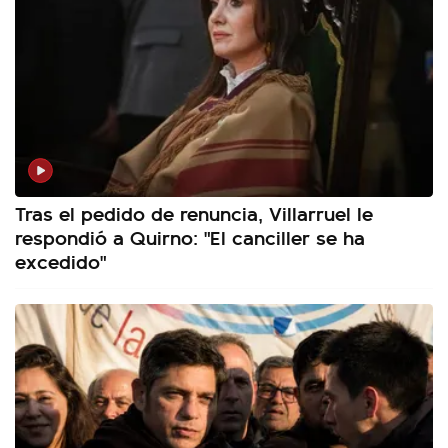
Tras el pedido de renuncia, Villarruel le
respondió a Quirno: "El canciller se ha
excedido"