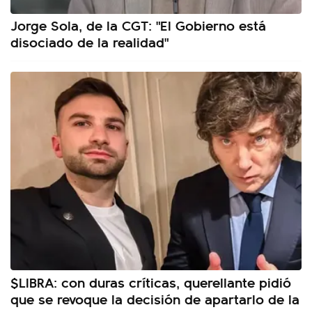
Jorge Sola, de la CGT: "El Gobierno está
disociado de la realidad"
$LIBRA: con duras críticas, querellante pidió
que se revoque la decisión de apartarlo de la