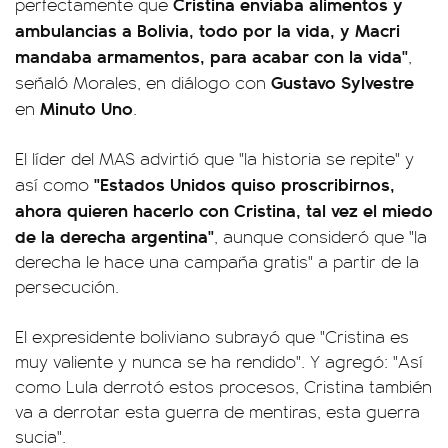
Cristina enviaba alimentos y
perfectamente que
ambulancias a Bolivia, todo por la vida, y Macri
mandaba armamentos, para acabar con la vida"
,
Gustavo Sylvestre
señaló Morales, en diálogo con
Minuto Uno
en
.
El líder del MAS advirtió que "la historia se repite" y
"Estados Unidos quiso proscribirnos,
así como
ahora quieren hacerlo con Cristina, tal vez el miedo
de la derecha argentina"
, aunque consideró que "la
derecha le hace una campaña gratis" a partir de la
persecución.
El expresidente boliviano subrayó que "Cristina es
muy valiente y nunca se ha rendido". Y agregó: "Así
como Lula derrotó estos procesos, Cristina también
va a derrotar esta guerra de mentiras, esta guerra
sucia".