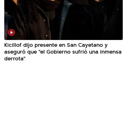
Kicillof dijo presente en San Cayetano y
aseguró que "el Gobierno sufrió una inmensa
derrota"