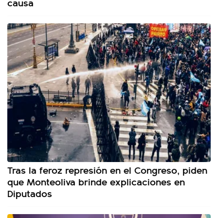
causa
Tras la feroz represión en el Congreso, piden
que Monteoliva brinde explicaciones en
Diputados