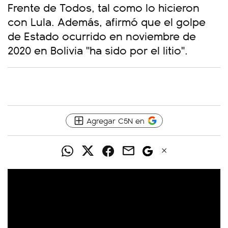
Frente de Todos, tal como lo hicieron
con Lula. Además, afirmó que el golpe
de Estado ocurrido en noviembre de
2020 en Bolivia "ha sido por el litio".
Agregar C5N en