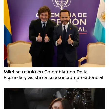
Milei se reunió en Colombia con De la
Espriella y asistió a su asunción presidencial