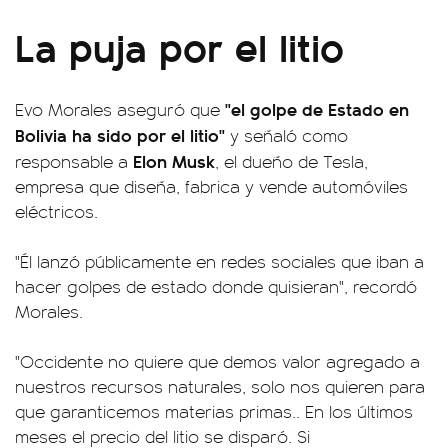
La puja por el litio
"el golpe de Estado en
Evo Morales aseguró que
Bolivia ha sido por el litio"
y señaló como
Elon Musk
responsable a
, el dueño de Tesla,
empresa que diseña, fabrica y vende automóviles
eléctricos.
"Él lanzó públicamente en redes sociales que iban a
hacer golpes de estado donde quisieran", recordó
Morales.
"Occidente no quiere que demos valor agregado a
nuestros recursos naturales, solo nos quieren para
que garanticemos materias primas.. En los últimos
meses el precio del litio se disparó. Si