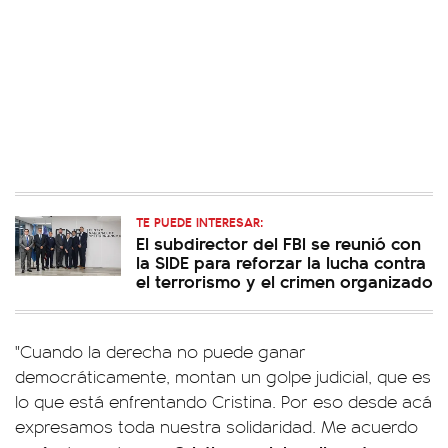
TE PUEDE INTERESAR:
El subdirector del FBI se reunió con
la SIDE para reforzar la lucha contra
el terrorismo y el crimen organizado
"Cuando la derecha no puede ganar
democráticamente, montan un golpe judicial, que es
lo que está enfrentando Cristina. Por eso desde acá
expresamos toda nuestra solidaridad. Me acuerdo