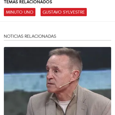
TEMAS RELACIONADOS
MINUTO UNO
GUSTAVO SYLVESTRE
NOTICIAS RELACIONADAS