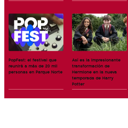
PopFest: el festival que
Así es la impresionante
reunirá a más de 20 mil
transformación de
personas en Parque Norte
Hermione en la nueva
temporada de Harry
Potter