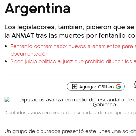
Argentina
Los legisladores, también, pidieron que se
la ANMAT tras las muertes por fentanilo c
Fentanilo contaminado: nuevos allanamientos para 
documentación
Piden juicio político al juez que prohibió difundir los
Agregar C5N en
Diputados avanza en medio del escándalo de corrupción qu
Un grupo de diputados presentó este lunes una solicit