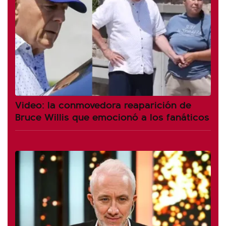
Video: la conmovedora reaparición de
Bruce Willis que emocionó a los fanáticos