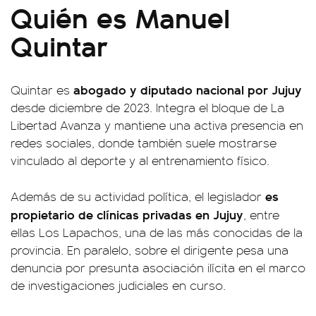
Quién es Manuel
Quintar
abogado y diputado nacional por Jujuy
Quintar es
desde diciembre de 2023. Integra el bloque de La
Libertad Avanza y mantiene una activa presencia en
redes sociales, donde también suele mostrarse
vinculado al deporte y al entrenamiento físico.
es
Además de su actividad política, el legislador
propietario de clínicas privadas en Jujuy
, entre
ellas Los Lapachos, una de las más conocidas de la
provincia. En paralelo, sobre el dirigente pesa una
denuncia por presunta asociación ilícita en el marco
de investigaciones judiciales en curso.