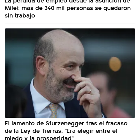
Milei: más de 340 mil personas se quedaron
sin trabajo
El lamento de Sturzenegger tras el fracaso
de la Ley de Tierras: "Era elegir entre el
miedo y la prosperidad"