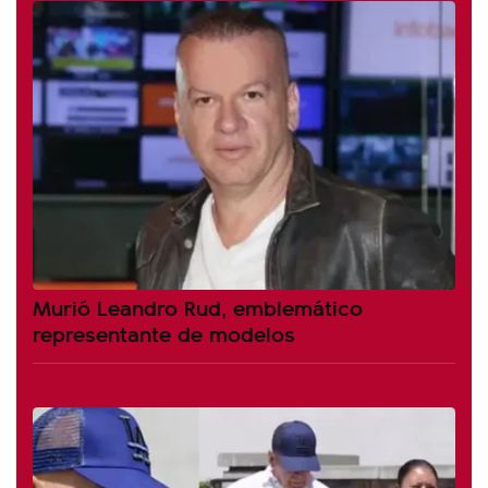
Murió Leandro Rud, emblemático
representante de modelos