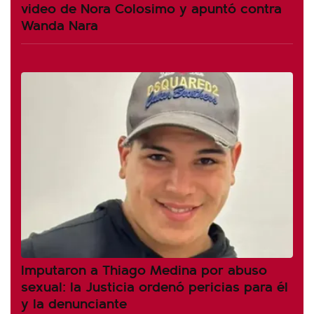
video de Nora Colosimo y apuntó contra
Wanda Nara
Imputaron a Thiago Medina por abuso
sexual: la Justicia ordenó pericias para él
y la denunciante