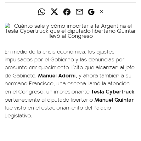
En medio de la crisis económica, los ajustes
impulsados por el Gobierno y las denuncias por
presunto enriquecimiento ilícito que alcanzan al jefe
Manuel Adorni,
de Gabinete,
y ahora también a su
hermano Francisco, una escena llamó la atención
Tesla Cybertruck
en el Congreso: un impresionante
Manuel Quintar
perteneciente al diputado libertario
fue visto en el estacionamiento del Palacio
Legislativo.