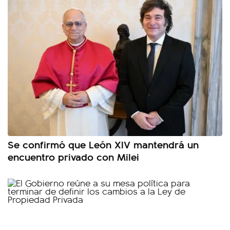
Se confirmó que León XIV mantendrá un
encuentro privado con Milei