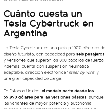
Cuánto cuesta un
Tesla Cybertruck en
Argentina
La Tesla Cybertruck es una pickup 100% eléctrica de
seis pasajeros
diseño futurista, con capacidad para
y versiones que superan los 800 caballos de fuerza.
Además, cuenta con suspensión neumática
adaptable, dirección electrónica “
steer by wire
” y
una gran capacidad de carga.
el modelo parte desde los
En Estados Unidos,
69.990 dólares para las versiones básicas
, aunque
las variantes de mayor potencia y autonomía