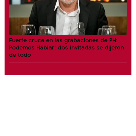
Fuerte cruce en las grabaciones de PH:
Podemos Hablar: dos invitadas se dijeron
de todo