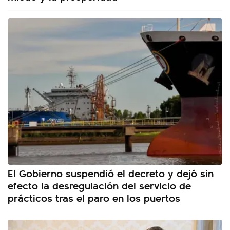
El Gobierno suspendió el decreto y dejó sin
efecto la desregulación del servicio de
prácticos tras el paro en los puertos