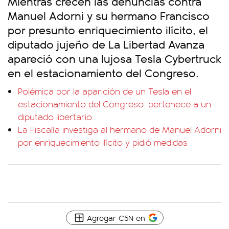
Mientras crecen las denuncias contra
Manuel Adorni y su hermano Francisco
por presunto enriquecimiento ilícito, el
diputado jujeño de La Libertad Avanza
apareció con una lujosa Tesla Cybertruck
en el estacionamiento del Congreso.
Polémica por la aparición de un Tesla en el
estacionamiento del Congreso: pertenece a un
diputado libertario
La Fiscalía investiga al hermano de Manuel Adorni
por enriquecimiento ilícito y pidió medidas
Agregar C5N en