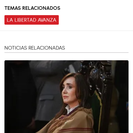
TEMAS RELACIONADOS
LA LIBERTAD AVANZA
NOTICIAS RELACIONADAS