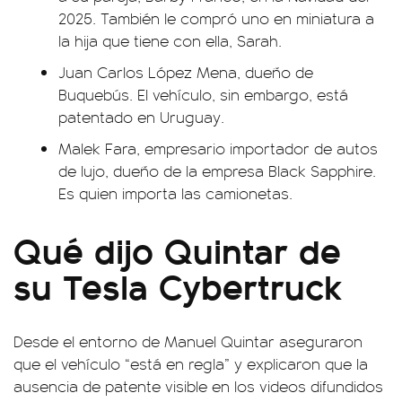
2025. También le compró uno en miniatura a
la hija que tiene con ella, Sarah.
Juan Carlos López Mena, dueño de
Buquebús. El vehículo, sin embargo, está
patentado en Uruguay.
Malek Fara, empresario importador de autos
de lujo, dueño de la empresa Black Sapphire.
Es quien importa las camionetas.
Qué dijo Quintar de
su Tesla Cybertruck
Desde el entorno de Manuel Quintar aseguraron
que el vehículo “está en regla” y explicaron que la
ausencia de patente visible en los videos difundidos