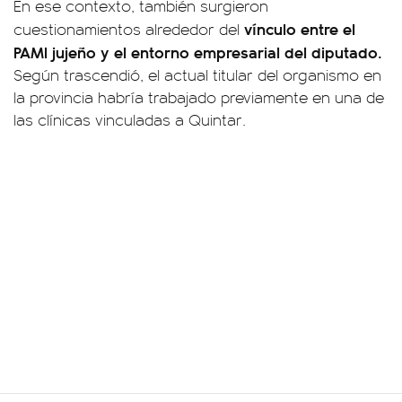
En ese contexto, también surgieron
vínculo entre el
cuestionamientos alrededor del
PAMI jujeño y el entorno empresarial del diputado.
Según trascendió, el actual titular del organismo en
la provincia habría trabajado previamente en una de
las clínicas vinculadas a Quintar.