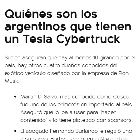
Quiénes son los
argentinos que tienen
un Tesla Cybertruck
Si bien aseguran que hay al menos 10 girando por el
país, hay otros cuatro dueños conocidos del
exótico vehículo diseñado por la empresa de Elon
Musk:
Martín Di Salvo, más conocido como Coscu,
fue uno de los primeros en importarlo al país.
Aseguró que lo iba a usar para "hacer
contenido" y lo tiene ploteado con sponsors.
El abogado Fernando Burlando le regaló uno
a su pareja, Barby Franco, en la Navidad del