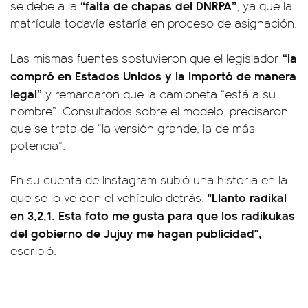
“falta de chapas del DNRPA”
se debe a la
, ya que la
matrícula todavía estaría en proceso de asignación.
“la
Las mismas fuentes sostuvieron que el legislador
compró en Estados Unidos y la importó de manera
legal”
y remarcaron que la camioneta “está a su
nombre”. Consultados sobre el modelo, precisaron
que se trata de “la versión grande, la de más
potencia”.
En su cuenta de Instagram subió una historia en la
"Llanto radikal
que se lo ve con el vehículo detrás.
en 3,2,1. Esta foto me gusta para que los radikukas
del gobierno de Jujuy me hagan publicidad",
escribió.