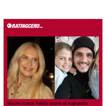
Mauro Icardi habló sobre el supuesto