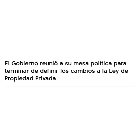
El Gobierno reunió a su mesa política para
terminar de definir los cambios a la Ley de
Propiedad Privada