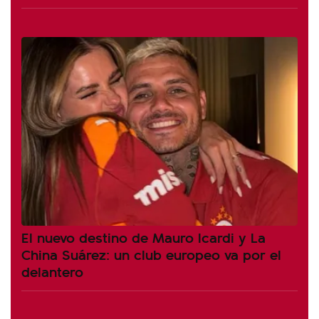
El nuevo destino de Mauro Icardi y La
China Suárez: un club europeo va por el
delantero