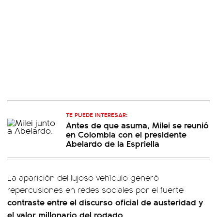
TE PUEDE INTERESAR:
Antes de que asuma, Milei se reunió
en Colombia con el presidente
Abelardo de la Espriella
La aparición del lujoso vehículo generó
repercusiones en redes sociales por el fuerte
contraste entre el discurso oficial de austeridad y
el valor millonario del rodado.