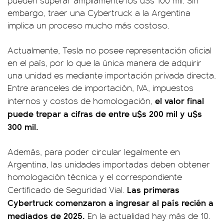
pueden superar ampliamente los u$s 100 mil. Sin
embargo, traer una Cybertruck a la Argentina
implica un proceso mucho más costoso.
Actualmente, Tesla no posee representación oficial
en el país, por lo que la única manera de adquirir
una unidad es mediante importación privada directa.
Entre aranceles de importación, IVA, impuestos
el valor final
internos y costos de homologación,
puede trepar a cifras de entre u$s 200 mil y u$s
300 mil.
Además, para poder circular legalmente en
Argentina, las unidades importadas deben obtener
homologación técnica y el correspondiente
Las primeras
Certificado de Seguridad Vial.
Cybertruck comenzaron a ingresar al país recién a
mediados de 2025.
En la actualidad hay más de 10.