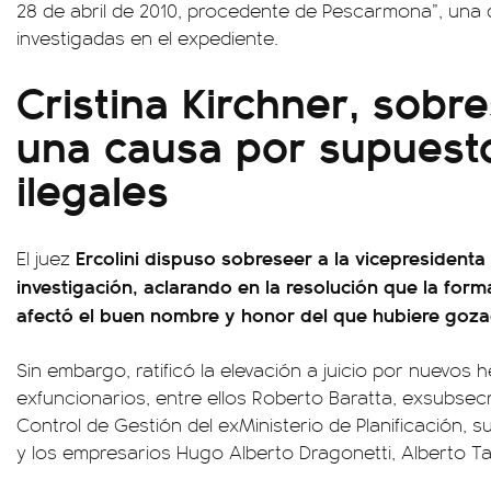
28 de abril de 2010, procedente de Pescarmona”, una
investigadas en el expediente.
Cristina Kirchner, sobr
una causa por supuest
ilegales
Ercolini dispuso sobreseer a la vicepresidenta
El juez
investigación, aclarando en la resolución que la for
afectó el buen nombre y honor del que hubiere goza
Sin embargo, ratificó la elevación a juicio por nuevos
exfuncionarios, entre ellos Roberto Baratta, exsubsec
Control de Gestión del exMinisterio de Planificación, 
y los empresarios Hugo Alberto Dragonetti, Alberto Tas