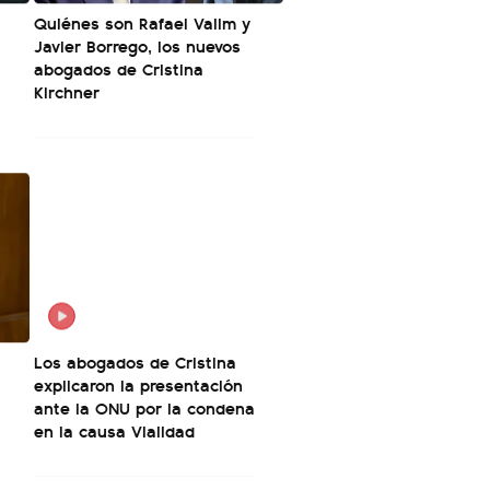
Quiénes son Rafael Valim y
Javier Borrego, los nuevos
abogados de Cristina
Kirchner
Los abogados de Cristina
explicaron la presentación
ante la ONU por la condena
en la causa Vialidad