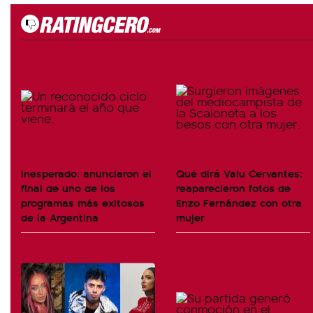
Inesperado: anunciaron el
Qué dirá Valu Cervantes:
final de uno de los
reaparecieron fotos de
programas más exitosos
Enzo Fernández con otra
de la Argentina
mujer