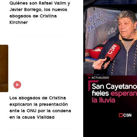
Quiénes son Rafael Valim y
Javier Borrego, los nuevos
abogados de Cristina
Kirchner
Los abogados de Cristina
explicaron la presentación
ante la ONU por la condena
en la causa Vialidad
00:00