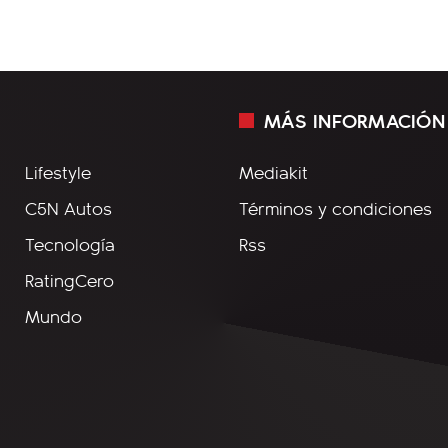
MÁS INFORMACIÓN
Lifestyle
Mediakit
C5N Autos
Términos y condiciones
Tecnología
Rss
RatingCero
Mundo