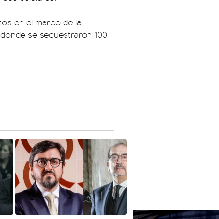
ntos en el marco de la
r, donde se secuestraron 100