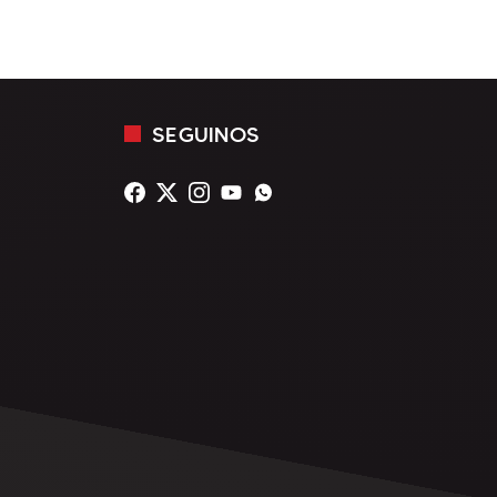
SEGUINOS