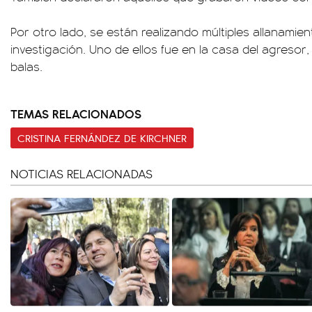
Por otro lado, se están realizando múltiples allanamie
investigación. Uno de ellos fue en la casa del agreso
balas.
TEMAS RELACIONADOS
CRISTINA FERNÁNDEZ DE KIRCHNER
NOTICIAS RELACIONADAS