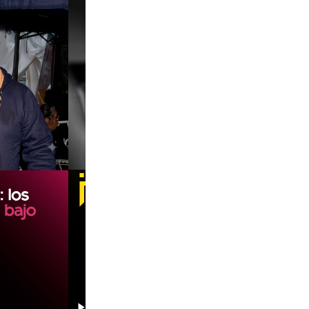
00:00
00:00