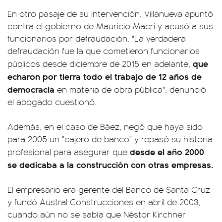
En otro pasaje de su intervención, Villanueva apuntó
contra el gobierno de Mauricio Macri y acusó a sus
funcionarios por defraudación. "La verdadera
defraudación fue la que cometieron funcionarios
que
públicos desde diciembre de 2015 en adelante,
echaron por tierra todo el trabajo de 12 años de
democracia
en materia de obra pública", denunció
el abogado cuestionó.
Además, en el caso de Báez, negó que haya sido
para 2005 un "cajero de banco" y repasó su historia
desde el año 2000
profesional para asegurar que
se dedicaba a la construcción con otras empresas.
El empresario era gerente del Banco de Santa Cruz
y fundó Austral Construcciones en abril de 2003,
cuando aún no se sabía que Néstor Kirchner