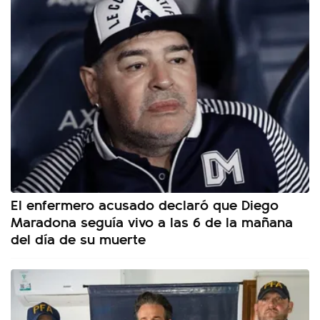
El enfermero acusado declaró que Diego
Maradona seguía vivo a las 6 de la mañana
del día de su muerte