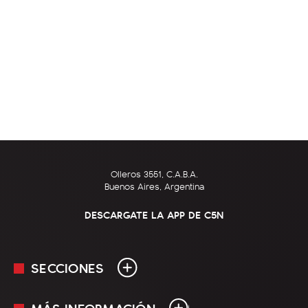
Olleros 3551, C.A.B.A.
Buenos Aires, Argentina
DESCARGATE LA APP DE C5N
SECCIONES
MÁS INFORMACIÓN