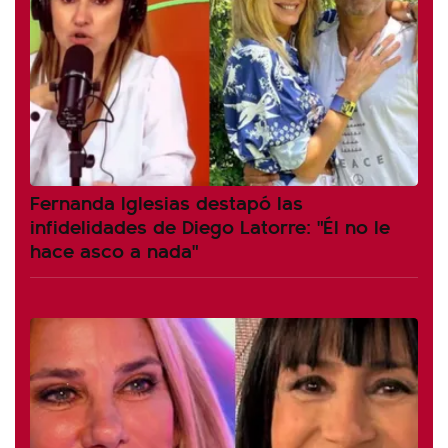
Fernanda Iglesias destapó las
infidelidades de Diego Latorre: "Él no le
hace asco a nada"