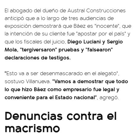
El abogado del dueño de Austral Construcciones
anticipó que a lo largo de tres audiencias de
exposición demostrará que Báez es "inocente", que
la intención de su cliente fue "apostar por el país" y
Diego Luciani y Sergio
que los fiscales del juicio,
Mola, "tergiversaron" pruebas y "falsearon"
declaraciones de testigos.
"
Esto va a ser desenmascarado en el alegato",
"Vamos a demostrar que todo
sostuvo Villanueva.
lo que hizo Báez como empresario fue legal y
conveniente para el Estado nacional"
, agregó.
Denuncias contra el
macrismo