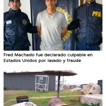
Fred Machado fue declarado culpable en
Estados Unidos por lavado y fraude