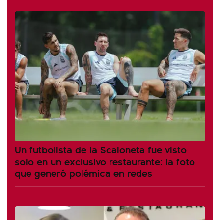
Un futbolista de la Scaloneta fue visto
solo en un exclusivo restaurante: la foto
que generó polémica en redes