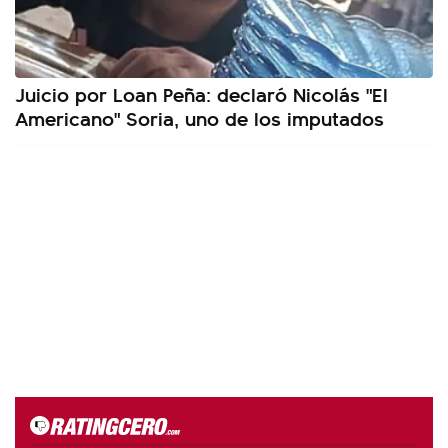
Juicio por Loan Peña: declaró Nicolás "El
Americano" Soria, uno de los imputados