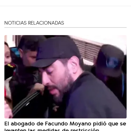
NOTICIAS RELACIONADAS
El abogado de Facundo Moyano pidió que se
levanten las medidas de restricción