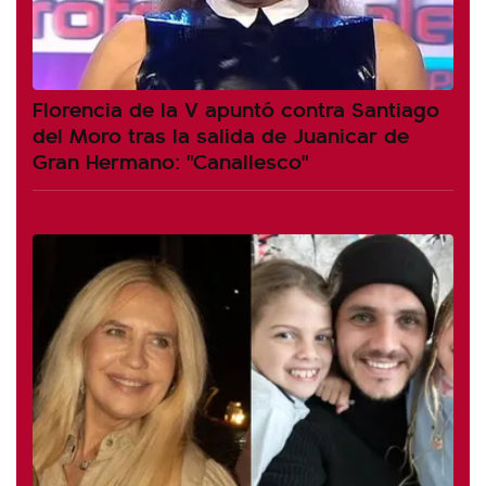
Florencia de la V apuntó contra Santiago
del Moro tras la salida de Juanicar de
Gran Hermano: "Canallesco"