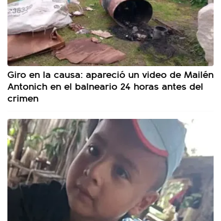
Giro en la causa: apareció un video de Mailén
Antonich en el balneario 24 horas antes del
crimen