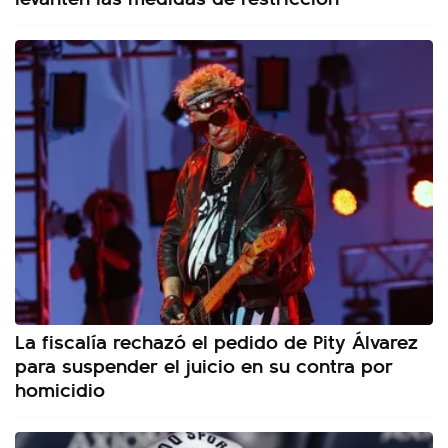
La fiscalía rechazó el pedido de Pity Álvarez
para suspender el juicio en su contra por
homicidio