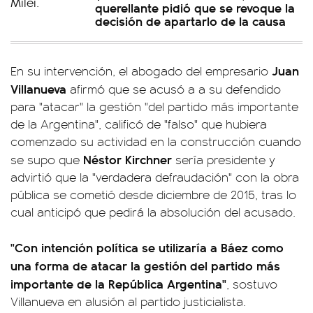
querellante pidió que se revoque la
decisión de apartarlo de la causa
Juan
En su intervención, el abogado del empresario
Villanueva
afirmó que se acusó a a su defendido
para "atacar" la gestión "del partido más importante
de la Argentina", calificó de "falso" que hubiera
comenzado su actividad en la construcción cuando
Néstor Kirchner
se supo que
sería presidente y
advirtió que la "verdadera defraudación" con la obra
pública se cometió desde diciembre de 2015, tras lo
cual anticipó que pedirá la absolución del acusado.
"Con intención política se utilizaría a Báez como
una forma de atacar la gestión del partido más
importante de la República Argentina"
, sostuvo
Villanueva en alusión al partido justicialista.