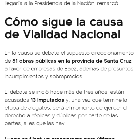
llegaría a la Presidencia de la Nación, remarcó.
Cómo sigue la causa
de Vialidad Nacional
En la causa se debate el supuesto direccionamiento
51 obras públicas en la provincia de Santa Cruz
de
a favor de empresas de Báez, además de presuntos
incumplimientos y sobreprecios.
El debate se inició hace más de tres años, están
13 imputados
acusados
y, una vez que termine la
etapa de alegatos, será el momento de ejercer el
derecho a réplicas y dúplicas por parte de las
partes, si es que las hay.
Luego se fijará un cronograma para últimas