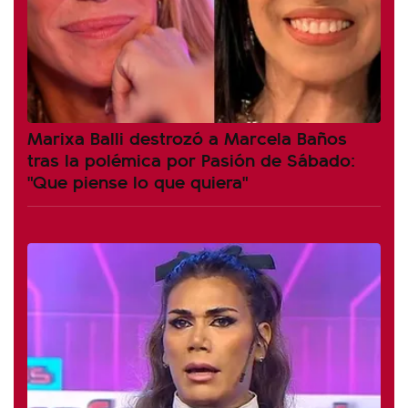
Marixa Balli destrozó a Marcela Baños
tras la polémica por Pasión de Sábado:
"Que piense lo que quiera"