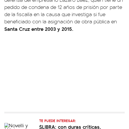
pedido de condena de 12 años de prisión por parte
de la fiscalía en la causa que investiga si fue
beneficiado con la asignación de obra pública en
Santa Cruz entre 2003 y 2015.
TE PUEDE INTERESAR:
$LIBRA: con duras críticas,