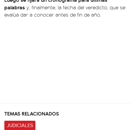
palabras
y, finalmente, la fecha del veredicto, que se
evalúa dar a conocer antes de fin de año.
TEMAS RELACIONADOS
JUDICIALES