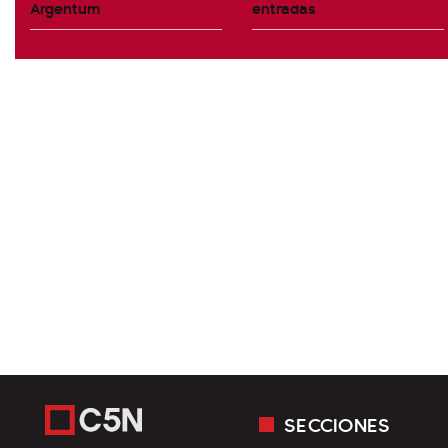
Argentum
entradas
SECCIONES