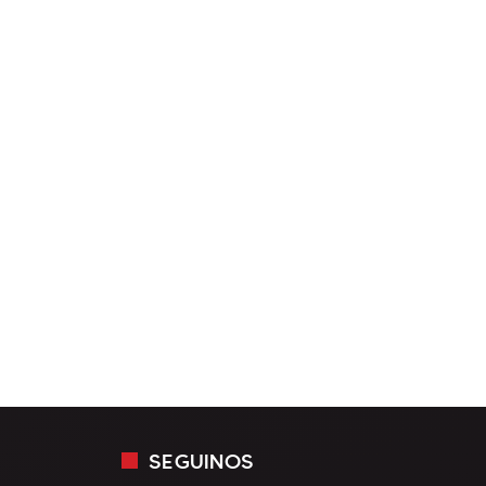
SEGUINOS