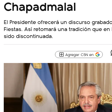
Chapadmalal
El Presidente ofrecerá un discurso grabado
Fiestas. Así retomará una tradición que en
sido discontinuada.
Agregar C5N en