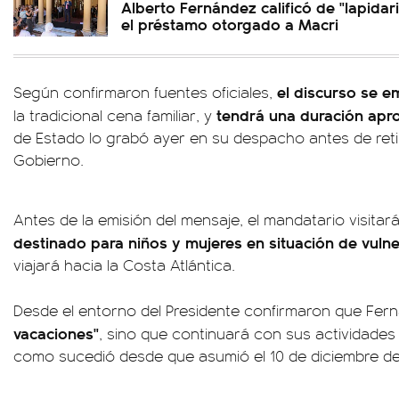
Alberto Fernández calificó de "lapidar
el préstamo otorgado a Macri
el discurso se em
Según confirmaron fuentes oficiales,
tendrá una duración apr
la tradicional cena familiar, y
de Estado lo grabó ayer en su despacho antes de reti
Gobierno.
Antes de la emisión del mensaje, el mandatario visitar
destinado para niños y mujeres en situación de vulne
viajará hacia la Costa Atlántica.
Desde el entorno del Presidente confirmaron que Fer
vacaciones"
, sino que continuará con sus actividades
como sucedió desde que asumió el 10 de diciembre de