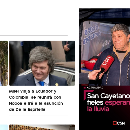
Milei viaja a Ecuador y
Colombia: se reunirá con
Noboa e irá a la asunción
de De la Espriella